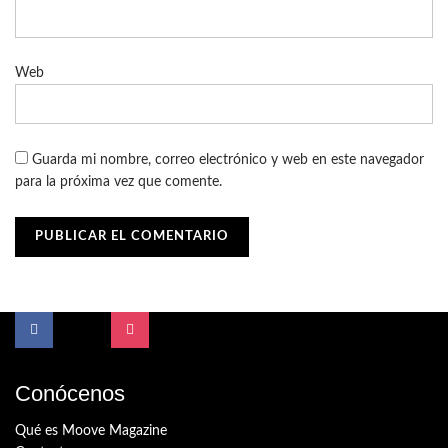
Web
Guarda mi nombre, correo electrónico y web en este navegador
para la próxima vez que comente.
Conócenos
Qué es Moove Magazine