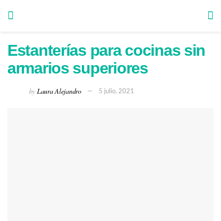
Estanterías para cocinas sin
armarios superiores
by
Laura Alejandro
5 julio, 2021