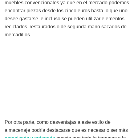
muebles convencionales ya que en el mercado podemos
encontrar piezas desde los cinco euros hasta lo que uno
desee gastarse, e incluso se pueden utilizar elementos
reciclados, restaurados o de segunda mano sacados de
mercadillos.
Por otra parte, como desventajas a este estilo de
almacenaje podría destacarse que es necesario ser más