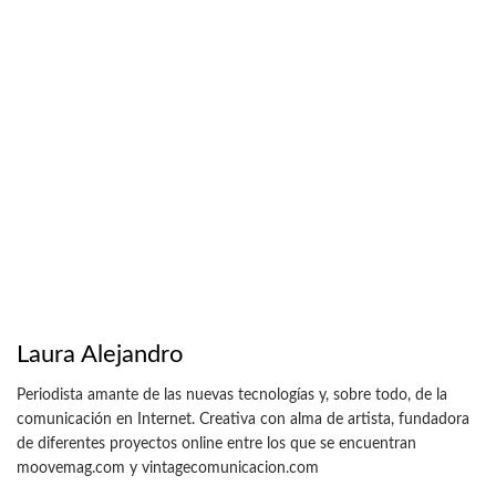
Laura Alejandro
Periodista amante de las nuevas tecnologías y, sobre todo, de la
comunicación en Internet. Creativa con alma de artista, fundadora
de diferentes proyectos online entre los que se encuentran
moovemag.com y vintagecomunicacion.com