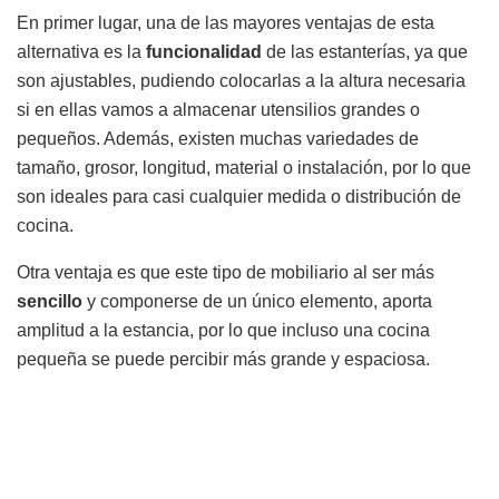
En primer lugar, una de las mayores ventajas de esta
alternativa es la
funcionalidad
de las estanterías, ya que
son ajustables, pudiendo colocarlas a la altura necesaria
si en ellas vamos a almacenar utensilios grandes o
pequeños. Además, existen muchas variedades de
tamaño, grosor, longitud, material o instalación, por lo que
son ideales para casi cualquier medida o distribución de
cocina.
Otra ventaja es que este tipo de mobiliario al ser más
sencillo
y componerse de un único elemento, aporta
amplitud a la estancia, por lo que incluso una cocina
pequeña se puede percibir más grande y espaciosa.