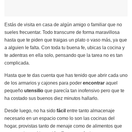
Estás de visita en casa de algún amigo o familiar que no
sueles frecuentar. Todo transcurre de forma maravillosa
hasta que te piden que traigas un plato o vaso más, ya que
a alguien le falta. Con toda tu buena fe, ubicas la cocina y
te adentras en ella solo, pensando que la tarea no es tan
complicada.
Hasta que te das cuenta que has tenido que abrir cada uno
de los armarios y cajones para poder
encontrar
aquel
pequeño
utensilio
que parecía tan inofensivo pero que te
ha costado sus buenos diez minutos hallarlo.
Desde luego, no ha sido
fácil
entre tanto almacenaje
necesario en un espacio como lo son las cocinas del
hogar, provistas tanto de menaje como de alimentos que