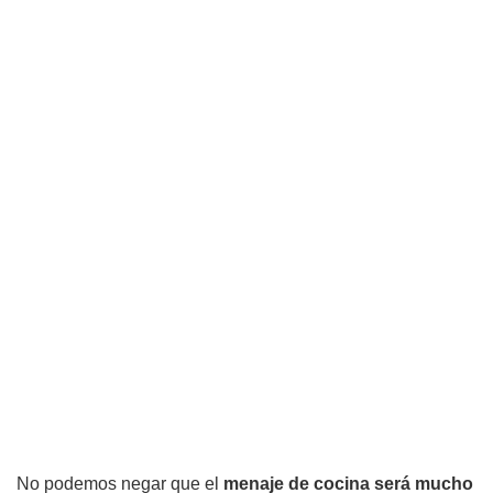
No podemos negar que el
menaje de cocina será mucho