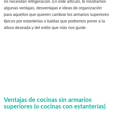
no necesitan refrigeración. En este artículo, te mostramos
algunas ventajas, desventajas e ideas de organización
para aquellos que quieren cambiar los armarios superiores
típicos por estanterías o baldas que podremos poner a la
altura deseada y del estilo que más nos guste.
Ventajas de cocinas sin armarios
superiores (o cocinas con estanterías)