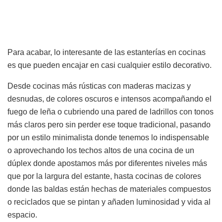
Para acabar, lo interesante de las estanterías en cocinas
es que pueden encajar en casi cualquier estilo decorativo.
Desde cocinas más rústicas con maderas macizas y
desnudas, de colores oscuros e intensos acompañando el
fuego de leña o cubriendo una pared de ladrillos con tonos
más claros pero sin perder ese toque tradicional, pasando
por un estilo minimalista donde tenemos lo indispensable
o aprovechando los techos altos de una cocina de un
dúplex donde apostamos más por diferentes niveles más
que por la largura del estante, hasta cocinas de colores
donde las baldas están hechas de materiales compuestos
o reciclados que se pintan y añaden luminosidad y vida al
espacio.