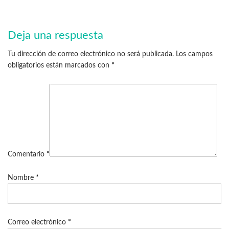
Deja una respuesta
Tu dirección de correo electrónico no será publicada.
Los campos
obligatorios están marcados con
*
Comentario
*
Nombre
*
Correo electrónico
*