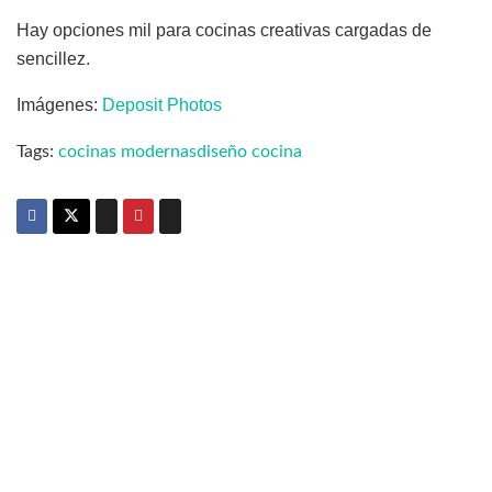
Hay opciones mil para cocinas creativas cargadas de
sencillez.
Imágenes:
Deposit Photos
Tags:
cocinas modernas
diseño cocina