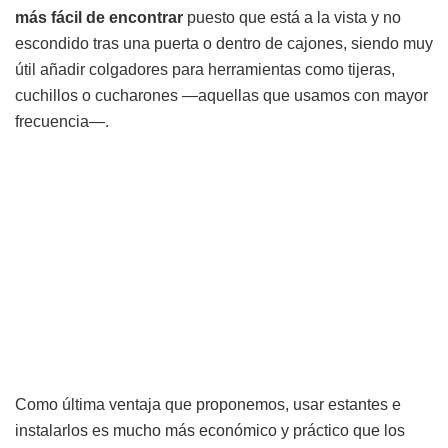
más fácil de encontrar
puesto que está a la vista y no
escondido tras una puerta o dentro de cajones, siendo muy
útil añadir colgadores para herramientas como tijeras,
cuchillos o cucharones —aquellas que usamos con mayor
frecuencia—.
Como última ventaja que proponemos, usar estantes e
instalarlos es mucho más económico y práctico que los