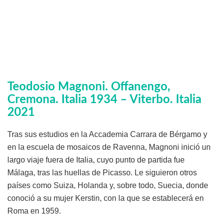
Teodosio Magnoni. Offanengo,
Cremona. Italia 1934 – Viterbo. Italia
2021
Tras sus estudios en la Accademia Carrara de Bérgamo y
en la escuela de mosaicos de Ravenna, Magnoni inició un
largo viaje fuera de Italia, cuyo punto de partida fue
Málaga, tras las huellas de Picasso. Le siguieron otros
países como Suiza, Holanda y, sobre todo, Suecia, donde
conoció a su mujer Kerstin, con la que se establecerá en
Roma en 1959.