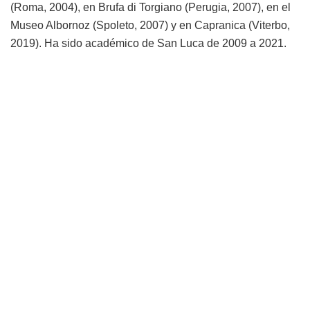
(Roma, 2004), en Brufa di Torgiano (Perugia, 2007), en el
Museo Albornoz (Spoleto, 2007) y en Capranica (Viterbo,
2019). Ha sido académico de San Luca de 2009 a 2021.