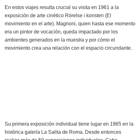
En estos viajes resulta crucial su visita en 1961 a la
exposición de arte cinético Rörelse i konsten (El
movimiento en el arte). Magnoni, quien hasta ese momento
era un pintor de vocación, queda impactado por los
ambientes generados en la muestra y por cómo el
movimiento crea una relación con el espacio circundante.
Su primera exposición individual tiene lugar en 1965 en la
histórica galería La Salita de Roma. Desde entonces