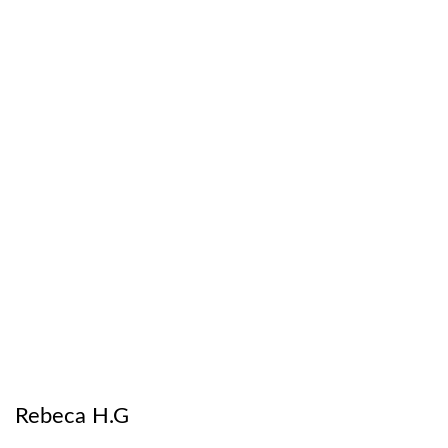
Rebeca H.G