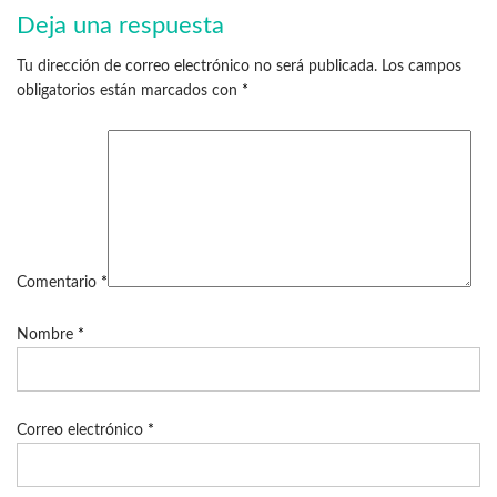
Deja una respuesta
Tu dirección de correo electrónico no será publicada.
Los campos
obligatorios están marcados con
*
Comentario
*
Nombre
*
Correo electrónico
*