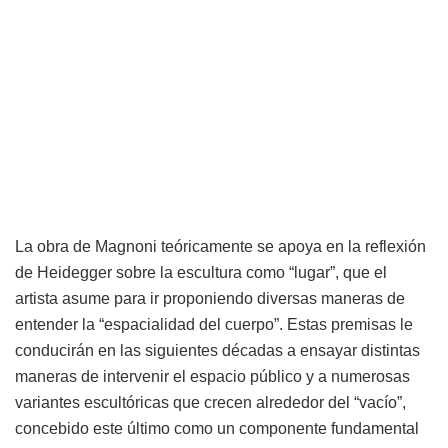
La obra de Magnoni teóricamente se apoya en la reflexión
de Heidegger sobre la escultura como “lugar”, que el
artista asume para ir proponiendo diversas maneras de
entender la “espacialidad del cuerpo”. Estas premisas le
conducirán en las siguientes décadas a ensayar distintas
maneras de intervenir el espacio público y a numerosas
variantes escultóricas que crecen alrededor del “vacío”,
concebido este último como un componente fundamental