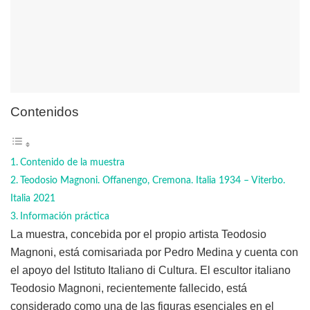
Contenidos
Contenido de la muestra
Teodosio Magnoni. Offanengo, Cremona. Italia 1934 – Viterbo.
Italia 2021
Información práctica
La muestra, concebida por el propio artista Teodosio
Magnoni, está comisariada por Pedro Medina y cuenta con
el apoyo del Istituto Italiano di Cultura. El escultor italiano
Teodosio Magnoni, recientemente fallecido, está
considerado como una de las figuras esenciales en el