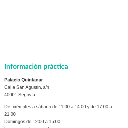
Información práctica
Palacio Quintanar
Calle San Agustín, s/n
40001 Segovia
De miércoles a sábado de 11:00 a 14:00 y de 17:00 a
21:00
Domingos de 12:00 a 15:00