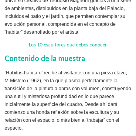
universo creativo de Teodosio Magnoni gracias a una serie
de ambientes, distribuidos en la planta baja del Palacio,
incluidos el patio y el jardín, que permiten contemplar su
evolución personal, comprendida en el concepto de
“habitar” desarrollado por el artista.
Los 10 escultores que debes conocer
Contenido de la muestra
‘Habitus-habitare’ recibe al visitante con una pieza clave,
M-Mistero (1962), en la que plasma perfectamente la
transición de la pintura a obras con volumen, construyendo
una sutil y misteriosa profundidad en lo que parece
inicialmente la superficie del cuadro. Desde ahí dará
comienzo una honda reflexión sobre la escultura y su
relación con el espacio, o más bien a “trabajar” con el
espacio.