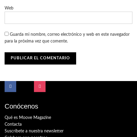
Web
Guarda mi nombre, correo electrónico y web en este navegador
para la próxima vez que comente.
Conócenos
Qué es Moove Magazine
Contacta
Suscríbete a nuestra newsletter