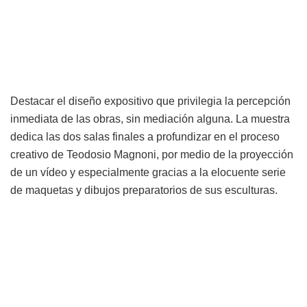
Destacar el diseño expositivo que privilegia la percepción
inmediata de las obras, sin mediación alguna. La muestra
dedica las dos salas finales a profundizar en el proceso
creativo de Teodosio Magnoni, por medio de la proyección
de un vídeo y especialmente gracias a la elocuente serie
de maquetas y dibujos preparatorios de sus esculturas.