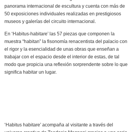
panorama internacional de escultura y cuenta con más de
50 exposiciones individuales realizadas en prestigiosos
museos y galerías del circuito internacional.
En ‘Habitus-habitare’ las 57 piezas que componen la
muestra “habitan” la fisonomía renacentista del palacio con
el rigor y la esencialidad de unas obras que enseñan a
trabajar con el espacio desde el interior de estas, de tal
modo que propicia una reflexión sorprendente sobre lo que
significa habitar un lugar.
‘Habitus habitare’ acompaña al visitante a través del