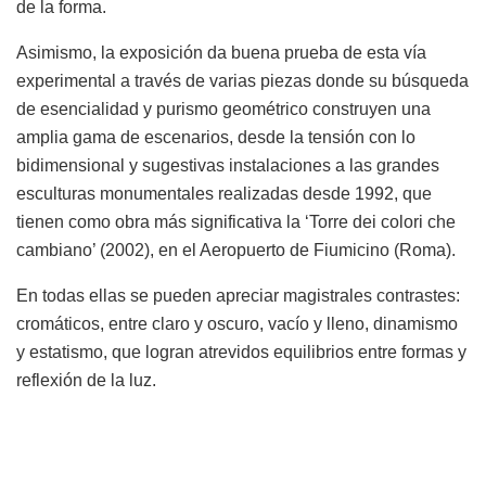
de la forma.
Asimismo, la exposición da buena prueba de esta vía
experimental a través de varias piezas donde su búsqueda
de esencialidad y purismo geométrico construyen una
amplia gama de escenarios, desde la tensión con lo
bidimensional y sugestivas instalaciones a las grandes
esculturas monumentales realizadas desde 1992, que
tienen como obra más significativa la ‘Torre dei colori che
cambiano’ (2002), en el Aeropuerto de Fiumicino (Roma).
En todas ellas se pueden apreciar magistrales contrastes:
cromáticos, entre claro y oscuro, vacío y lleno, dinamismo
y estatismo, que logran atrevidos equilibrios entre formas y
reflexión de la luz.