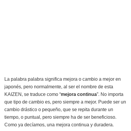
La palabra palabra significa mejora o cambio a mejor en
japonés, pero normalmente, al ser el nombre de esta
KAIZEN, se traduce como “
mejora
continua
”. No importa
que tipo de cambio es, pero siempre a mejor. Puede ser un
cambio drástico o pequeño, que se repita durante un
tiempo, o puntual, pero siempre ha de ser beneficioso.
Como ya decíamos, una mejora continua y duradera.