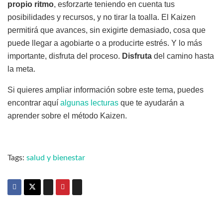
propio ritmo
, esforzarte teniendo en cuenta tus
posibilidades y recursos, y no tirar la toalla. El Kaizen
permitirá que avances, sin exigirte demasiado, cosa que
puede llegar a agobiarte o a producirte estrés. Y lo más
importante, disfruta del proceso.
Disfruta
del camino hasta
la meta.
Si quieres ampliar información sobre este tema, puedes
encontrar aquí
algunas lecturas
que te ayudarán a
aprender sobre el método Kaizen.
Tags:
salud y bienestar