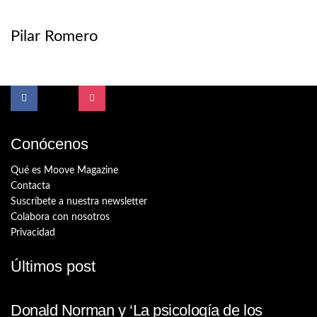
Pilar Romero
Conócenos
Qué es Moove Magazine
Contacta
Suscríbete a nuestra newsletter
Colabora con nosotros
Privacidad
Últimos post
Donald Norman y ‘La psicología de los