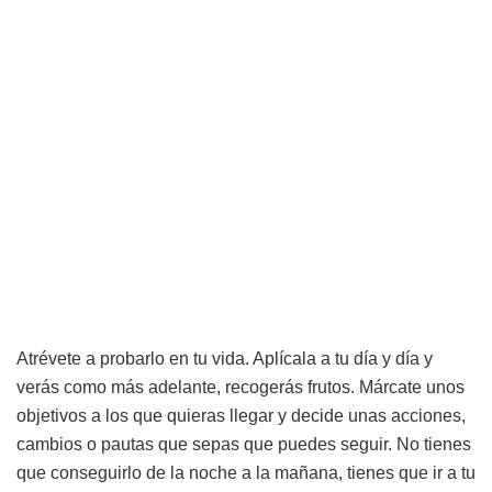
Atrévete a probarlo en tu vida. Aplícala a tu día y día y
verás como más adelante, recogerás frutos. Márcate unos
objetivos a los que quieras llegar y decide unas acciones,
cambios o pautas que sepas que puedes seguir. No tienes
que conseguirlo de la noche a la mañana, tienes que ir a tu