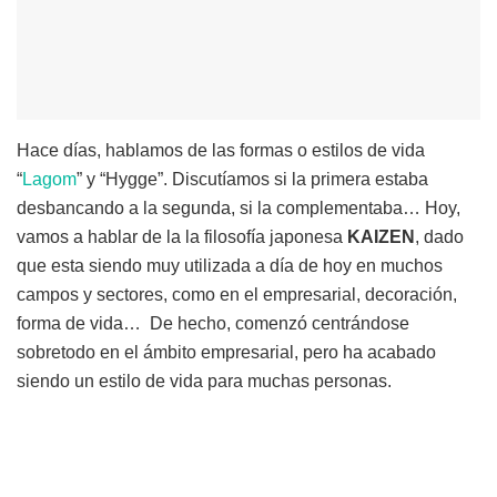
Hace días, hablamos de las formas o estilos de vida
“
Lagom
” y “Hygge”. Discutíamos si la primera estaba
desbancando a la segunda, si la complementaba… Hoy,
vamos a hablar de la la filosofía japonesa
KAIZEN
, dado
que esta siendo muy utilizada a día de hoy en muchos
campos y sectores, como en el empresarial, decoración,
forma de vida… De hecho, comenzó centrándose
sobretodo en el ámbito empresarial, pero ha acabado
siendo un estilo de vida para muchas personas.