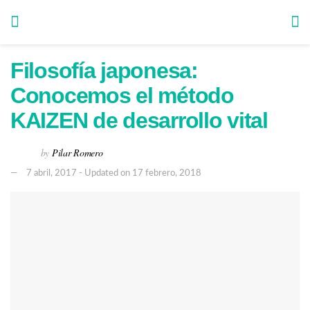
Filosofía japonesa:
Conocemos el método
KAIZEN de desarrollo vital
by
Pilar Romero
7 abril, 2017 - Updated on 17 febrero, 2018