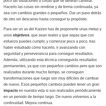
poco las situaciones u cosas que se desean cambiar.
Hacerlo las cosas sin rendirse y de forma continuada, ya
sea con cambios grandes o pequeños. Dar un paso detrás
de otro sin descanso hasta conseguir tu propósito.
Para ser un as del Kaizen has de proponerte unas metas y
unos
objetivos
, que sean reales y que sepas que con
esfuerzo puedes cumplir, y comenzar poco a poco, tras
haber estudiado cómo hacerlo, ir avanzando con
seguridad y perseverancia para conseguir resultados.
Además, utilizando esta técnica conseguirás resultados
permanentes, ya que con pequeños cambios pero que son
realizados durante mucho tiempo, se consiguen
transformaciones que luego son muy difíciles de cambiar
de nuevo. Esos pequeños cambios pueden tener un gran
impacto
en nuestra vida si son realizados periódicamente
en un periodo de tiempo largo. De nuevo volvemos a la
continuidad. Mejora continua.