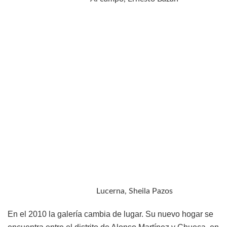
Lucerna, Sheila Pazos
En el 2010 la galería cambia de lugar. Su nuevo hogar se