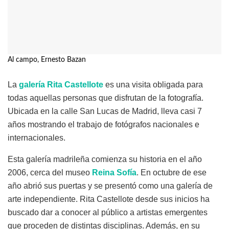
Al campo, Ernesto Bazan
La
galería Rita Castellote
es una visita obligada para
todas aquellas personas que disfrutan de la fotografía.
Ubicada en la calle San Lucas de Madrid, lleva casi 7
años mostrando el trabajo de fotógrafos nacionales e
internacionales.
Esta galería madrileña comienza su historia en el año
2006, cerca del museo
Reina Sofía
. En octubre de ese
año abrió sus puertas y se presentó como una galería de
arte independiente. Rita Castellote desde sus inicios ha
buscado dar a conocer al público a artistas emergentes
que proceden de distintas disciplinas. Además, en su