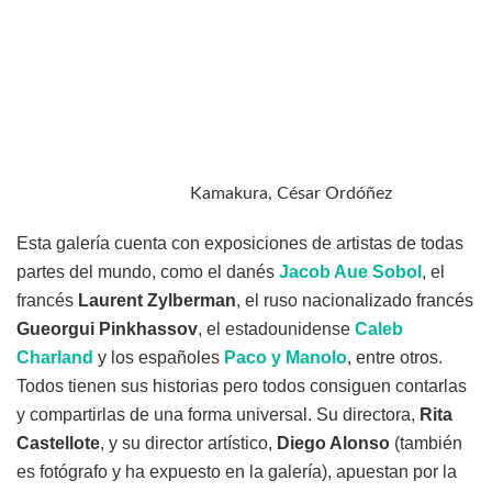
Kamakura, César Ordóñez
Esta galería cuenta con exposiciones de artistas de todas
partes del mundo, como el danés
Jacob Aue Sobol
, el
francés
Laurent Zylberman
, el ruso nacionalizado francés
Gueorgui Pinkhassov
, el estadounidense
Caleb
Charland
y los españoles
Paco y Manolo
, entre otros.
Todos tienen sus historias pero todos consiguen contarlas
y compartirlas de una forma universal. Su directora,
Rita
Castellote
, y su director artístico,
Diego Alonso
(también
es fotógrafo y ha expuesto en la galería), apuestan por la