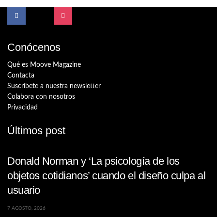
Conócenos
Qué es Moove Magazine
Contacta
Suscríbete a nuestra newsletter
Colabora con nosotros
Privacidad
Últimos post
Donald Norman y ‘La psicología de los
objetos cotidianos’ cuando el diseño culpa al
usuario
7 AGOSTO, 2026