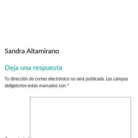
Sandra Altamirano
Deja una respuesta
Tu dirección de correo electrónico no será publicada.
Los campos
obligatorios están marcados con
*