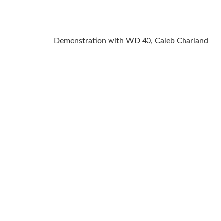
Demonstration with WD 40, Caleb Charland