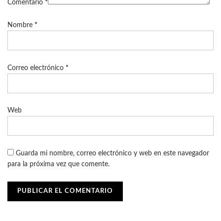
Comentario
*
Nombre
*
Correo electrónico
*
Web
Guarda mi nombre, correo electrónico y web en este navegador
para la próxima vez que comente.