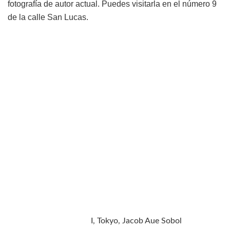
fotografía de autor actual. Puedes visitarla en el número 9
de la calle San Lucas.
I, Tokyo, Jacob Aue Sobol