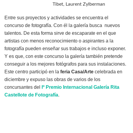
Tibet, Laurent Zylberman
Entre sus proyectos y actividades se encuentra el
concurso de fotografía. Con él la galería busca nuevos
talentos. De esta forma sirve de escaparate en el que
artistas con menos reconocimiento o aspirantes a la
fotografía pueden enseñar sus trabajos e incluso exponer.
Y es que, con este concurso la galería también pretende
conseguir a los mejores fotógrafos para sus instalaciones.
Este centro participó en la
feria Casa/Arte
celebrada en
diciembre y expuso las obras de varios de los
concursantes del
Iº Premio Internacional Galería Rita
Castellote de Fotografía
.