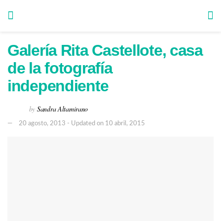
Galería Rita Castellote, casa
de la fotografía
independiente
by
Sandra Altamirano
20 agosto, 2013 - Updated on 10 abril, 2015