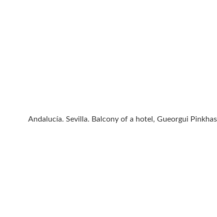
Andalucía. Sevilla. Balcony of a hotel, Gueorgui Pinkha