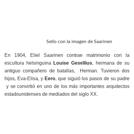
Sello con la imagen de Saarinen
En 1904, Eliel Saarinen contrae matrimonio con la
escultura helsinguina
Louise Gesellius
, hermana de su
antiguo compañero de batallas, Herman. Tuvieron dos
hijos, Eva-Elisa, y
Eero
, que siguió los pasos de su padre
y se convirtió en uno de los más importantes arquitectos
estadounidenses de mediados del siglo XX.