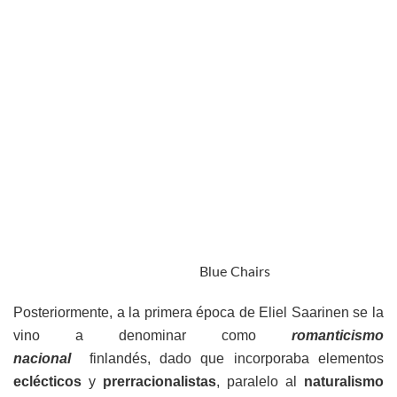
Blue Chairs
Posteriormente, a la primera época de Eliel Saarinen se la
vino a denominar como
romanticismo
nacional
finlandés, dado que incorporaba elementos
eclécticos
y
prerracionalistas
, paralelo al
naturalismo