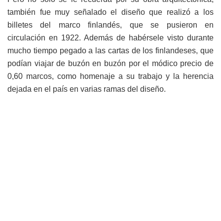
también fue muy señalado el diseño que realizó a los
billetes del marco finlandés, que se pusieron en
circulación en 1922. Además de habérsele visto durante
mucho tiempo pegado a las cartas de los finlandeses, que
podían viajar de buzón en buzón por el módico precio de
0,60 marcos, como homenaje a su trabajo y la herencia
dejada en el país en varias ramas del diseño.