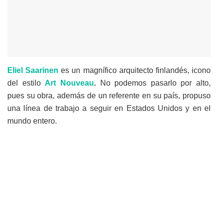
Eliel Saarinen
es un magnífico arquitecto finlandés, icono
del estilo
Art Nouveau
.
No podemos pasarlo por alto,
pues su obra, además de un referente en su país, propuso
una línea de trabajo a seguir en Estados Unidos y en el
mundo entero.