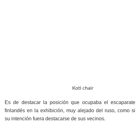
Koti chair
Es de destacar la posición que ocupaba el escaparate
finlandés en la exhibición, muy alejado del ruso, como si
su intención fuera destacarse de sus vecinos.