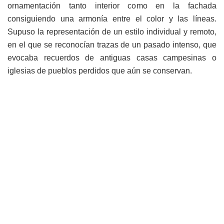
ornamentación tanto interior como en la fachada
consiguiendo una armonía entre el color y las líneas.
Supuso la representación de un estilo individual y remoto,
en el que se reconocían trazas de un pasado intenso, que
evocaba recuerdos de antiguas casas campesinas o
iglesias de pueblos perdidos que aún se conservan.