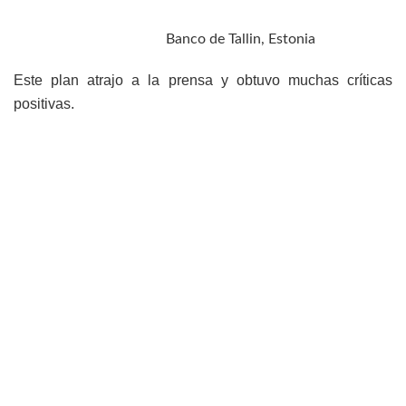
Banco de Tallin, Estonia
Este plan atrajo a la prensa y obtuvo muchas críticas
positivas.