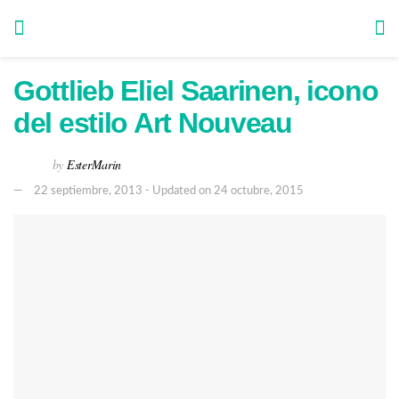
Gottlieb Eliel Saarinen, icono
del estilo Art Nouveau
by
EsterMarin
22 septiembre, 2013 - Updated on 24 octubre, 2015