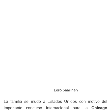
Eero Saarinen
La familia se mudó a Estados Unidos con motivo del
importante concurso internacional para la
Chicago