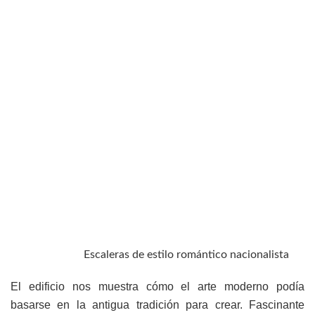
Escaleras de estilo romántico nacionalista
El edificio nos muestra cómo el arte moderno podía
basarse en la antigua tradición para crear. Fascinante