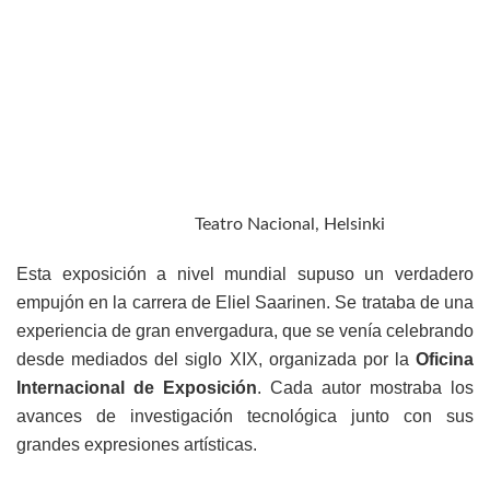
Teatro Nacional, Helsinki
Esta exposición a nivel mundial supuso un verdadero
empujón en la carrera de Eliel Saarinen. Se trataba de una
experiencia de gran envergadura, que se venía celebrando
desde mediados del siglo XIX, organizada por la
Oficina
Internacional de Exposición
. Cada autor mostraba los
avances de investigación tecnológica junto con sus
grandes expresiones artísticas.