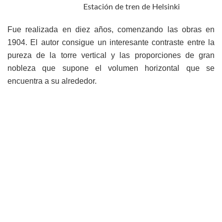
Estación de tren de Helsinki
Fue realizada en diez años, comenzando las obras en
1904. El autor consigue un interesante contraste entre la
pureza de la torre vertical y las proporciones de gran
nobleza que supone el volumen horizontal que se
encuentra a su alrededor.