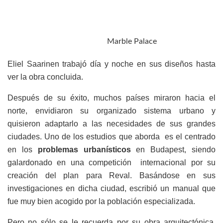
Marble Palace
Eliel Saarinen trabajó día y noche en sus diseños hasta
ver la obra concluida.
Después de su éxito, muchos países miraron hacia el
norte, envidiaron su organizado sistema urbano y
quisieron adaptarlo a las necesidades de sus grandes
ciudades. Uno de los estudios que aborda es el centrado
en los
problemas urbanísticos
en Budapest, siendo
galardonado en una competición internacional por su
creación del plan para Reval. Basándose en sus
investigaciones en dicha ciudad, escribió un manual que
fue muy bien acogido por la población especializada.
Pero no sólo se le recuerda por su obra arquitectónica,