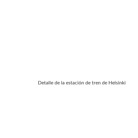
Detalle de la estación de tren de Helsinki