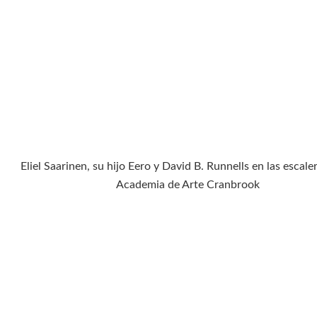
Eliel Saarinen, su hijo Eero y David B. Runnells en las escaler
Academia de Arte Cranbrook