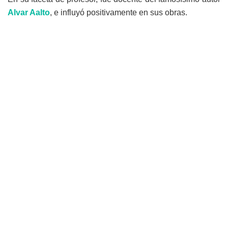
Alvar Aalto
, e influyó positivamente en sus obras.