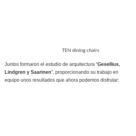
TEN dining chairs
Juntos formaron el estudio de arquitectura “
Gesellius,
Lindgren y Saarinen
”, proporcionando su trabajo en
equipo unos resultados que ahora podemos disfrutar: