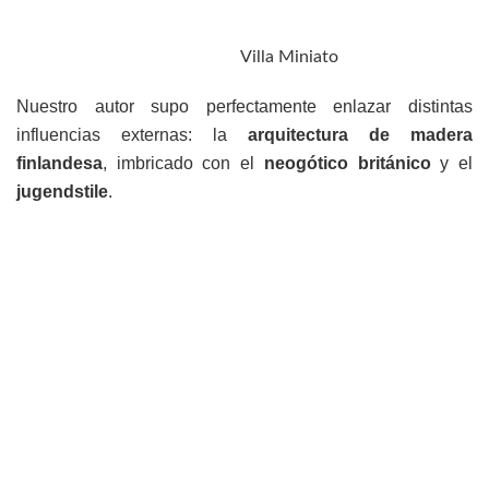
Villa Miniato
Nuestro autor supo perfectamente enlazar distintas
influencias externas: la
arquitectura de madera
finlandesa
, imbricado con el
neogótico británico
y el
jugendstile
.