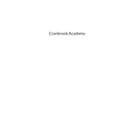
Cranbrook Academy