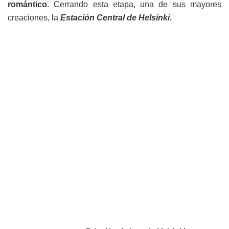
romántico
. Cerrando esta etapa, una de sus mayores
creaciones, la
Estación Central de Helsinki.