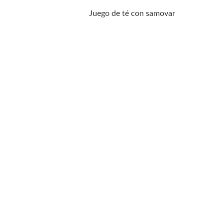
Juego de té con samovar