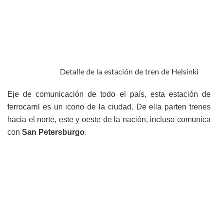
Detalle de la estación de tren de Helsinki
Eje de comunicación de todo el país, esta estación de
ferrocarril es un icono de la ciudad. De ella parten trenes
hacia el norte, este y oeste de la nación, incluso comunica
con
San Petersburgo
.