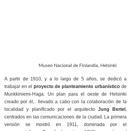
Museo Nacional de Finlandia, Helsinki
A partir de 1910, y a lo largo de 5 años, se dedicó a
trabajar en el
proyecto de planteamiento urbanístico
de
Munkkiniemi-Haga. Un plan para el oeste de Helsinki
creado por él, llevado a cabo con la colaboración de la
localidad y planificado por el arquitecto
Jung Bertel
,
centrados en las comunicaciones de la ciudad. La primera
versión se mostró en 1911, dominada por el