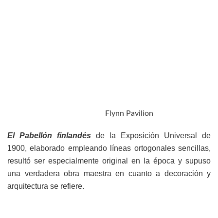
Flynn Pavilion
El Pabellón finlandés
de la Exposición Universal de
1900, elaborado empleando líneas ortogonales sencillas,
resultó ser especialmente original en la época y supuso
una verdadera obra maestra en cuanto a decoración y
arquitectura se refiere.