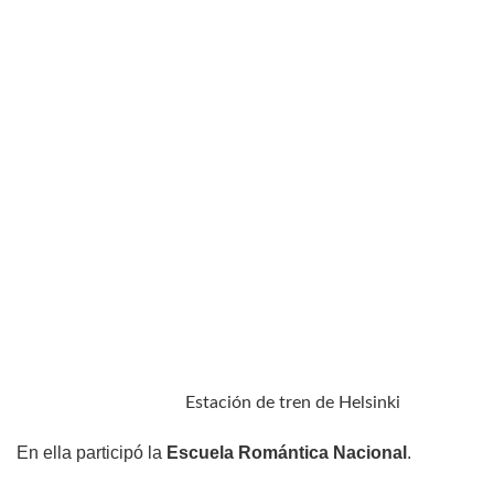
Estación de tren de Helsinki
En ella participó la
Escuela Romántica Nacional
.