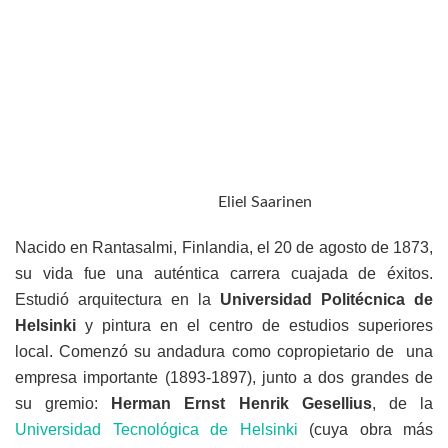
Eliel Saarinen
Nacido en Rantasalmi, Finlandia, el 20 de agosto de 1873,
su vida fue una auténtica carrera cuajada de éxitos.
Estudió arquitectura en la
Universidad Politécnica de
Helsinki
y pintura en el centro de estudios superiores
local. Comenzó su andadura como copropietario de una
empresa importante (1893-1897), junto a dos grandes de
su gremio:
Herman Ernst Henrik Gesellius
, de la
Universidad Tecnológica de Helsinki
(cuya obra más