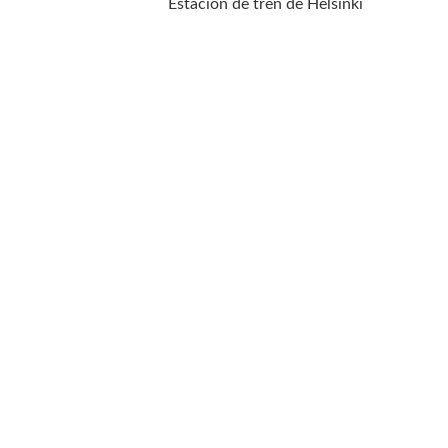
Estación de tren de Helsinki