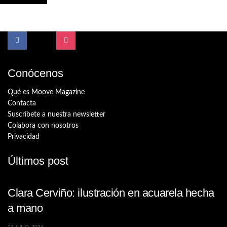
Conócenos
Qué es Moove Magazine
Contacta
Suscríbete a nuestra newsletter
Colabora con nosotros
Privacidad
Últimos post
Clara Cerviño: ilustración en acuarela hecha
a mano
23 JULIO, 2026