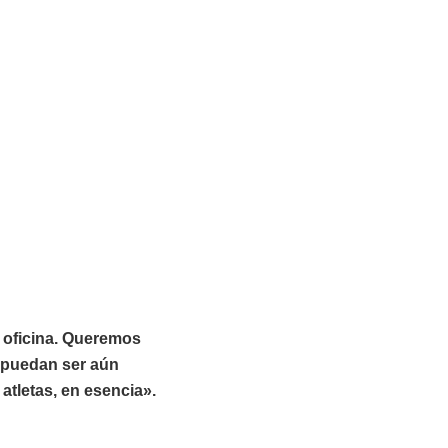
 oficina. Queremos
 puedan ser aún
atletas, en esencia».