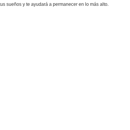
 tus sueños y te ayudará a permanecer en lo más alto.