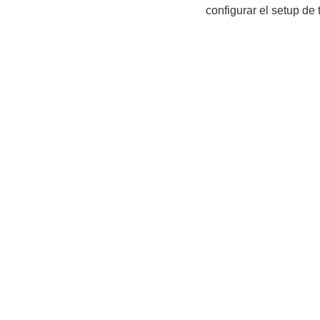
configurar el setup de