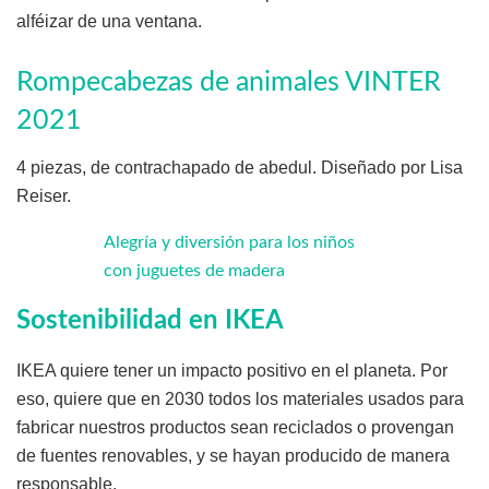
alféizar de una ventana.
Rompecabezas de animales VINTER
2021
4 piezas, de contrachapado de abedul. Diseñado por Lisa
Reiser.
Alegría y diversión para los niños
con juguetes de madera
Sostenibilidad en IKEA
IKEA quiere tener un impacto positivo en el planeta. Por
eso, quiere que en 2030 todos los materiales usados para
fabricar nuestros productos sean reciclados o provengan
de fuentes renovables, y se hayan producido de manera
responsable.