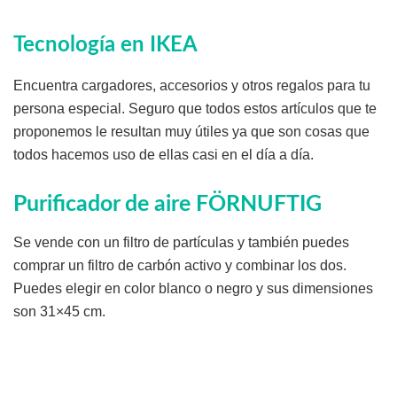
Tecnología en IKEA
Encuentra cargadores, accesorios y otros regalos para tu
persona especial. Seguro que todos estos artículos que te
proponemos le resultan muy útiles ya que son cosas que
todos hacemos uso de ellas casi en el día a día.
Purificador de aire FÖRNUFTIG
Se vende con un filtro de partículas y también puedes
comprar un filtro de carbón activo y combinar los dos.
Puedes elegir en color blanco o negro y sus dimensiones
son 31×45 cm.