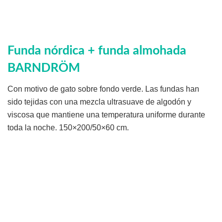
Funda nórdica + funda almohada
BARNDRÖM
Con motivo de gato sobre fondo verde. Las fundas han
sido tejidas con una mezcla ultrasuave de algodón y
viscosa que mantiene una temperatura uniforme durante
toda la noche. 150×200/50×60 cm.