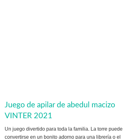
Juego de apilar de abedul macizo
VINTER 2021
Un juego divertido para toda la familia. La torre puede
convertirse en un bonito adorno para una librería o el