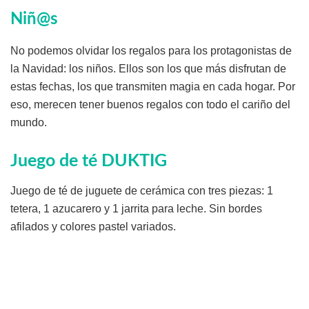
Niñ@s
No podemos olvidar los regalos para los protagonistas de
la Navidad: los niños. Ellos son los que más disfrutan de
estas fechas, los que transmiten magia en cada hogar. Por
eso, merecen tener buenos regalos con todo el cariño del
mundo.
Juego de té DUKTIG
Juego de té de juguete de cerámica con tres piezas: 1
tetera, 1 azucarero y 1 jarrita para leche. Sin bordes
afilados y colores pastel variados.