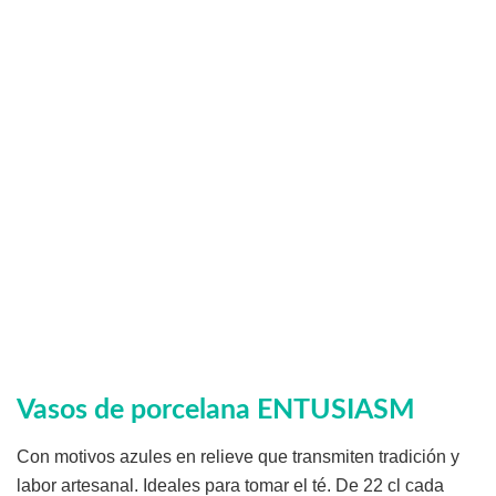
Vasos de porcelana ENTUSIASM
Con motivos azules en relieve que transmiten tradición y
labor artesanal. Ideales para tomar el té. De 22 cl cada