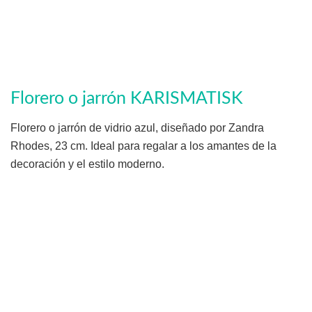
Florero o jarrón KARISMATISK
Florero o jarrón de vidrio azul, diseñado por Zandra
Rhodes, 23 cm. Ideal para regalar a los amantes de la
decoración y el estilo moderno.