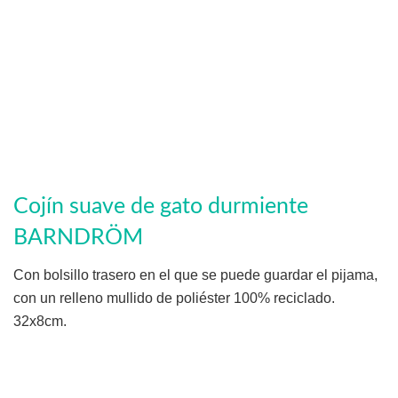
Cojín suave de gato durmiente
BARNDRÖM
Con bolsillo trasero en el que se puede guardar el pijama,
con un relleno mullido de poliéster 100% reciclado.
32x8cm.