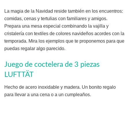
La magia de la Navidad reside también en los encuentros:
comidas, cenas y tertulias con familiares y amigos.
Prepara una mesa especial combinando la vajilla y
cristalería con textiles de colores navideños acordes con la
temporada. Mira los ejemplos que te proponemos para que
puedas regalar algo parecido.
Juego de coctelera de 3 piezas
LUFTTÄT
Hecho de acero inoxidable y madera. Un bonito regalo
para llevar a una cena o a un cumpleaños.