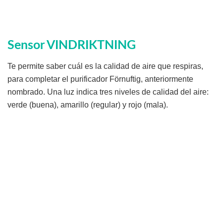
Sensor VINDRIKTNING
Te permite saber cuál es la calidad de aire que respiras,
para completar el purificador Förnuftig, anteriormente
nombrado. Una luz indica tres niveles de calidad del aire:
verde (buena), amarillo (regular) y rojo (mala).