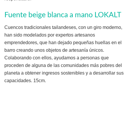
Fuente beige blanca a mano LOKALT
Cuencos tradicionales tailandeses, con un giro moderno,
han sido modelados por expertos artesanos
emprendedores, que han dejado pequeñas huellas en el
barro creando unos objetos de artesanía únicos.
Colaborando con ellos, ayudamos a personas que
proceden de alguna de las comunidades más pobres del
planeta a obtener ingresos sostenibles y a desarrollar sus
capacidades. 15cm.