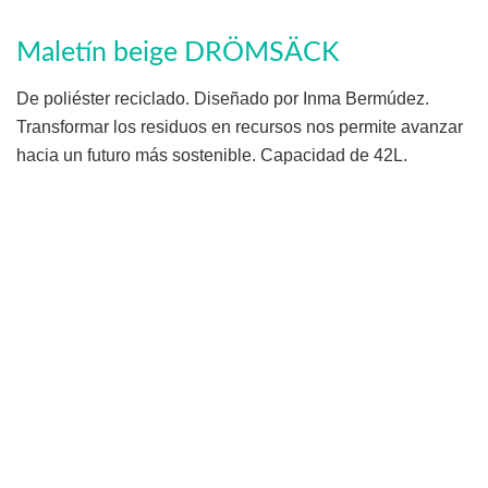
Maletín beige DRÖMSÄCK
De poliéster reciclado. Diseñado por Inma Bermúdez.
Transformar los residuos en recursos nos permite avanzar
hacia un futuro más sostenible. Capacidad de 42L.