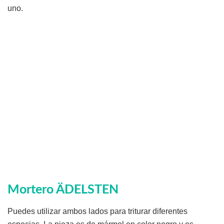
uno.
Mortero ÄDELSTEN
Puedes utilizar ambos lados para triturar diferentes