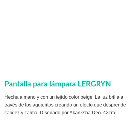
Pantalla para lámpara LERGRYN
Hecha a mano y con un tejido color beige. La luz brilla a
través de los agujeritos creando un efecto que desprende
calidez y calma. Diseñado por Akanksha Deo. 42cm.