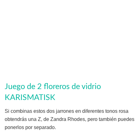
Juego de 2 floreros de vidrio
KARISMATISK
Si combinas estos dos jarrones en diferentes tonos rosa
obtendrás una Z, de Zandra Rhodes, pero también puedes
ponerlos por separado.