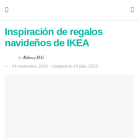
Inspiración de regalos
navideños de IKEA
by
Rebeca H.G
14 noviembre, 2021 - Updated on 24 julio, 2023