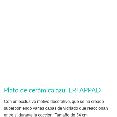
Plato de cerámica azul ERTAPPAD
Con un exclusivo motivo decorativo, que se ha creado
superponiendo varias capas de vidriado que reaccionan
entre sí durante la cocción. Tamaño de 34 cm.