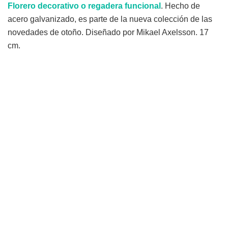
Florero decorativo o regadera funcional
. Hecho de
acero galvanizado, es parte de la nueva colección de las
novedades de otoño. Diseñado por Mikael Axelsson. 17
cm.