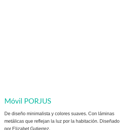
Móvil PORJUS
De diseño minimalista y colores suaves. Con láminas
metálicas que reflejan la luz por la habitación. Diseñado
por Elizabet Gutierrez.