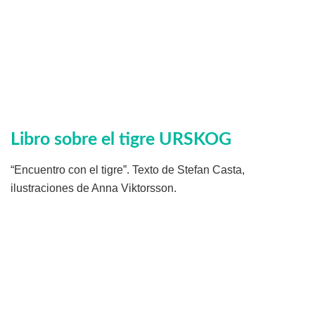
Libro sobre el tigre URSKOG
“Encuentro con el tigre”. Texto de Stefan Casta,
ilustraciones de Anna Viktorsson.