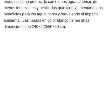
producto se ha producido con menos agua, además de
menos fertilizantes y pesticidas químicos, aumentando los
beneficios para los agricultores y reduciendo el impacto
ambiental. Las fundas en color blanco tienen unas
dimensiones de 240×220/50×60 cm.