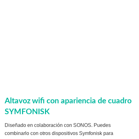
Altavoz wifi con apariencia de cuadro
SYMFONISK
Diseñado en colaboración con SONOS. Puedes
combinarlo con otros dispositivos Symfonisk para