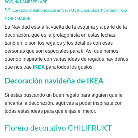
ROG, de LÅNESPELARE
Cargador inalámbrico con entrada USB-C con superficie textil rosa
NORDMÄRKE
La Navidad está a la vuelta de la esquina y a parte de la
decoración, que es la protagonista en estas fechas,
también lo son los regalos y los detalles con esas
personas que son especiales para ti. Así que hemos
querido inspirarte con varias ideas de regalos navideños
que nos trae
IKEA
para todos los gustos.
Decoración navideña de IKEA
Si estás buscando un buen regalo para alguien que le
encanta la decoración, aquí vas a poder inspirarte con
todas estas ideas para que elijas el mejor.
Florero decorativo CHILIFRUKT