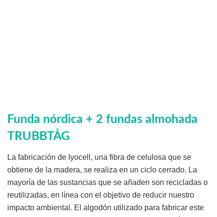
Funda nórdica + 2 fundas almohada
TRUBBTÅG
La fabricación de lyocell, una fibra de celulosa que se
obtiene de la madera, se realiza en un ciclo cerrado. La
mayoría de las sustancias que se añaden son recicladas o
reutilizadas, en línea con el objetivo de reducir nuestro
impacto ambiental. El algodón utilizado para fabricar este