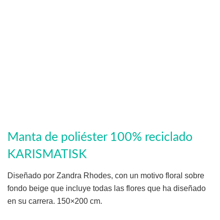
Manta de poliéster 100% reciclado
KARISMATISK
Diseñado por Zandra Rhodes, con un motivo floral sobre
fondo beige que incluye todas las flores que ha diseñado
en su carrera. 150×200 cm.