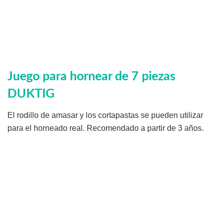
Juego para hornear de 7 piezas
DUKTIG
El rodillo de amasar y los cortapastas se pueden utilizar
para el horneado real. Recomendado a partir de 3 años.