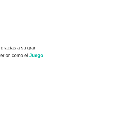
 gracias a su gran
terior, como el
Juego