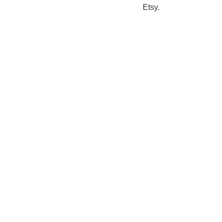
Etsy.