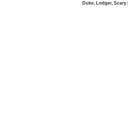
Duke, Lodger, Scary