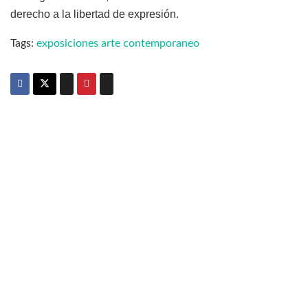
derecho a la libertad de expresión.
Tags:
exposiciones arte contemporaneo