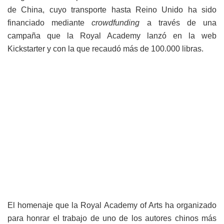
de China, cuyo transporte hasta Reino Unido ha sido
financiado mediante
crowdfunding
a través de una
campaña que la Royal Academy lanzó en la web
Kickstarter y con la que recaudó más de 100.000 libras.
El homenaje que la Royal Academy of Arts ha organizado
para honrar el trabajo de uno de los autores chinos más