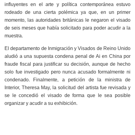
influyentes en el arte y política contemporánea estuvo
rodeado de una cierta polémica ya que, en un primer
momento, las autoridades británicas le negaron el visado
de seis meses que había solicitado para poder acudir a la
muestra.
El departamento de Inmigración y Visados de Reino Unido
aludió a una supuesta condena penal de Ai en China por
fraude fiscal para justificar su decisión, aunque de hecho
solo fue investigado pero nunca acusado formalmente ni
condenado. Finalmente, a petición de la ministra de
Interior, Theresa May, la solicitud del artista fue revisada y
se le concedió el visado de forma que le sea posible
organizar y acudir a su exhibición.