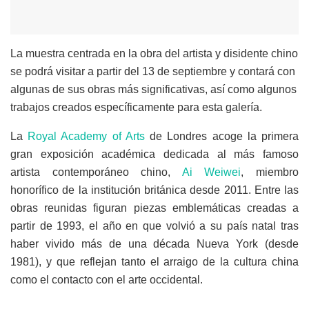
La muestra centrada en la obra del artista y disidente chino
se podrá visitar a partir del 13 de septiembre y contará con
algunas de sus obras más significativas, así como algunos
trabajos creados específicamente para esta galería.
La
Royal Academy of Arts
de Londres acoge la primera
gran exposición académica dedicada al más famoso
artista contemporáneo chino,
Ai Weiwei
, miembro
honorífico de la institución británica desde 2011. Entre las
obras reunidas figuran piezas emblemáticas creadas a
partir de 1993, el año en que volvió a su país natal tras
haber vivido más de una década Nueva York (desde
1981), y que reflejan tanto el arraigo de la cultura china
como el contacto con el arte occidental.