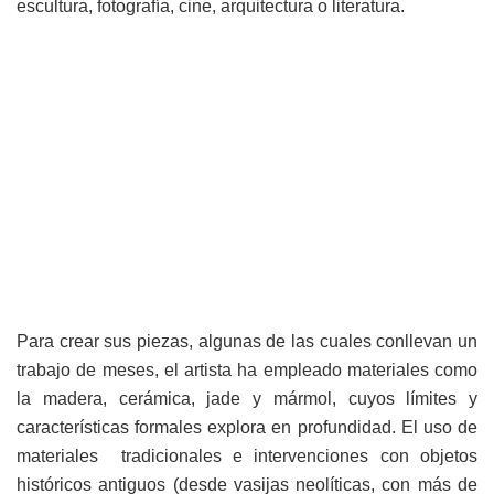
escultura, fotografía, cine, arquitectura o literatura.
Para crear sus piezas, algunas de las cuales conllevan un
trabajo de meses, el artista ha empleado materiales como
la madera, cerámica, jade y mármol, cuyos límites y
características formales explora en profundidad. El uso de
materiales tradicionales e intervenciones con objetos
históricos antiguos (desde vasijas neolíticas, con más de