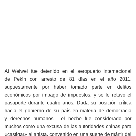
Ai Weiwei fue detenido en el aeropuerto internacional
de Pekín con arresto de 81 días en el año 2011,
supuestamente por haber tomado parte en delitos
económicos por impago de impuestos, y se le retuvo el
pasaporte durante cuatro años. Dada su posición crítica
hacia el gobierno de su país en materia de democracia
y derechos humanos, el hecho fue considerado por
muchos como una excusa de las autoridades chinas para
«castigar» al artista, convertido en una suerte de mártir del