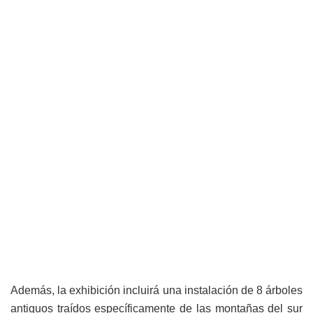
Además, la exhibición incluirá una instalación de 8 árboles
antiguos traídos específicamente de las montañas del sur