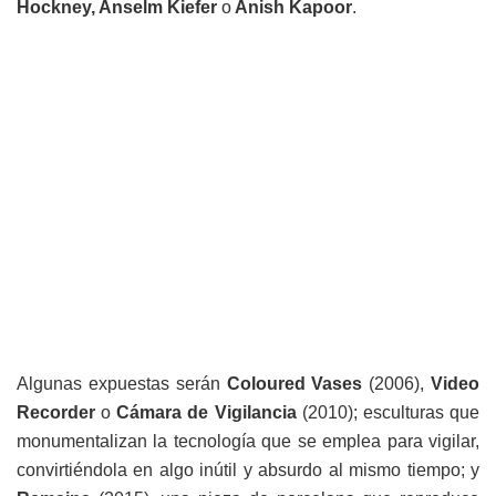
Hockney, Anselm Kiefer
o
Anish Kapoor
.
Algunas expuestas serán
Coloured Vases
(2006),
Video
Recorder
o
Cámara de Vigilancia
(2010); esculturas que
monumentalizan la tecnología que se emplea para vigilar,
convirtiéndola en algo inútil y absurdo al mismo tiempo; y