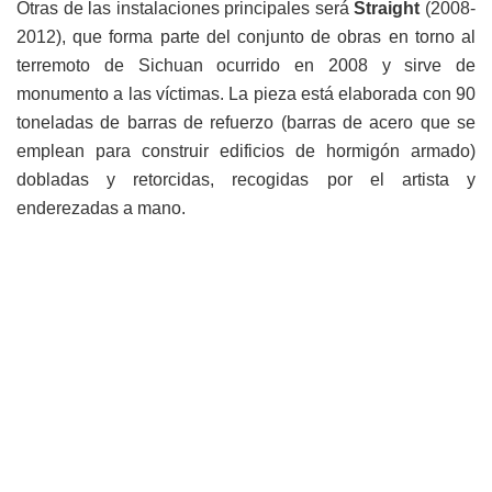
Otras de las instalaciones principales será
Straight
(2008-
2012), que forma parte del conjunto de obras en torno al
terremoto de Sichuan ocurrido en 2008 y sirve de
monumento a las víctimas. La pieza está elaborada con 90
toneladas de barras de refuerzo (barras de acero que se
emplean para construir edificios de hormigón armado)
dobladas y retorcidas, recogidas por el artista y
enderezadas a mano.