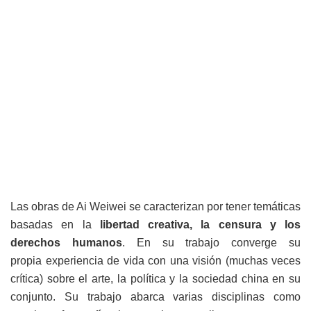
Las obras de Ai Weiwei se caracterizan por tener temáticas
basadas en la
libertad creativa, la censura y los
derechos humanos
. En su trabajo converge su
propia experiencia de vida con una visión (muchas veces
crítica) sobre el arte, la política y la sociedad china en su
conjunto. Su trabajo abarca varias disciplinas como