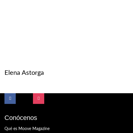
Elena Astorga
Conócenos
Qué es Moove Magazine