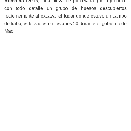
Remains
(2015), una pieza de porcelana que reproduce
con todo detalle un grupo de huesos descubiertos
recientemente al excavar el lugar donde estuvo un campo
de trabajos forzados en los años 50 durante el gobierno de
Mao.