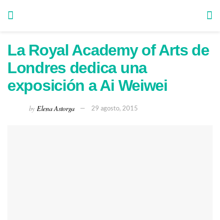
La Royal Academy of Arts de
Londres dedica una
exposición a Ai Weiwei
by
Elena Astorga
29 agosto, 2015