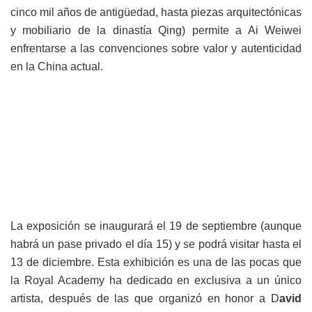
cinco mil años de antigüedad, hasta piezas arquitectónicas
y mobiliario de la dinastía Qing) permite a Ai Weiwei
enfrentarse a las convenciones sobre valor y autenticidad
en la China actual.
La exposición se inaugurará el 19 de septiembre (aunque
habrá un pase privado el día 15) y se podrá visitar hasta el
13 de diciembre. Esta exhibición es una de las pocas que
la Royal Academy ha dedicado en exclusiva a un único
artista, después de las que organizó en honor a D
avid