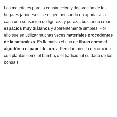
Los materiales para la construcción y decoración de los
hogares japoneses, se eligen pensando en aportar a la
casa una sensación de ligereza y pureza, buscando crear
espacios muy diáfanos
y aparentemente simples. Por
ello suelen utilizar muchas veces
materiales procedentes
de la naturaleza
. Es llamativo el uso de
fibras como el
algodón o el papel de arroz
. Pero también la decoración
con plantas como el bambú, o el tradicional cuidado de los
bonsais.