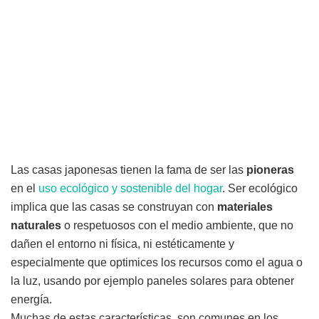
Las casas japonesas tienen la fama de ser las
pioneras
en el
uso ecológico y sostenible del hogar
. Ser ecológico
implica que las casas se construyan con
materiales
naturales
o respetuosos con el medio ambiente, que no
dañen el entorno ni física, ni estéticamente y
especialmente que optimices los recursos como el agua o
la luz, usando por ejemplo paneles solares para obtener
energía.
Muchas de estas características, son comunes en los