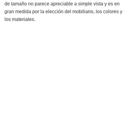
de tamaño no parece apreciable a simple vista y es en
gran medida por la elección del mobiliario, los colores y
los materiales.