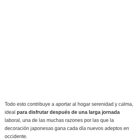
Todo esto contribuye a aportar al hogar serenidad y calma,
ideal
para disfrutar después de una larga jornada
laboral, una de las muchas razones por las que la
decoración japonesas gana cada día nuevos adeptos en
occidente.