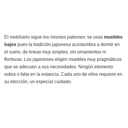
El mobiliario sigue los mismos patrones: se usas
muebles
bajos
pues la tradición japonesa acostumbra a dormir en
el suelo, de lineas muy simples, sin ornamentos ni
florituras. Los japoneses eligen muebles muy pragmáticos
que se adecuen a sus necesidades. Ningún elemento
sobra o falta en la estancia. Cada uno de ellos requiere en
su elección, un especial cuidado.