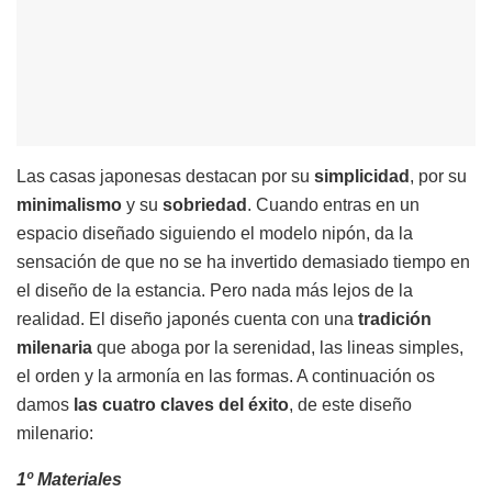
Las casas japonesas destacan por su
simplicidad
, por su
minimalismo
y su
sobriedad
. Cuando entras en un
espacio diseñado siguiendo el modelo nipón, da la
sensación de que no se ha invertido demasiado tiempo en
el diseño de la estancia. Pero nada más lejos de la
realidad. El diseño japonés cuenta con una
tradición
milenaria
que aboga por la serenidad, las lineas simples,
el orden y la armonía en las formas. A continuación os
damos
las cuatro claves del éxito
, de este diseño
milenario:
1º Materiales