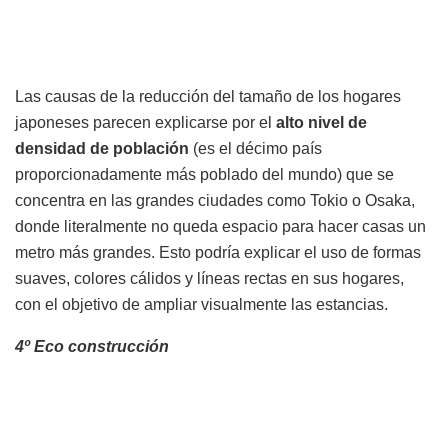
Las causas de la reducción del tamaño de los hogares
japoneses parecen explicarse por el
alto nivel de
densidad de población
(es el décimo país
proporcionadamente más poblado del mundo) que se
concentra en las grandes ciudades como Tokio o Osaka,
donde literalmente no queda espacio para hacer casas un
metro más grandes. Esto podría explicar el uso de formas
suaves, colores cálidos y líneas rectas en sus hogares,
con el objetivo de ampliar visualmente las estancias.
4º Eco construcción