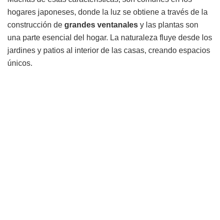
hogares japoneses, donde la luz se obtiene a través de la
construcción de
grandes ventanales
y las plantas son
una parte esencial del hogar. La naturaleza fluye desde los
jardines y patios al interior de las casas, creando espacios
únicos.