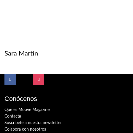
Sara Martín
Conócenos
Qué es Moove Magazine
Contacta
Suscríbete a nuestra newsletter
Colabora con nosotros