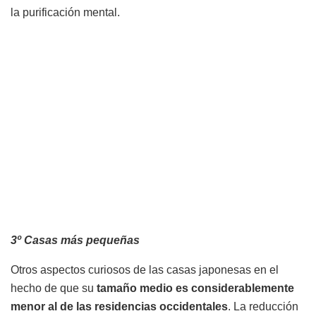
la purificación mental.
3º Casas más pequeñas
Otros aspectos curiosos de las casas japonesas en el
hecho de que su
tamaño medio es considerablemente
menor al de las residencias occidentales
. La reducción