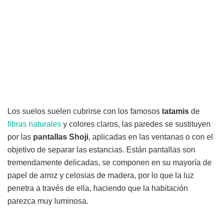
Los suelos suelen cubrirse con los famosos
tatamis
de
fibras naturales
y colores claros, las paredes se sustituyen
por las
pantallas Shoji
, aplicadas en las ventanas o con el
objetivo de separar las estancias. Están pantallas son
tremendamente delicadas, se componen en su mayoría de
papel de arroz y celosias de madera, por lo que la luz
penetra a través de ella, haciendo que la habitación
parezca muy luminosa.