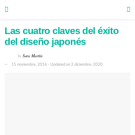
Las cuatro claves del éxito
del diseño japonés
by
Sara Martín
15 noviembre, 2016 - Updated on 2 diciembre, 2020