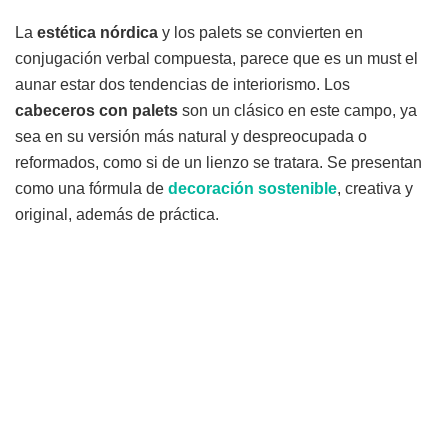
La
estética
nórdica
y los palets se convierten en
conjugación verbal compuesta, parece que es un must el
aunar estar dos tendencias de interiorismo. Los
cabeceros
con
palets
son un clásico en este campo, ya
sea en su versión más natural y despreocupada o
reformados, como si de un lienzo se tratara. Se presentan
como una fórmula de
decoración
sostenible
, creativa y
original, además de práctica.