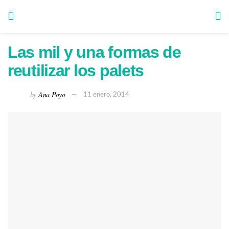
Las mil y una formas de
reutilizar los palets
by
Ana Poyo
11 enero, 2014