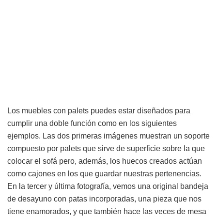
Los muebles con palets puedes estar diseñados para
cumplir una doble función como en los siguientes
ejemplos. Las dos primeras imágenes muestran un soporte
compuesto por palets que sirve de superficie sobre la que
colocar el sofá pero, además, los huecos creados actúan
como cajones en los que guardar nuestras pertenencias.
En la tercer y última fotografía, vemos una original bandeja
de desayuno con patas incorporadas, una pieza que nos
tiene enamorados, y que también hace las veces de mesa