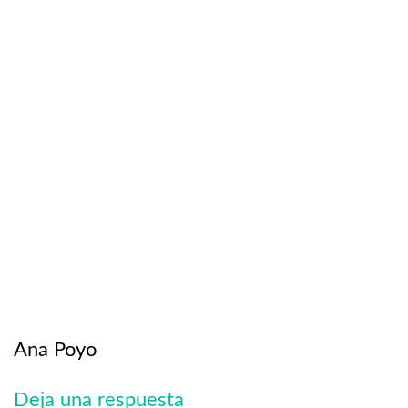
Ana Poyo
Deja una respuesta