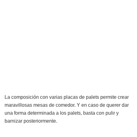
La composición con varias placas de palets permite crear
maravillosas mesas de comedor. Y en caso de querer dar
una forma determinada a los palets, basta con pulir y
barnizar posteriormente.