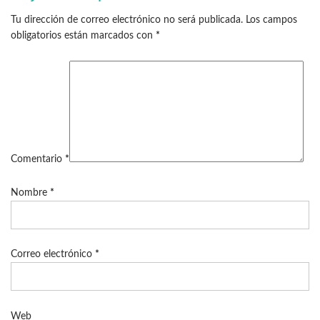
Tu dirección de correo electrónico no será publicada.
Los campos
obligatorios están marcados con
*
Comentario
*
Nombre
*
Correo electrónico
*
Web