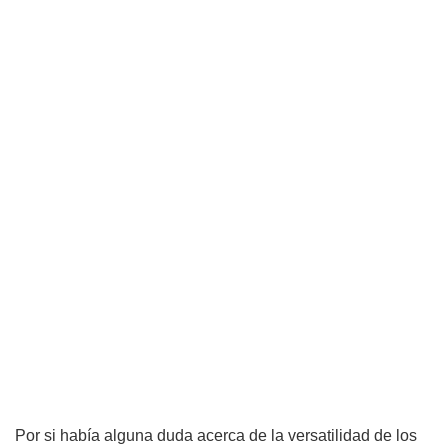
Por si había alguna duda acerca de la versatilidad de los