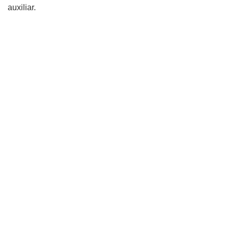
auxiliar.