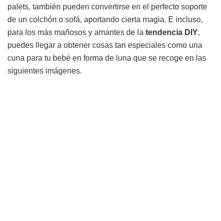
palets, también pueden convertirse en el perfecto soporte
de un colchón o sofá, aportando cierta magia. E incluso,
para los más mañosos y amantes de la
tendencia
DIY
,
puedes llegar a obtener cosas tan especiales como una
cuna para tu bebé en forma de luna que se recoge en las
siguientes imágenes.