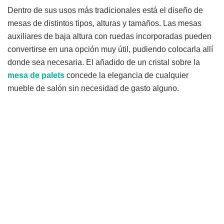
Dentro de sus usos más tradicionales está el diseño de
mesas de distintos tipos, alturas y tamaños. Las mesas
auxiliares de baja altura con ruedas incorporadas pueden
convertirse en una opción muy útil, pudiendo colocarla allí
donde sea necesaria. El añadido de un cristal sobre la
mesa
de
palets
concede la elegancia de cualquier
mueble de salón sin necesidad de gasto alguno.