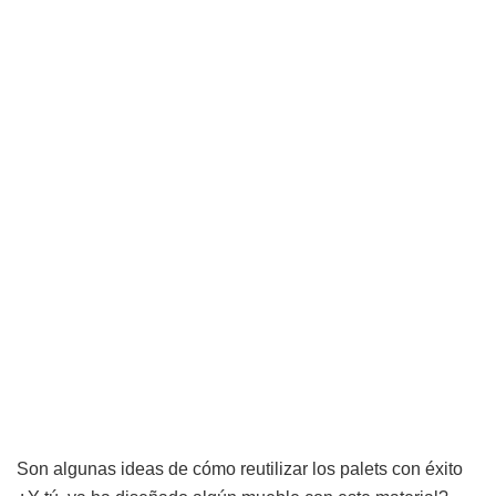
Son algunas ideas de cómo reutilizar los palets con éxito