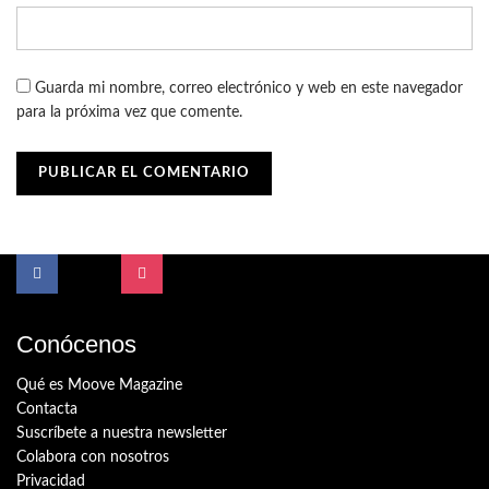
Guarda mi nombre, correo electrónico y web en este navegador
para la próxima vez que comente.
Conócenos
Qué es Moove Magazine
Contacta
Suscríbete a nuestra newsletter
Colabora con nosotros
Privacidad