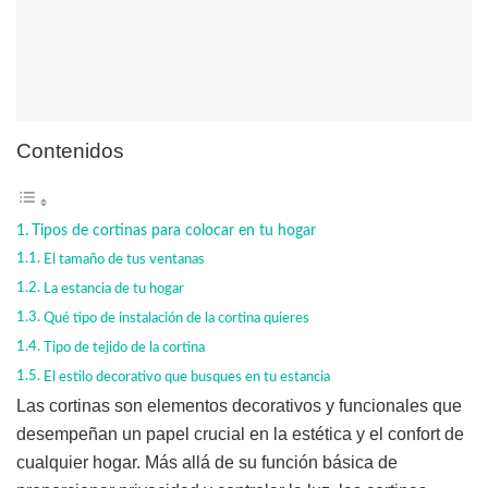
Contenidos
Tipos de cortinas para colocar en tu hogar
El tamaño de tus ventanas
La estancia de tu hogar
Qué tipo de instalación de la cortina quieres
Tipo de tejido de la cortina
El estilo decorativo que busques en tu estancia
Las cortinas son elementos decorativos y funcionales que
desempeñan un papel crucial en la estética y el confort de
cualquier hogar. Más allá de su función básica de