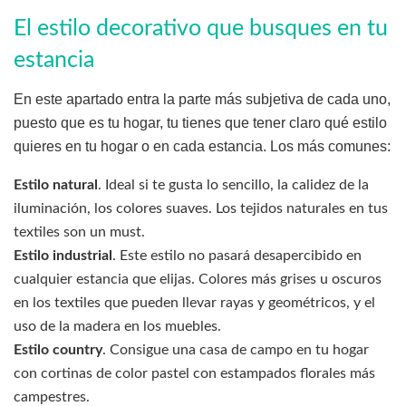
El estilo decorativo que busques en tu
estancia
En este apartado entra la parte más subjetiva de cada uno,
puesto que es tu hogar, tu tienes que tener claro qué estilo
quieres en tu hogar o en cada estancia. Los más comunes:
Estilo natural
. Ideal si te gusta lo sencillo, la calidez de la
iluminación, los colores suaves. Los tejidos naturales en tus
textiles son un must.
Estilo industrial
. Este estilo no pasará desapercibido en
cualquier estancia que elijas. Colores más grises u oscuros
en los textiles que pueden llevar rayas y geométricos, y el
uso de la madera en los muebles.
Estilo country
. Consigue una casa de campo en tu hogar
con cortinas de color pastel con estampados florales más
campestres.