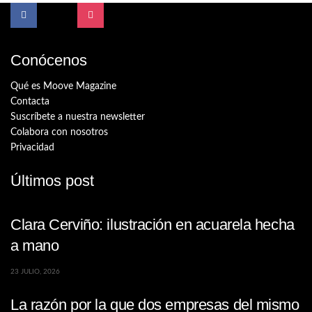
Conócenos
Qué es Moove Magazine
Contacta
Suscríbete a nuestra newsletter
Colabora con nosotros
Privacidad
Últimos post
Clara Cerviño: ilustración en acuarela hecha
a mano
23 JULIO, 2026
La razón por la que dos empresas del mismo