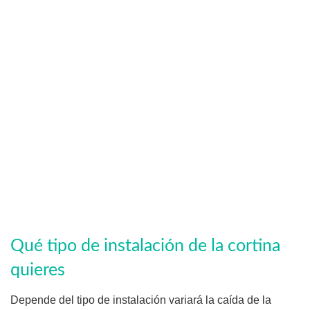
Qué tipo de instalación de la cortina
quieres
Depende del tipo de instalación variará la caída de la