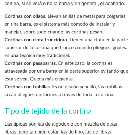
cortina, si se verá o no la barra y en general, el acabado.
Cortinas con ollaos
. Llevan anillas de metal para colgarlas
en una barra, es el sistema más cómodo de instalar y
manejar, sobre todo cuando las cortinas pesan.
Cortinas con cinta fruncidora
. Tienen una cinta en la parte
superior de la cortina que frunce creando pliegues iguales.
Es una técnica muy tradicional.
Cortinas con pasabarras
. En este caso, la cortina es
atravesada por una barra en la parte superior evitando que
ésta se vea. Queda más elegante.
Cortinas con trabillas
. Es un diseño sencillo, las trabillas
crean pliegues uniformes a través de toda la cortina.
Tipo de tejido de la cortina
Las típicas son las de algodón o con mezcla de otras
fibras, pero también están las de lino, las de fibras