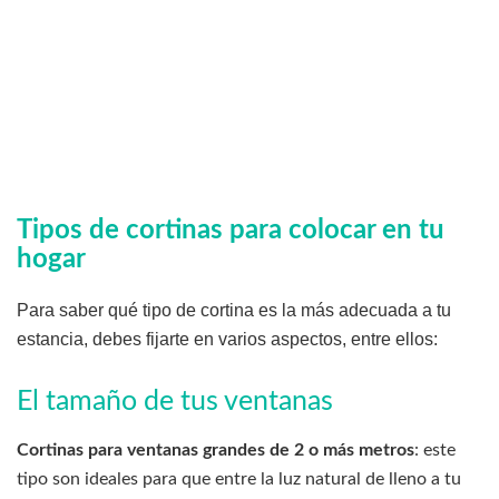
Tipos de cortinas para colocar en tu
hogar
Para saber qué tipo de cortina es la más adecuada a tu
estancia, debes fijarte en varios aspectos, entre ellos:
El tamaño de tus ventanas
Cortinas para ventanas grandes de 2 o más metros
: este
tipo son ideales para que entre la luz natural de lleno a tu