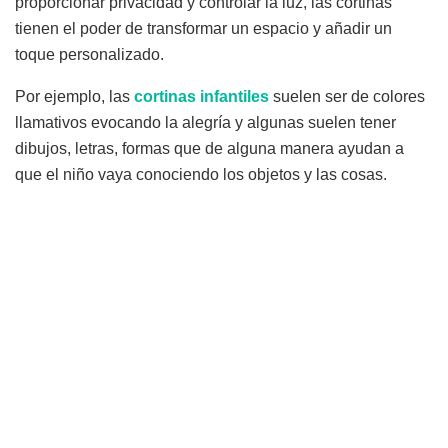
proporcionar privacidad y controlar la luz, las cortinas
tienen el poder de transformar un espacio y añadir un
toque personalizado.
Por ejemplo, las
cortinas infantiles
suelen ser de colores
llamativos evocando la alegría y algunas suelen tener
dibujos, letras, formas que de alguna manera ayudan a
que el niño vaya conociendo los objetos y las cosas.