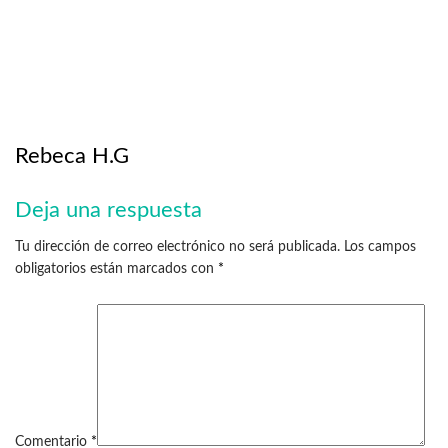
Rebeca H.G
Deja una respuesta
Tu dirección de correo electrónico no será publicada.
Los campos
obligatorios están marcados con
*
Comentario
*