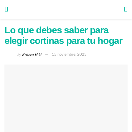
Lo que debes saber para
elegir cortinas para tu hogar
by
Rebeca H.G
15 noviembre, 2023