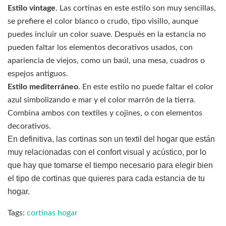
Estilo vintage
. Las cortinas en este estilo son muy sencillas,
se prefiere el color blanco o crudo, tipo visillo, aunque
puedes incluir un color suave. Después en la estancia no
pueden faltar los elementos decorativos usados, con
apariencia de viejos, como un baúl, una mesa, cuadros o
espejos antiguos.
Estilo mediterráneo
. En este estilo no puede faltar el color
azul simbolizando e mar y el color marrón de la tierra.
Combina ambos con textiles y cojines, o con elementos
decorativos.
En definitiva, las cortinas son un textil del hogar que están
muy relacionadas con el confort visual y acústico, por lo
que hay que tomarse el tiempo necesario para elegir bien
el tipo de cortinas que quieres para cada estancia de tu
hogar.
Tags:
cortinas hogar