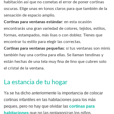
habitación así que no cometas el error de poner cortinas
oscuras. Elige unas en tonos claros para que también de la
sensación de espacio amplio.
Cortinas para ventanas estándar
: en esta ocasión
encontrarás una gran variedad de colores, tejidos, estilos,
formas, estampados, más lisas o con doblez. Tienes que
encontrar tu estilo para elegir las correctas.
Cortinas para ventanas pequeñas
: si tus ventanas son minis
también hay una cortina para ellas. Se llaman tendinas y
están hechas de una tela muy fina de lino que cubren solo
el cristal de la ventana.
La estancia de tu hogar
Ya se ha dicho anteriormente la importancia de colocar
cortinas infantiles en las habitaciones para los más
peques, pero no hay que olvidar las
cortinas para
habitaciones
que no las protagonizan los niños,