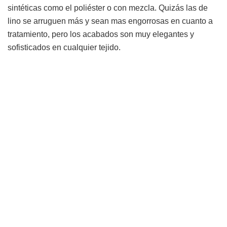
sintéticas como el poliéster o con mezcla. Quizás las de
lino se arruguen más y sean mas engorrosas en cuanto a
tratamiento, pero los acabados son muy elegantes y
sofisticados en cualquier tejido.