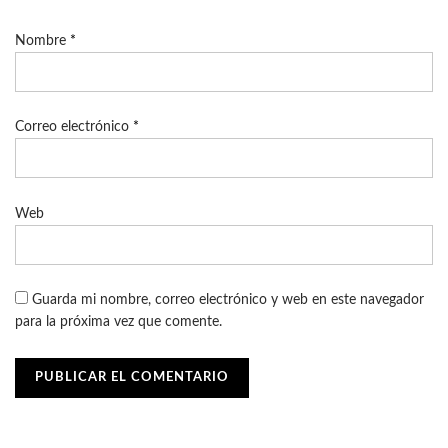
Nombre
*
Correo electrónico
*
Web
Guarda mi nombre, correo electrónico y web en este navegador
para la próxima vez que comente.