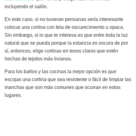
incluyendo el salón.
En este caso, si no tuvieran persianas sería interesante
colocar una cortina con tela de oscurecimiento u opaca.
Sin embargo, si lo que te interesa es que entre toda la luz
natural que se pueda porque la estancia es oscura de por
sí, entonces, elige cortinas en tonos claros que estén
hechas de tejidos más livianos.
Para los baños y las cocinas la mejor opción es que
escojas una cortina que sea resistente o fácil de limpiar las
manchas que son más comunes que ocurran en estos
lugares.