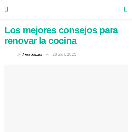
Los mejores consejos para
renovar la cocina
by
Aroa Solana
28 abril, 2021