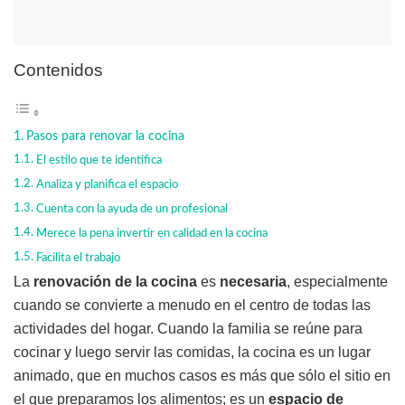
Contenidos
Pasos para renovar la cocina
El estilo que te identifica
Analiza y planifica el espacio
Cuenta con la ayuda de un profesional
Merece la pena invertir en calidad en la cocina
Facilita el trabajo
La
renovación de la cocina
es
necesaria
, especialmente
cuando se convierte a menudo en el centro de todas las
actividades del hogar. Cuando la familia se reúne para
cocinar y luego servir las comidas, la cocina es un lugar
animado, que en muchos casos es más que sólo el sitio en
el que preparamos los alimentos; es un
espacio de