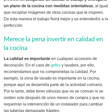
un plano de la cocina con medidas orientativas
, al igual
que recopilar imágenes de otras cocinas que te inspiren.
De esta manera el trabajo fluirá mejor y os entenderéis a la
perfección.
Merece la pena invertir en calidad en
la cocina
La calidad es importante
en cualquier accesorio de
decoración. En el caso de
grifos
y lavabos, por ello,
recomendamos que no comprometas la calidad. Por
ejemplo, la zona de lavado es importante en la cocina,
porque aquí se desarrolla parte de la actividad culinaria.
Por lo tanto, debe tener válvulas que no se corroan ni se
oxiden solo después de unos meses de compra y que no
requerirán la intervención de un instalador para cambiar
las tuberías demasiado frágiles.