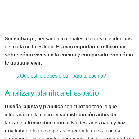
Sin embargo
, pensar en materiales, colores o tendencias
de moda no lo es todo. Es
más importante reflexionar
sobre cómo vives en la cocina y compararlo con cómo
te gustaría vivir
.
¿Qué estilo debes elegir para tu cocina?
Analiza y planifica el espacio
Diseña, ajusta y planifica
con cuidado todo lo que
integrarás en la cocina y
su distribución antes de
lanzarte a
tomar decisiones
. No descartes nada y
haz
una lista
de lo que esperas tener en tu nueva cocina,
ordenando así los puntos por prioridades para que nada se