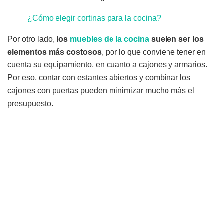
¿Cómo elegir cortinas para la cocina?
Por otro lado,
los
muebles de la cocina
suelen ser los
elementos más costosos
, por lo que conviene tener en
cuenta su equipamiento, en cuanto a cajones y armarios.
Por eso, contar con estantes abiertos y combinar los
cajones con puertas pueden minimizar mucho más el
presupuesto.