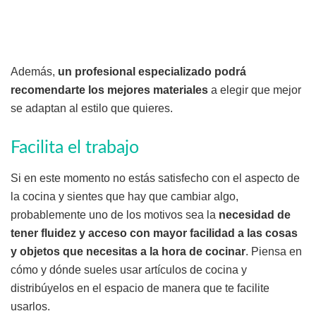
Además,
un profesional especializado podrá
recomendarte los mejores materiales
a elegir que mejor
se adaptan al estilo que quieres.
Facilita el trabajo
Si en este momento no estás satisfecho con el aspecto de
la cocina y sientes que hay que cambiar algo,
probablemente uno de los motivos sea la
necesidad de
tener fluidez y acceso con mayor facilidad a las cosas
y objetos que necesitas a la hora de cocinar
. Piensa en
cómo y dónde sueles usar artículos de cocina y
distribúyelos en el espacio de manera que te facilite
usarlos.