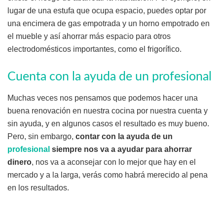
lugar de una estufa que ocupa espacio, puedes optar por
una encimera de gas empotrada y un horno empotrado en
el mueble y así ahorrar más espacio para otros
electrodomésticos importantes, como el frigorífico.
Cuenta con la ayuda de un profesional
Muchas veces nos pensamos que podemos hacer una
buena renovación en nuestra cocina por nuestra cuenta y
sin ayuda, y en algunos casos el resultado es muy bueno.
Pero, sin embargo,
contar con la ayuda de un
profesional
siempre nos va a ayudar para ahorrar
dinero
, nos va a aconsejar con lo mejor que hay en el
mercado y a la larga, verás como habrá merecido al pena
en los resultados.