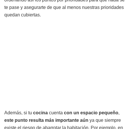
te pase y asegurarte de que al menos nuestras prioridades
quedan cubiertas.
Además, si tu
cocina
cuenta
con un espacio pequeño
,
este punto resulta más importante aún
ya que siempre
existe el riesgo de abarrotar la habitación. Por ejemplo, en