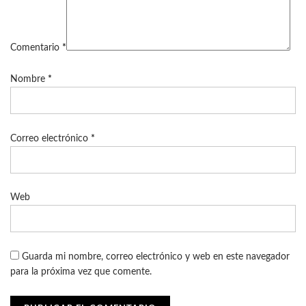
Comentario
*
Nombre
*
Correo electrónico
*
Web
Guarda mi nombre, correo electrónico y web en este navegador
para la próxima vez que comente.