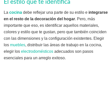
El estilo que te identifica
La
cocina
debe reflejar una parte de su estilo e
integrarse
en el resto de la decoración del hogar
. Pero, más
importante que eso, es identificar aquellos materiales,
colores y estilo que te gustan, pero que también coinciden
con las dimensiones y la configuración existentes. Elegir
los
muebles
, distribuir las áreas de trabajo en la cocina,
elegir los
electrodomésticos
adecuados son pasos
esenciales para un arreglo exitoso.