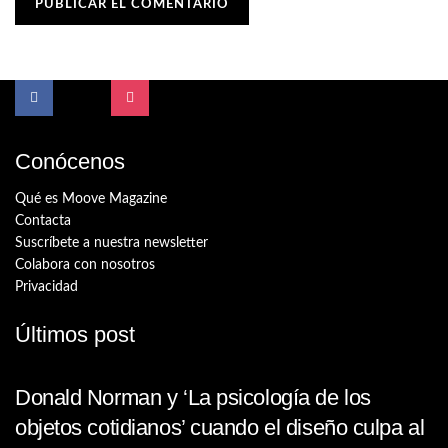
Conócenos
Qué es Moove Magazine
Contacta
Suscríbete a nuestra newsletter
Colabora con nosotros
Privacidad
Últimos post
Donald Norman y ‘La psicología de los
objetos cotidianos’ cuando el diseño culpa al