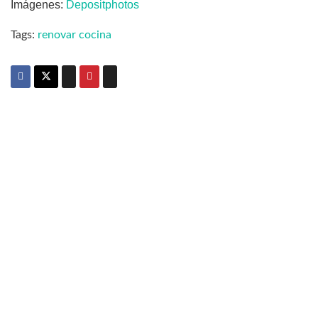
Imágenes:
Depositphotos
Tags:
renovar cocina