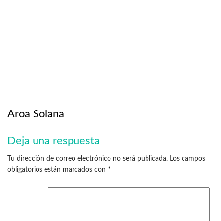
Aroa Solana
Deja una respuesta
Tu dirección de correo electrónico no será publicada.
Los campos
obligatorios están marcados con
*