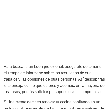
Para buscar a un buen profesional, asegúrate de tomarte
el tiempo de informarte sobre los resultados de sus
trabajos y las opiniones de otras personas. Así descubrirás
si te encaja con lo que quieres y además, en la mayoría de
los casos, podrás solicitar presupuestos sin compromiso.
Si finalmente decides renovar tu cocina confiando en un
profesional,
asegúrate de facilitar el trabajo y entregarle