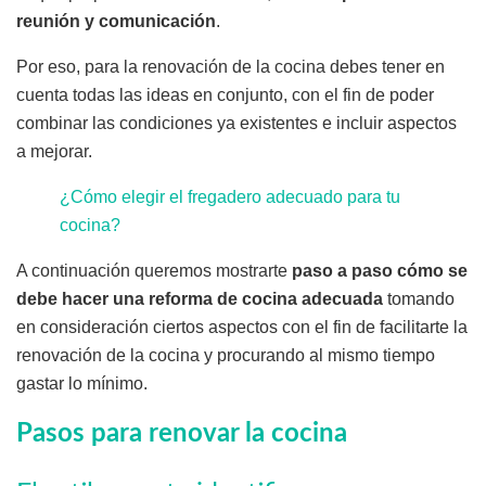
reunión y comunicación
.
Por eso, para la renovación de la cocina debes tener en
cuenta todas las ideas en conjunto, con el fin de poder
combinar las condiciones ya existentes e incluir aspectos
a mejorar.
¿Cómo elegir el fregadero adecuado para tu
cocina?
A continuación queremos mostrarte
paso a paso cómo se
debe hacer una reforma de cocina adecuada
tomando
en consideración ciertos aspectos con el fin de facilitarte la
renovación de la cocina y procurando al mismo tiempo
gastar lo mínimo.
Pasos para renovar la cocina