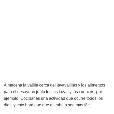
Almacena la vajilla cerca del lavavajillas y los alimentos
para el desayuno junto los las tazas y los cuencos, por
ejemplo. Cocinar es una actividad que ocurre todos los
días, y esto hará que que el trabajo sea más fácil.