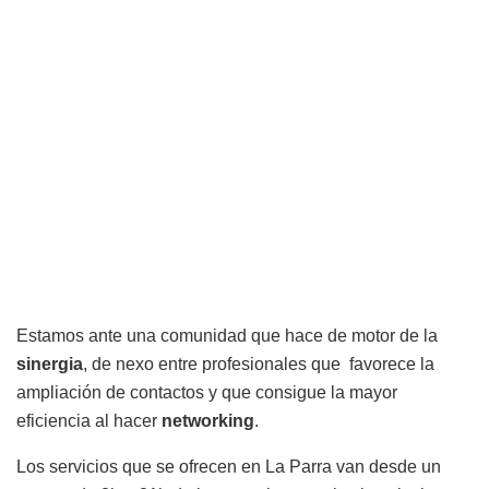
Estamos ante una comunidad que hace de motor de la
sinergia
, de nexo entre profesionales que favorece la
ampliación de contactos y que consigue la mayor
eficiencia al hacer
networking
.
Los servicios que se ofrecen en La Parra van desde un