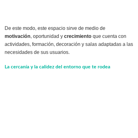
De este modo, este espacio sirve de medio de
motivación
, oportunidad y
crecimiento
que cuenta con
actividades, formación, decoración y salas adaptadas a las
necesidades de sus usuarios.
La cercanía y la calidez del entorno que te rodea