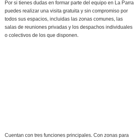
Por si tienes dudas en formar parte del equipo en La Parra
puedes realizar una visita gratuita y sin compromiso por
todos sus espacios, incluidas las zonas comunes, las
salas de reuniones privadas y los despachos individuales
o colectivos de los que disponen.
Cuentan con tres funciones principales. Con zonas para