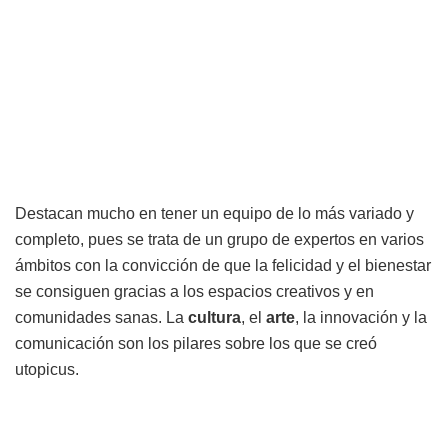
Destacan mucho en tener un equipo de lo más variado y
completo, pues se trata de un grupo de expertos en varios
ámbitos con la convicción de que la felicidad y el bienestar
se consiguen gracias a los espacios creativos y en
comunidades sanas. La
cultura
, el
arte
, la innovación y la
comunicación son los pilares sobre los que se creó
utopicus.