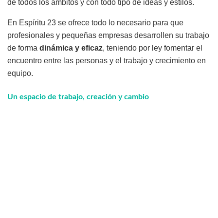
de todos los ámbitos y con todo tipo de ideas y estilos.
En Espíritu 23 se ofrece todo lo necesario para que
profesionales y pequeñas empresas desarrollen su trabajo
de forma
dinámica y eficaz
, teniendo por ley fomentar el
encuentro entre las personas y el trabajo y crecimiento en
equipo.
Un espacio de trabajo, creación y cambio