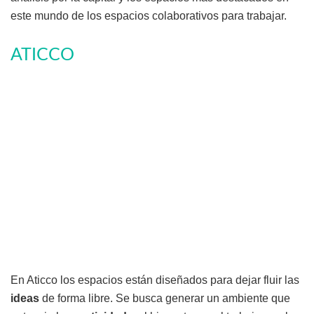
este mundo de los espacios colaborativos para trabajar.
ATICCO
En Aticco los espacios están diseñados para dejar fluir las
ideas
de forma libre. Se busca generar un ambiente que