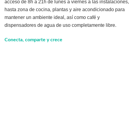
acceso de 8h a 21h de lunes a viernes a las instalaciones,
hasta zona de cocina, plantas y aire acondicionado para
mantener un ambiente ideal, así como café y
dispensadores de agua de uso completamente libre.
Conecta, comparte y crece