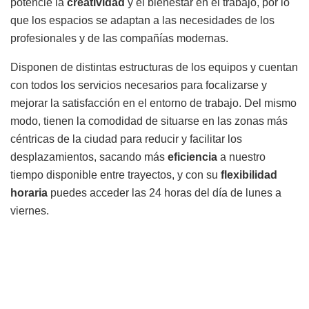
potencie la
creatividad
y el bienestar en el trabajo, por lo
que los espacios se adaptan a las necesidades de los
profesionales y de las compañías modernas.
Disponen de distintas estructuras de los equipos y cuentan
con todos los servicios necesarios para focalizarse y
mejorar la satisfacción en el entorno de trabajo. Del mismo
modo, tienen la comodidad de situarse en las zonas más
céntricas de la ciudad para reducir y facilitar los
desplazamientos, sacando más
eficiencia
a nuestro
tiempo disponible entre trayectos, y con su
flexibilidad
horaria
puedes acceder las 24 horas del día de lunes a
viernes.