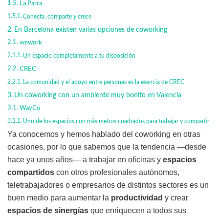
La Parra
Conecta, comparte y crece
En Barcelona existen varias opciones de coworking
wework
Un espacio completamente a tu disposición
CREC
La comunidad y el apoyo entre personas es la esencia de CREC
Un coworking con un ambiente muy bonito en Valencia
WayCo
Uno de los espacios con más metros cuadrados para trabajar y compartir
Ya conocemos y hemos hablado del coworking en otras
ocasiones, por lo que sabemos que la tendencia —desde
hace ya unos años— a trabajar en oficinas y
espacios
compartidos
con otros profesionales autónomos,
teletrabajadores o empresarios de distintos sectores es un
buen medio para aumentar la
productividad
y crear
espacios de sinergías
que enriquecen a todos sus