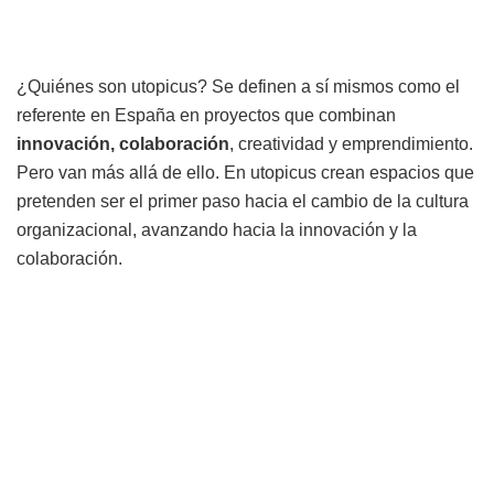
¿Quiénes son utopicus? Se definen a sí mismos como el
referente en España en proyectos que combinan
innovación, colaboración
, creatividad y emprendimiento.
Pero van más allá de ello. En utopicus crean espacios que
pretenden ser el primer paso hacia el cambio de la cultura
organizacional, avanzando hacia la innovación y la
colaboración.