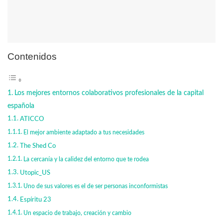
Contenidos
Los mejores entornos colaborativos profesionales de la capital
española
ATICCO
El mejor ambiente adaptado a tus necesidades
The Shed Co
La cercanía y la calidez del entorno que te rodea
Utopic_US
Uno de sus valores es el de ser personas inconformistas
Espíritu 23
Un espacio de trabajo, creación y cambio