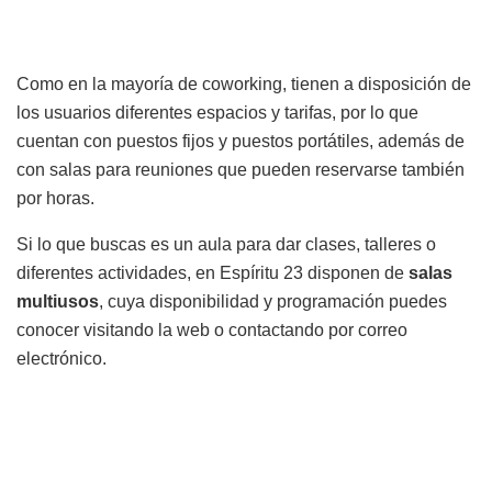
Como en la mayoría de coworking, tienen a disposición de
los usuarios diferentes espacios y tarifas, por lo que
cuentan con puestos fijos y puestos portátiles, además de
con salas para reuniones que pueden reservarse también
por horas.
Si lo que buscas es un aula para dar clases, talleres o
diferentes actividades, en Espíritu 23 disponen de
salas
multiusos
, cuya disponibilidad y programación puedes
conocer visitando la web o contactando por correo
electrónico.