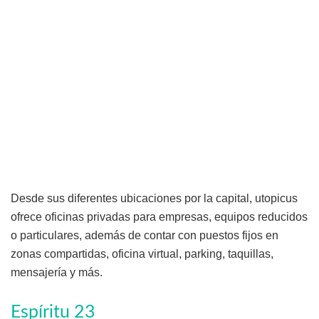
Desde sus diferentes ubicaciones por la capital, utopicus
ofrece oficinas privadas para empresas, equipos reducidos
o particulares, además de contar con puestos fijos en
zonas compartidas, oficina virtual, parking, taquillas,
mensajería y más.
Espíritu 23