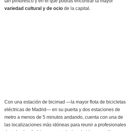
tan pintoresco y en el que podrás encontrar la mayor
variedad cultural y de ocio
de la capital.
Con una estación de bicimad —la mayor flota de bicicletas
eléctricas de Madrid— en su puerta y dos estaciones de
metro a menos de 5 minutos andando, cuenta con una de
las localizaciones más idóneas para reunir a profesionales