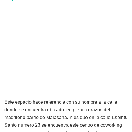
Este espacio hace referencia con su nombre a la calle
donde se encuentra ubicado, en pleno corazón del
madrileño barrio de Malasaña. Y es que en la calle Espíritu
Santo número 23 se encuentra este centro de coworking