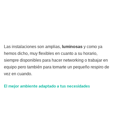
Las instalaciones son amplias,
luminosas
y como ya
hemos dicho, muy flexibles en cuanto a su horario,
siempre disponibles para hacer networking o trabajar en
equipo pero también para tomarte un pequeño respiro de
vez en cuando.
El mejor ambiente adaptado a tus necesidades