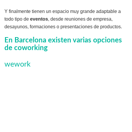
Y finalmente tienen un espacio muy grande adaptable a
todo tipo de
eventos
, desde reuniones de empresa,
desayunos, formaciones o presentaciones de productos.
En Barcelona existen varias opciones
de coworking
wework