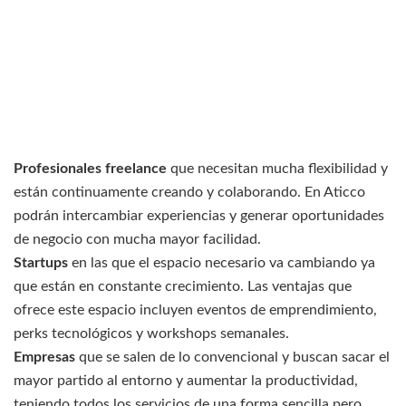
Profesionales
freelance
que necesitan mucha flexibilidad y
están continuamente creando y colaborando. En Aticco
podrán intercambiar experiencias y generar oportunidades
de negocio con mucha mayor facilidad.
Startups
en las que el espacio necesario va cambiando ya
que están en constante crecimiento. Las ventajas que
ofrece este espacio incluyen eventos de emprendimiento,
perks tecnológicos y workshops semanales.
Empresas
que se salen de lo convencional y buscan sacar el
mayor partido al entorno y aumentar la productividad,
teniendo todos los servicios de una forma sencilla pero