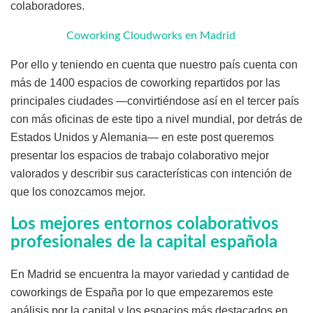
colaboradores.
Coworking Cloudworks en Madrid
Por ello y teniendo en cuenta que nuestro país cuenta con
más de 1400 espacios de coworking repartidos por las
principales ciudades —convirtiéndose así en el tercer país
con más oficinas de este tipo a nivel mundial, por detrás de
Estados Unidos y Alemania— en este post queremos
presentar los espacios de trabajo colaborativo mejor
valorados y describir sus características con intención de
que los conozcamos mejor.
Los mejores entornos colaborativos
profesionales de la capital española
En Madrid se encuentra la mayor variedad y cantidad de
coworkings de España por lo que empezaremos este
análisis por la capital y los espacios más destacados en