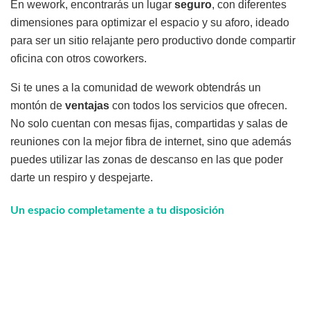
En wework, encontrarás un lugar
seguro
, con diferentes
dimensiones para optimizar el espacio y su aforo, ideado
para ser un sitio relajante pero productivo donde compartir
oficina con otros coworkers.
Si te unes a la comunidad de wework obtendrás un
montón de
ventajas
con todos los servicios que ofrecen.
No solo cuentan con mesas fijas, compartidas y salas de
reuniones con la mejor fibra de internet, sino que además
puedes utilizar las zonas de descanso en las que poder
darte un respiro y despejarte.
Un espacio completamente a tu disposición