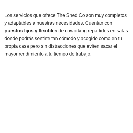
Los servicios que ofrece The Shed Co son muy completos
y adaptables a nuestras necesidades. Cuentan con
puestos fijos y flexibles
de coworking repartidos en salas
donde podrás sentirte tan cómodo y acogido como en tu
propia casa pero sin distracciones que eviten sacar el
mayor rendimiento a tu tiempo de trabajo.