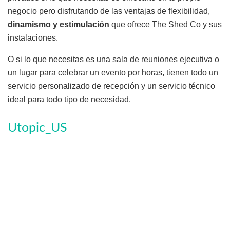
negocio pero disfrutando de las ventajas de flexibilidad,
dinamismo y estimulación
que ofrece The Shed Co y sus
instalaciones.
O si lo que necesitas es una sala de reuniones ejecutiva o
un lugar para celebrar un evento por horas, tienen todo un
servicio personalizado de recepción y un servicio técnico
ideal para todo tipo de necesidad.
Utopic_US