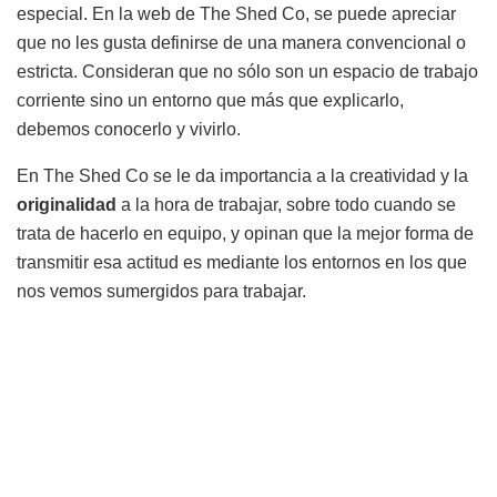
especial. En la web de The Shed Co, se puede apreciar
que no les gusta definirse de una manera convencional o
estricta. Consideran que no sólo son un espacio de trabajo
corriente sino un entorno que más que explicarlo,
debemos conocerlo y vivirlo.
En The Shed Co se le da importancia a la creatividad y la
originalidad
a la hora de trabajar, sobre todo cuando se
trata de hacerlo en equipo, y opinan que la mejor forma de
transmitir esa actitud es mediante los entornos en los que
nos vemos sumergidos para trabajar.