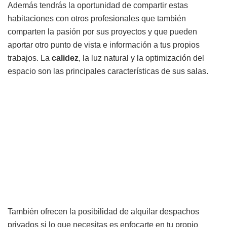
Además tendrás la oportunidad de compartir estas
habitaciones con otros profesionales que también
comparten la pasión por sus proyectos y que pueden
aportar otro punto de vista e información a tus propios
trabajos. La
calidez
, la luz natural y la optimización del
espacio son las principales características de sus salas.
También ofrecen la posibilidad de alquilar despachos
privados si lo que necesitas es enfocarte en tu propio