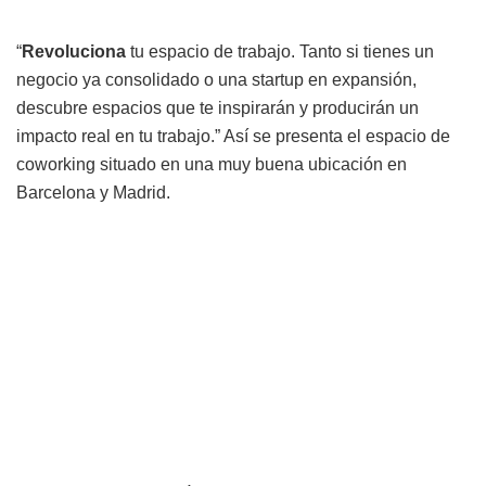
“
Revoluciona
tu espacio de trabajo. Tanto si tienes un
negocio ya consolidado o una startup en expansión,
descubre espacios que te inspirarán y producirán un
impacto real en tu trabajo.” Así se presenta el espacio de
coworking situado en una muy buena ubicación en
Barcelona y Madrid.