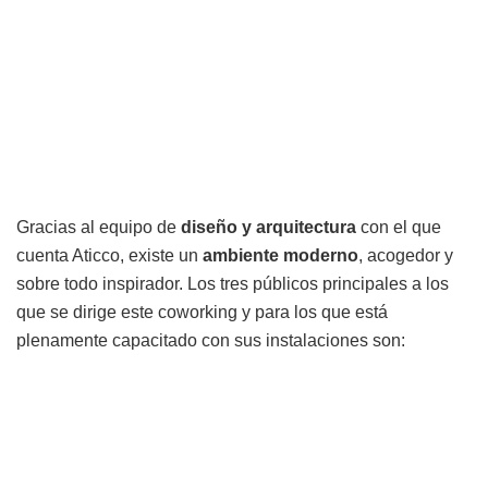
Gracias al equipo de
diseño y arquitectura
con el que
cuenta Aticco, existe un
ambiente moderno
, acogedor y
sobre todo inspirador. Los tres públicos principales a los
que se dirige este coworking y para los que está
plenamente capacitado con sus instalaciones son: