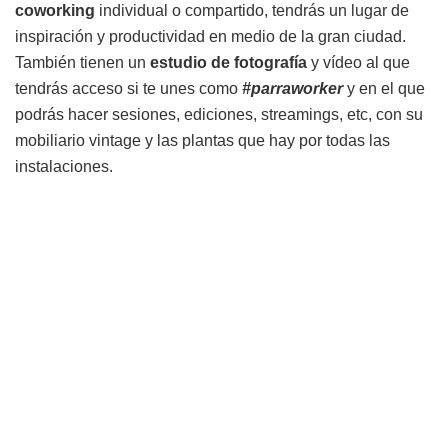
coworking
individual o compartido, tendrás un lugar de
inspiración y productividad en medio de la gran ciudad.
También tienen un
estudio de fotografía
y vídeo al que
tendrás acceso si te unes como
#parraworker
y en el que
podrás hacer sesiones, ediciones, streamings, etc, con su
mobiliario vintage y las plantas que hay por todas las
instalaciones.