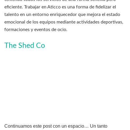
eficiente. Trabajar en Aticco es una forma de fidelizar el
talento en un entorno enriquecedor que mejora el estado
emocional de los equipos mediante actividades deportivas,
formaciones y eventos de ocio.
The Shed Co
Continuamos este post con un espacio… Un tanto