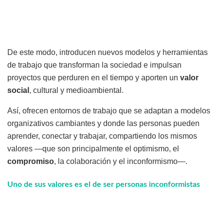
De este modo, introducen nuevos modelos y herramientas
de trabajo que transforman la sociedad e impulsan
proyectos que perduren en el tiempo y aporten un
valor
social
, cultural y medioambiental.
Así, ofrecen entornos de trabajo que se adaptan a modelos
organizativos cambiantes y donde las personas pueden
aprender, conectar y trabajar, compartiendo los mismos
valores —que son principalmente el optimismo, el
compromiso
, la colaboración y el inconformismo—.
Uno de sus valores es el de ser personas inconformistas