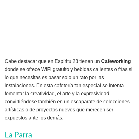
Cabe destacar que en Espíritu 23 tienen un
Cafeworking
donde se ofrece WiFi gratuito y bebidas calientes o frías si
lo que necesitas es pasar solo un rato por las
instalaciones. En esta cafetería tan especial se intenta
fomentar la creatividad, el arte y la expresividad,
convirtiéndose también en un escaparate de colecciones
artísticas o de proyectos nuevos que merecen ser
expuestos ante los demás.
La Parra