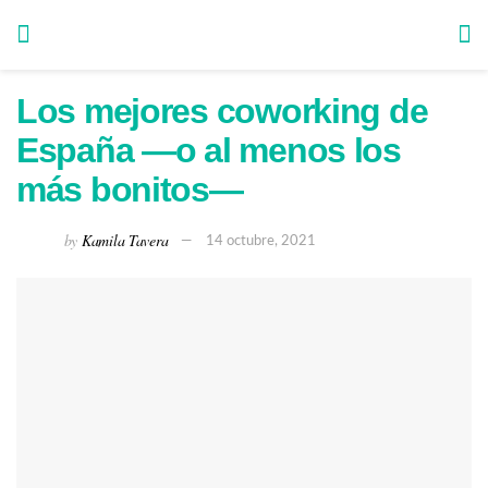
Los mejores coworking de
España —o al menos los
más bonitos—
by
Kamila Tavera
14 octubre, 2021