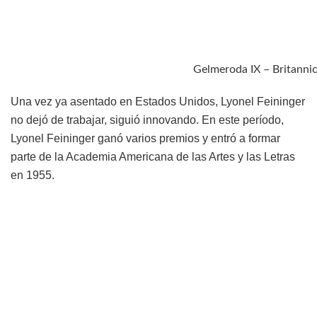
Gelmeroda IX – Britanni
Una vez ya asentado en Estados Unidos, Lyonel Feininger
no dejó de trabajar, siguió innovando. En este período,
Lyonel Feininger ganó varios premios y entró a formar
parte de la Academia Americana de las Artes y las Letras
en 1955.