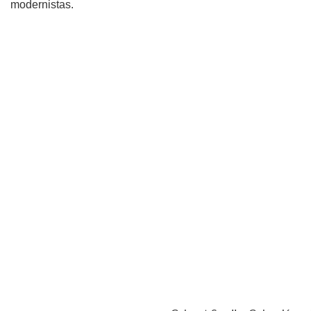
modernistas.