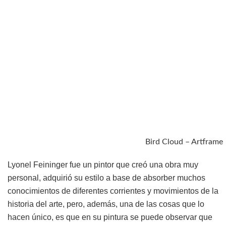
Bird Cloud – Artframe
Lyonel Feininger fue un pintor que creó una obra muy
personal, adquirió su estilo a base de absorber muchos
conocimientos de diferentes corrientes y movimientos de la
historia del arte, pero, además, una de las cosas que lo
hacen único, es que en su pintura se puede observar que