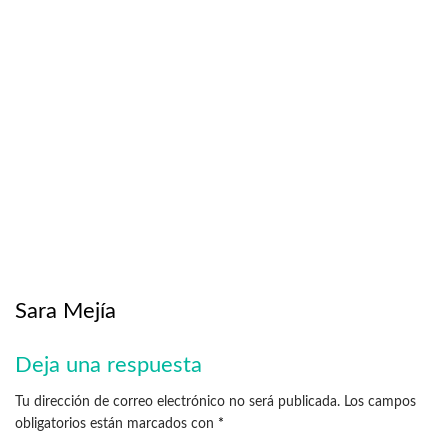
Sara Mejía
Deja una respuesta
Tu dirección de correo electrónico no será publicada.
Los campos
obligatorios están marcados con
*