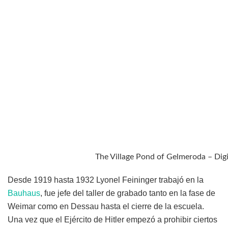
The Village Pond of Gelmeroda – Digi
Desde 1919 hasta 1932 Lyonel Feininger trabajó en la
Bauhaus
, fue jefe del taller de grabado tanto en la fase de
Weimar como en Dessau hasta el cierre de la escuela.
Una vez que el Ejército de Hitler empezó a prohibir ciertos