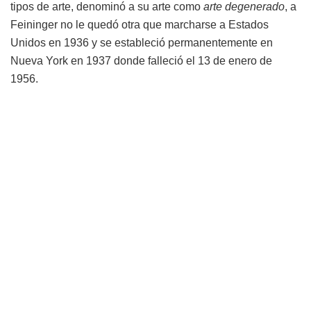
tipos de arte, denominó a su arte como
arte degenerado
, a
Feininger no le quedó otra que marcharse a Estados
Unidos en 1936 y se estableció permanentemente en
Nueva York en 1937 donde falleció el 13 de enero de
1956.