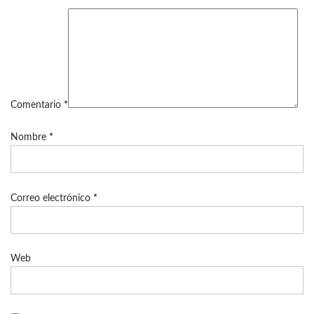
Comentario
*
Nombre
*
Correo electrónico
*
Web