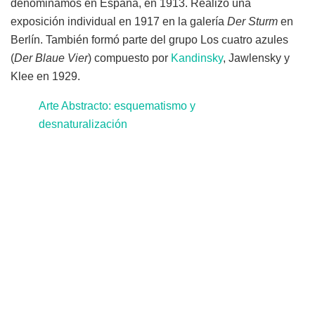
denominamos en España, en 1913. Realizó una
exposición individual en 1917 en la galería
Der Sturm
en
Berlín. También formó parte del grupo Los cuatro azules
(
Der Blaue Vier
) compuesto por
Kandinsky
, Jawlensky y
Klee en 1929.
Arte Abstracto: esquematismo y
desnaturalización