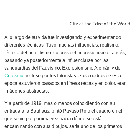
City at the Edge of the World 
A lo largo de su vida fue investigando y experimentando
diferentes técnicas. Tuvo muchas influencias: realismo,
técnica del puntillismo, colores del Impresionismo francés,
pasando ya posteriormente a influenciarse por las
vanguardias del Fauvismo, Expresionismo Alemán y del
Cubismo
, incluso por los futuristas. Sus cuadros de esta
época estuvieron basados en líneas rectas y en color, eran
imágenes abstractas.
Y a partir de 1919, más o menos coincidiendo con su
entrada a la Bauhaus, pintó Payaso Rojo el cuadro en el
que se ve por primera vez hacia dónde se está
encaminando con sus dibujos, sería uno de los primeros