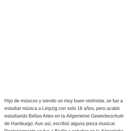
Hijo de músicos y siendo un muy buen violinista, se fue a
estudiar música a Leipzig con solo 16 años, pero acabó
estudiando Bellas Artes en la
Allgemeine Gewerbeschule
de Hamburgo. Aun así, escribió alguna pieza musical.