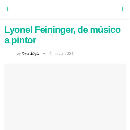
Lyonel Feininger, de músico
a pintor
by
Sara Mejía
6 marzo, 2021