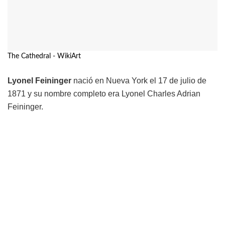
The Cathedral - WikiArt
Lyonel Feininger
nació en Nueva York el 17 de julio de
1871 y su nombre completo era Lyonel Charles Adrian
Feininger.