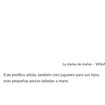
La dama de malva – Wiki
Este prolífico artista, también creo juguetes para sus hijos,
eran pequeñas piezas talladas a mano.