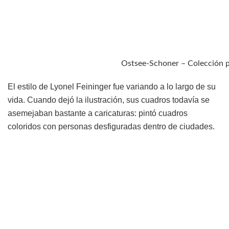
Ostsee-Schoner – Colección p
El estilo de Lyonel Feininger fue variando a lo largo de su
vida. Cuando dejó la ilustración, sus cuadros todavía se
asemejaban bastante a caricaturas: pintó cuadros
coloridos con personas desfiguradas dentro de ciudades.