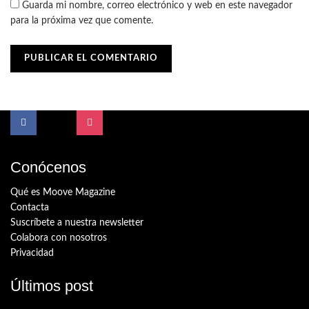
Guarda mi nombre, correo electrónico y web en este navegador
para la próxima vez que comente.
Conócenos
Qué es Moove Magazine
Contacta
Suscríbete a nuestra newsletter
Colabora con nosotros
Privacidad
Últimos post