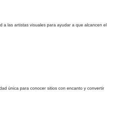
 a las artistas visuales para ayudar a que alcancen el
dad única para conocer sitios con encanto y convertir