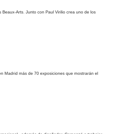
eaux-Arts. Junto con Paul Virilio crea uno de los
 en Madrid más de 70 exposiciones que mostrarán el