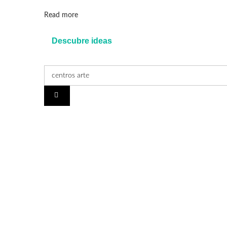
Details
Read more
Descubre ideas