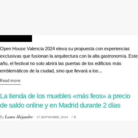
ARQUITECTURA
Open House Valencia 2024 eleva su propuesta con experiencias
exclusivas que fusionan la arquitectura con la alta gastronomía. Este
año, el festival no solo abrirá las puertas de los edificios más
emblemáticos de la ciudad, sino que llevará a los...
Details
Read more
La tienda de los muebles «más feos» a precio
de saldo online y en Madrid durante 2 días
by
Laura Alejandro
17 SEPTIEMBRE, 2024
0