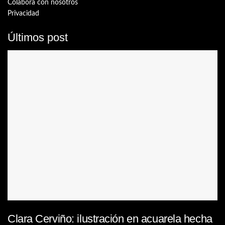
Colabora con nosotros
Privacidad
Últimos post
Clara Cerviño: ilustración en acuarela hecha