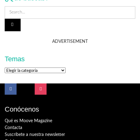
ADVERTISEMENT
Temas
Temas
Conócenos
Qué es Moove Magazine
Contacta
Suscríbete a nuestra newsletter