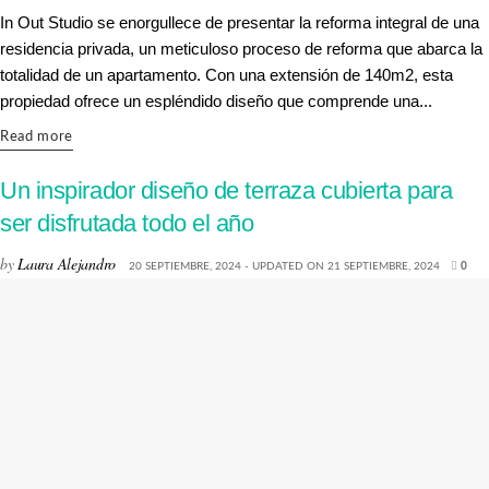
In Out Studio se enorgullece de presentar la reforma integral de una
residencia privada, un meticuloso proceso de reforma que abarca la
totalidad de un apartamento. Con una extensión de 140m2, esta
propiedad ofrece un espléndido diseño que comprende una...
Details
Read more
Un inspirador diseño de terraza cubierta para
ser disfrutada todo el año
by
Laura Alejandro
20 SEPTIEMBRE, 2024 - UPDATED ON 21 SEPTIEMBRE, 2024
0