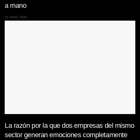
a mano
23 JULIO, 2026
La razón por la que dos empresas del mismo
sector generan emociones completamente