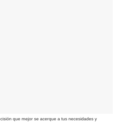
decisión que mejor se acerque a tus necesidades y