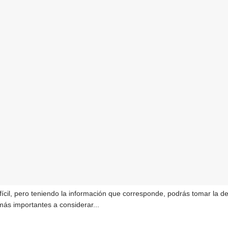
ifícil, pero teniendo la información que corresponde, podrás tomar la 
más importantes a considerar...