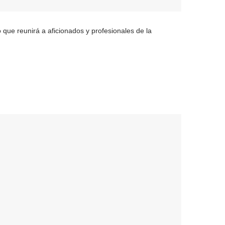
 que reunirá a aficionados y profesionales de la