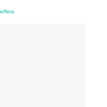
erflora