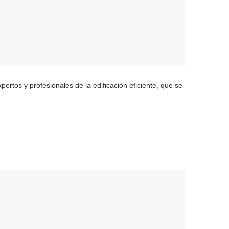
rtos y profesionales de la edificación eficiente, que se