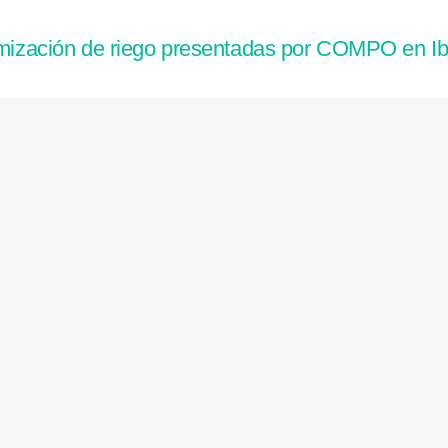
timización de riego presentadas por COMPO en Ib