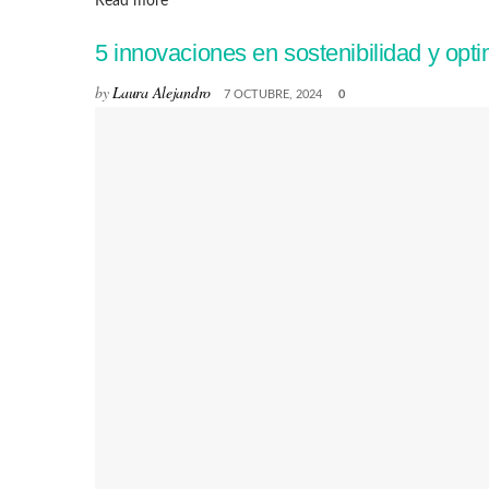
Read more
5 innovaciones en sostenibilidad y op
by
Laura Alejandro
7 OCTUBRE, 2024
0