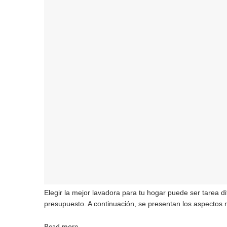
Elegir la mejor lavadora para tu hogar puede ser tarea d
presupuesto. A continuación, se presentan los aspectos 
Details