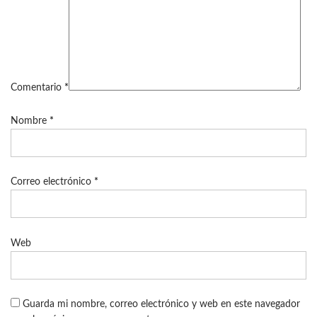
Comentario
*
Nombre
*
Correo electrónico
*
Web
Guarda mi nombre, correo electrónico y web en este navegador