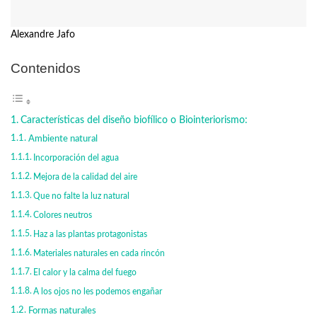
Alexandre Jafo
Contenidos
Características del diseño biofílico o Biointeriorismo:
Ambiente natural
Incorporación del agua
Mejora de la calidad del aire
Que no falte la luz natural
Colores neutros
Haz a las plantas protagonistas
Materiales naturales en cada rincón
El calor y la calma del fuego
A los ojos no les podemos engañar
Formas naturales