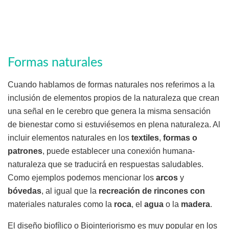
Formas naturales
Cuando hablamos de formas naturales nos referimos a la
inclusión de elementos propios de la naturaleza que crean
una señal en le cerebro que genera la misma sensación
de bienestar como si estuviésemos en plena naturaleza. Al
incluir elementos naturales en los
textiles
,
formas o
patrones
, puede establecer una conexión humana-
naturaleza que se traducirá en respuestas saludables.
Como ejemplos podemos mencionar los
arcos
y
bóvedas
, al igual que la
recreación de rincones con
materiales naturales como la
roca
, el
agua
o la
madera
.
El diseño biofílico o Biointeriorismo es muy popular en los