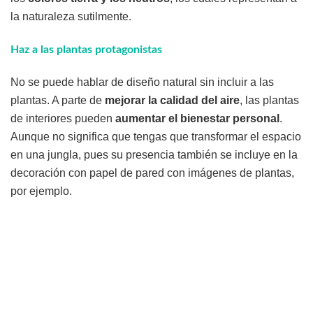
la naturaleza sutilmente.
Haz a las plantas protagonistas
No se puede hablar de diseño natural sin incluir a las
plantas. A parte de
mejorar la calidad del aire
, las plantas
de interiores pueden
aumentar el bienestar personal
.
Aunque no significa que tengas que transformar el espacio
en una jungla, pues su presencia también se incluye en la
decoración con papel de pared con imágenes de plantas,
por ejemplo.