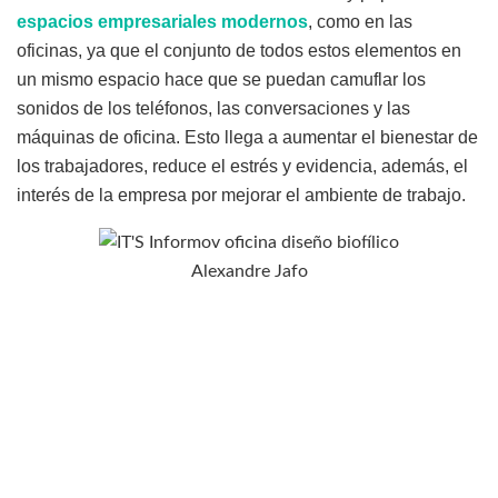
espacios empresariales modernos
, como en las
oficinas, ya que el conjunto de todos estos elementos en
un mismo espacio hace que se puedan camuflar los
sonidos de los teléfonos, las conversaciones y las
máquinas de oficina. Esto llega a aumentar el bienestar de
los trabajadores, reduce el estrés y evidencia, además, el
interés de la empresa por mejorar el ambiente de trabajo.
Alexandre Jafo