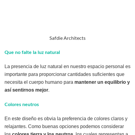
Safdie Architects
Que no falte la luz natural
La presencia de luz natural en nuestro espacio personal es
importante para proporcionar cantidades suficientes que
necesita el cuerpo humano para
mantener un equilibrio y
así sentirnos mejor
.
Colores neutros
En este diseño es obvia la preferencia de colores claros y
relajantes. Como buenas opciones podemos considerar
los
colores tierra y los neutros
, los cuales representan a