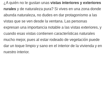
¿A quién no le gustan unas
vistas interiores y exteriores
rurales
y de naturaleza pura? Si vives en una zona donde
abunda naturaleza, no dudes en dar protagonismo a las
vistas que se ven desde la ventana. Las personas
expresan una importancia notable a las vistas exteriores, y
cuando esas vistas contienen características naturales
mucho mejor, pues al estar rodeado de vegetación puede
dar un toque limpio y sano en el interior de la vivienda y en
nuestro interior.