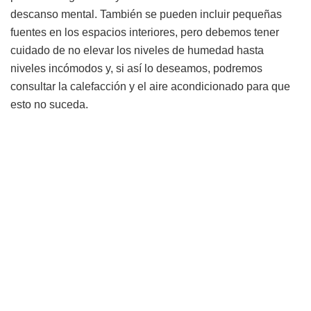
descanso mental. También se pueden incluir pequeñas
fuentes en los espacios interiores, pero debemos tener
cuidado de no elevar los niveles de humedad hasta
niveles incómodos y, si así lo deseamos, podremos
consultar la calefacción y el aire acondicionado para que
esto no suceda.