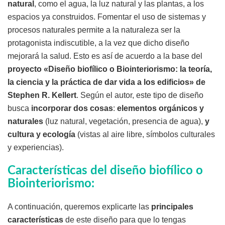
natural
, como el agua, la luz natural y las plantas, a los
espacios ya construidos. Fomentar el uso de sistemas y
procesos naturales permite a la naturaleza ser la
protagonista indiscutible, a la vez que dicho diseño
mejorará la salud. Esto es así de acuerdo a la base del
proyecto «Diseño biofílico o Biointeriorismo: la teoría,
la ciencia y la práctica de dar vida a los edificios» de
Stephen R. Kellert
. Según el autor, este tipo de diseño
busca
incorporar dos cosas
:
elementos orgánicos y
naturales
(luz natural, vegetación, presencia de agua),
y
cultura y ecología
(vistas al aire libre, símbolos culturales
y experiencias).
Características del diseño biofílico o
Biointeriorismo:
A continuación, queremos explicarte las
principales
características
de este diseño para que lo tengas