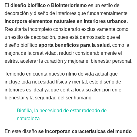
El
diseño biofílico
o
Biointeriorismo
es un estilo de
decoración y diseño de interiores que fundamentalmente
incorpora elementos naturales en interiores urbanos
.
Resultaría incompleto considerarlo exclusivamente como
un estilo de decoración, pues está demostrado que el
diseño biofílico
aporta beneficios para la salud
, como la
mejora de la creatividad, reducir considerablemente el
estrés, acelerar la curación y mejorar el bienestar personal.
Teniendo en cuenta nuestro ritmo de vida actual que
incluye toda necesidad física y mental, este diseño de
interiores es ideal ya que centra toda su atención en el
bienestar y la seguridad del ser humano.
Biofilia, la necesidad de estar rodeado de
naturaleza
En este diseño
se incorporan características del mundo