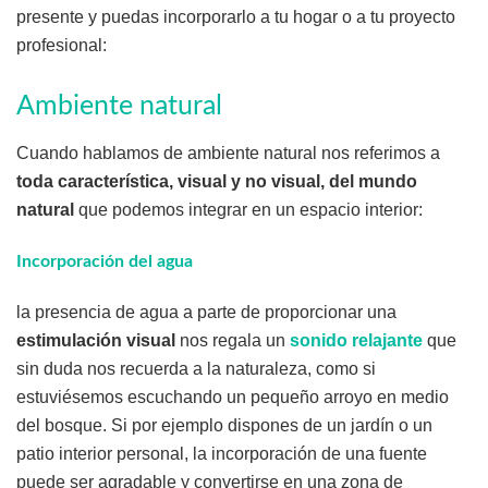
presente y puedas incorporarlo a tu hogar o a tu proyecto
profesional:
Ambiente natural
Cuando hablamos de ambiente natural nos referimos a
toda característica, visual y no visual, del mundo
natural
que podemos integrar en un espacio interior:
Incorporación del agua
la presencia de agua a parte de proporcionar una
estimulación visual
nos regala un
sonido relajante
que
sin duda nos recuerda a la naturaleza, como si
estuviésemos escuchando un pequeño arroyo en medio
del bosque. Si por ejemplo dispones de un jardín o un
patio interior personal, la incorporación de una fuente
puede ser agradable y convertirse en una zona de