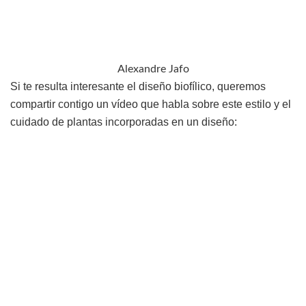
Alexandre Jafo
Si te resulta interesante el diseño biofílico, queremos
compartir contigo un vídeo que habla sobre este estilo y el
cuidado de plantas incorporadas en un diseño: