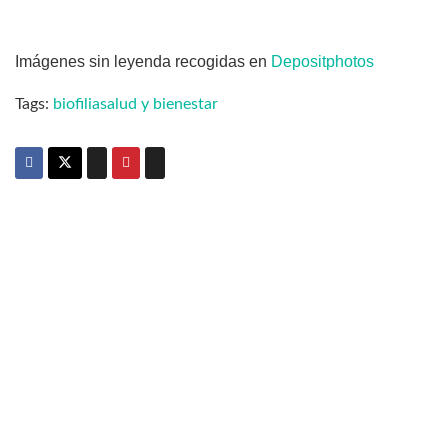
Imágenes sin leyenda recogidas en
Depositphotos
Tags:
biofilia
salud y bienestar