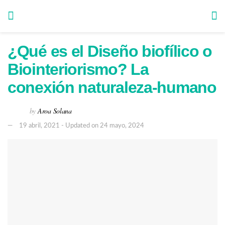
¿Qué es el Diseño biofílico o
Biointeriorismo? La
conexión naturaleza-humano
by
Aroa Solana
19 abril, 2021 - Updated on 24 mayo, 2024