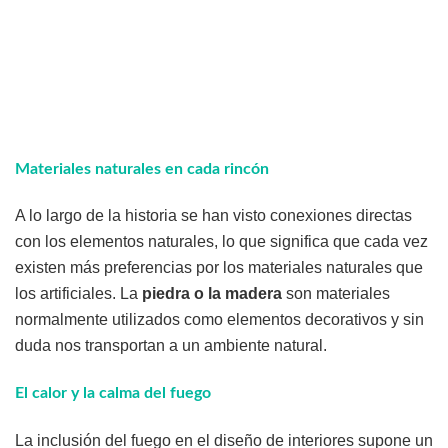
Materiales naturales en cada rincón
A lo largo de la historia se han visto conexiones directas
con los elementos naturales, lo que significa que cada vez
existen más preferencias por los materiales naturales que
los artificiales. La
piedra o la madera
son materiales
normalmente utilizados como elementos decorativos y sin
duda nos transportan a un ambiente natural.
El calor y la calma del fuego
La inclusión del fuego en el diseño de interiores supone un