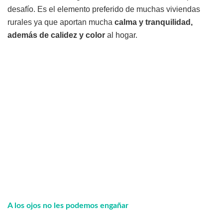
desafío. Es el elemento preferido de muchas viviendas
rurales ya que aportan mucha
calma y tranquilidad,
además de calidez y color
al hogar.
A los ojos no les podemos engañar