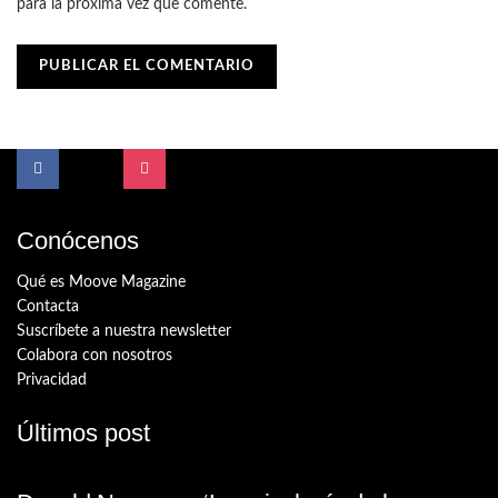
para la próxima vez que comente.
Conócenos
Qué es Moove Magazine
Contacta
Suscríbete a nuestra newsletter
Colabora con nosotros
Privacidad
Últimos post