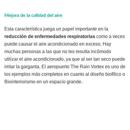
Mejora de la calidad del aire
Esta característica juega un papel importante en la
reducción de enfermedades respiratorias
como a veces
puede causar el aire acondicionado en exceso. Hay
muchas personas a las que no les resulta incómodo
utilizar el aire acondicionado, ya que al ser tan seco puede
irritar la garganta. El aeropuerto The Rain Vortex es uno de
los ejemplos más completos en cuanto al diseño biofílico o
Biointeriorismo en un espacio grande.