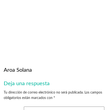
Aroa Solana
Deja una respuesta
Tu dirección de correo electrónico no será publicada.
Los campos
obligatorios están marcados con
*