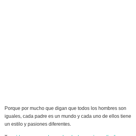
Porque por mucho que digan que todos los hombres son
iguales, cada padre es un mundo y cada uno de ellos tiene
un estilo y pasiones diferentes.