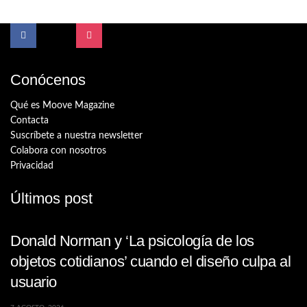
Conócenos
Qué es Moove Magazine
Contacta
Suscríbete a nuestra newsletter
Colabora con nosotros
Privacidad
Últimos post
Donald Norman y ‘La psicología de los
objetos cotidianos’ cuando el diseño culpa al
usuario