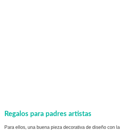
Regalos para padres artistas
Para ellos, una buena pieza decorativa de diseño con la