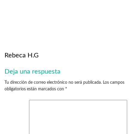
Rebeca H.G
Deja una respuesta
Tu dirección de correo electrónico no será publicada.
Los campos
obligatorios están marcados con
*