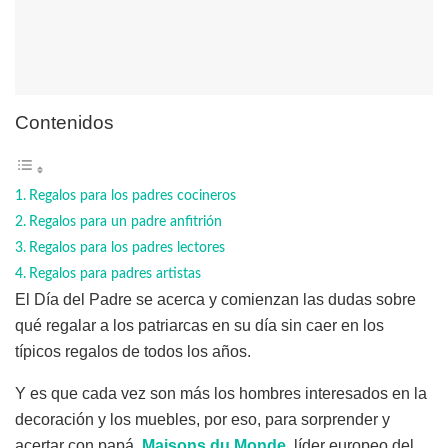
Contenidos
Regalos para los padres cocineros
Regalos para un padre anfitrión
Regalos para los padres lectores
Regalos para padres artistas
El Día del Padre se acerca y comienzan las dudas sobre
qué regalar a los patriarcas en su día sin caer en los
típicos regalos de todos los años.
Y es que cada vez son más los hombres interesados en la
decoración y los muebles, por eso, para sorprender y
acertar con papá,
Maisons du Monde
, líder europeo del