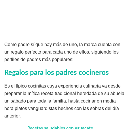
Como padre sí que hay más de uno, la marca cuenta con
un regalo perfecto para cada uno de ellos, siguiendo los
perfiles de padres más populares:
Regalos para los padres cocineros
Es el típico cocinitas cuya experiencia culinaria va desde
preparar la mítica receta tradicional heredada de su abuela
un sábado para toda la familia, hasta cocinar en media
hora platos vanguardistas hechos con las sobras del día
anterior.
Recetas saludables con aguacate