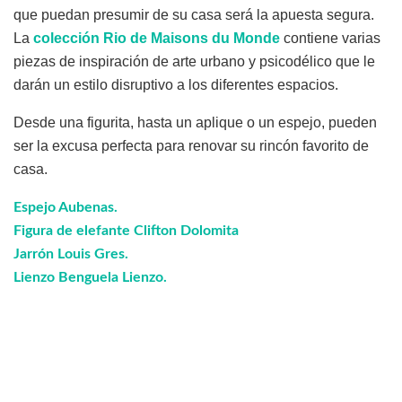
que puedan presumir de su casa será la apuesta segura.
La
colección Rio de Maisons du Monde
contiene varias
piezas de inspiración de arte urbano y psicodélico que le
darán un estilo disruptivo a los diferentes espacios.
Desde una figurita, hasta un aplique o un espejo, pueden
ser la excusa perfecta para renovar su rincón favorito de
casa.
Espejo Aubenas.
Figura de elefante Clifton Dolomita
Jarrón Louis Gres.
Lienzo Benguela Lienzo.