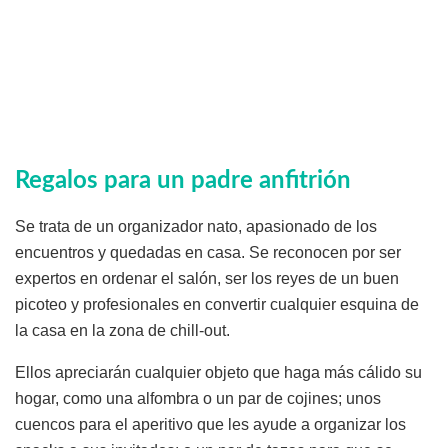
Regalos para un padre anfitrión
Se trata de un organizador nato, apasionado de los
encuentros y quedadas en casa. Se reconocen por ser
expertos en ordenar el salón, ser los reyes de un buen
picoteo y profesionales en convertir cualquier esquina de
la casa en la zona de chill-out.
Ellos apreciarán cualquier objeto que haga más cálido su
hogar, como una alfombra o un par de cojines; unos
cuencos para el aperitivo que les ayude a organizar los