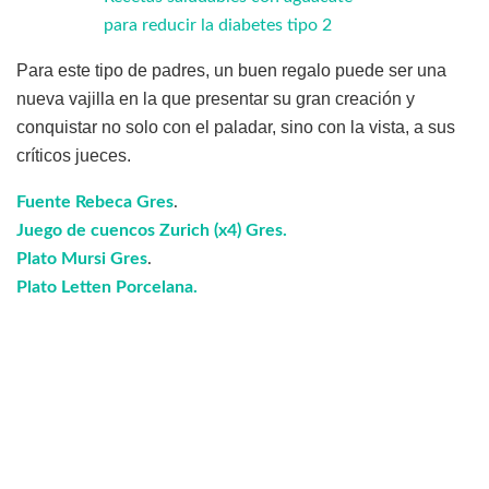
para reducir la diabetes tipo 2
Para este tipo de padres, un buen regalo puede ser una
nueva vajilla en la que presentar su gran creación y
conquistar no solo con el paladar, sino con la vista, a sus
críticos jueces.
Fuente Rebeca Gres
.
Juego de cuencos Zurich (x4) Gres.
Plato Mursi Gres
.
Plato Letten Porcelana.