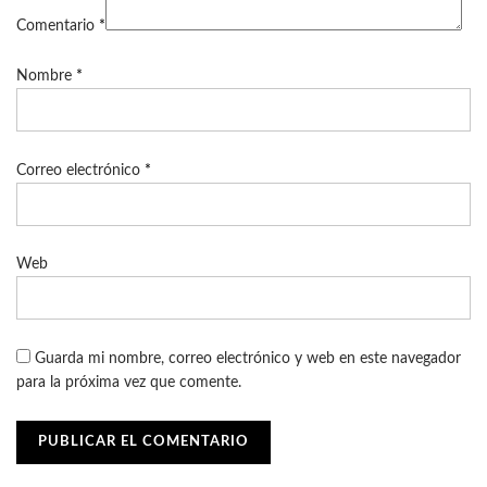
Comentario
*
Nombre
*
Correo electrónico
*
Web
Guarda mi nombre, correo electrónico y web en este navegador
para la próxima vez que comente.