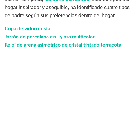
hogar inspirador y asequible, ha identificado cuatro tipos
de padre según sus preferencias dentro del hogar.
Copa de vidrio cristal.
Jarrón de porcelana azul y asa multicolor
Reloj de arena asimétrico de cristal tintado terracota
.