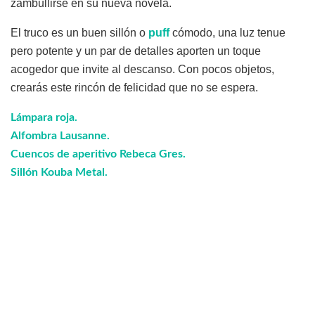
zambullirse en su nueva novela.
El truco es un buen sillón o
puff
cómodo, una luz tenue
pero potente y un par de detalles aporten un toque
acogedor que invite al descanso. Con pocos objetos,
crearás este rincón de felicidad que no se espera.
Lámpara roja.
Alfombra Lausanne.
Cuencos de aperitivo Rebeca Gres.
Sillón Kouba Metal.