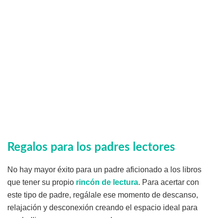
Regalos para los padres lectores
No hay mayor éxito para un padre aficionado a los libros
que tener su propio
rincón de lectura
. Para acertar con
este tipo de padre, regálale ese momento de descanso,
relajación y desconexión creando el espacio ideal para