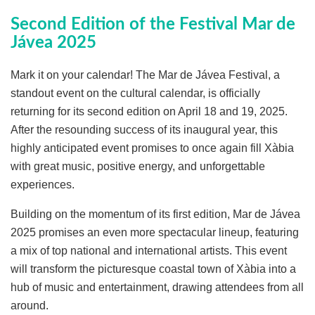
Second Edition of the Festival Mar de
Jávea 2025
Mark it on your calendar! The Mar de Jávea Festival, a
standout event on the cultural calendar, is officially
returning for its second edition on April 18 and 19, 2025.
After the resounding success of its inaugural year, this
highly anticipated event promises to once again fill Xàbia
with great music, positive energy, and unforgettable
experiences.
Building on the momentum of its first edition, Mar de Jávea
2025 promises an even more spectacular lineup, featuring
a mix of top national and international artists. This event
will transform the picturesque coastal town of Xàbia into a
hub of music and entertainment, drawing attendees from all
around.