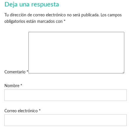
Deja una respuesta
Tu dirección de correo electrónico no será publicada.
Los campos
obligatorios están marcados con
*
Comentario
*
Nombre
*
Correo electrónico
*