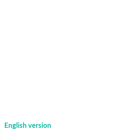
English version