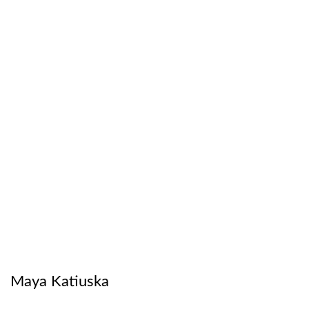
Maya Katiuska