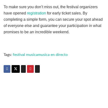
To make sure you don’t miss out, the festival organizers
have opened
registration
for early ticket sales. By
completing a simple form, you can secure your spot ahead
of everyone else and guarantee your participation in what
promises to be an incredible weekend.
Tags:
festival musica
musica en directo