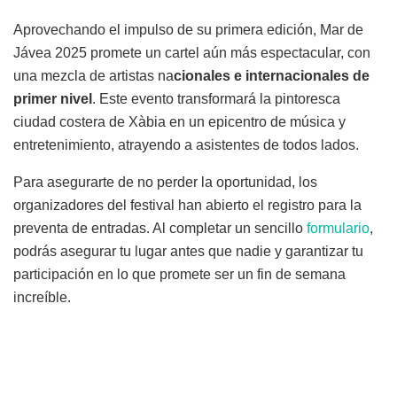
Aprovechando el impulso de su primera edición, Mar de
Jávea 2025 promete un cartel aún más espectacular, con
una mezcla de artistas na
cionales e internacionales de
primer nivel
. Este evento transformará la pintoresca
ciudad costera de Xàbia en un epicentro de música y
entretenimiento, atrayendo a asistentes de todos lados.
Para asegurarte de no perder la oportunidad, los
organizadores del festival han abierto el registro para la
preventa de entradas. Al completar un sencillo
formulario
,
podrás asegurar tu lugar antes que nadie y garantizar tu
participación en lo que promete ser un fin de semana
increíble.