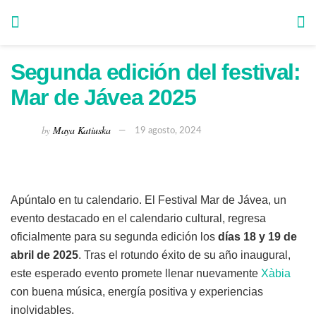
Segunda edición del festival:
Mar de Jávea 2025
by
Maya Katiuska
19 agosto, 2024
Apúntalo en tu calendario. El Festival Mar de Jávea, un
evento destacado en el calendario cultural, regresa
oficialmente para su segunda edición los
días 18 y 19 de
abril de 2025
. Tras el rotundo éxito de su año inaugural,
este esperado evento promete llenar nuevamente
Xàbia
con buena música, energía positiva y experiencias
inolvidables.