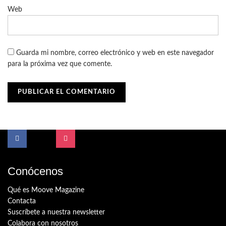
Web
Guarda mi nombre, correo electrónico y web en este navegador
para la próxima vez que comente.
Conócenos
Qué es Moove Magazine
Contacta
Suscríbete a nuestra newsletter
Colabora con nosotros