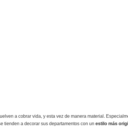
uelven a cobrar vida, y esta vez de manera material. Especial
e tienden a decorar sus departamentos con un
estilo más origi