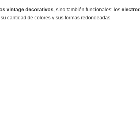
os vintage decorativos
, sino también funcionales: los
electro
su cantidad de colores y sus formas redondeadas.