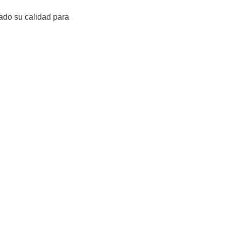
do su calidad para