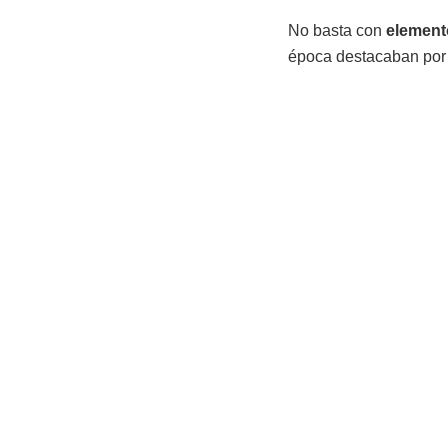
No basta con
element
época destacaban por 