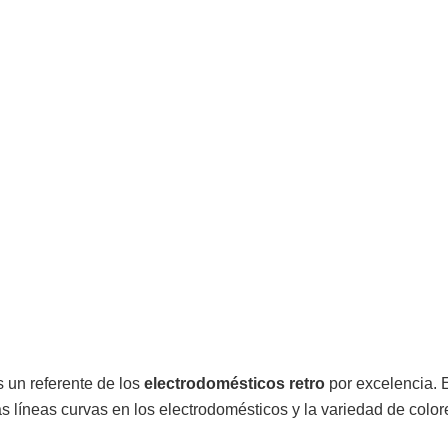
 un referente de los
electrodomésticos retro
por excelencia. 
 líneas curvas en los electrodomésticos y la variedad de color