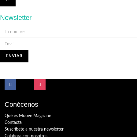
Newsletter
Conócenos
Qué es Moove Magazine
Contacta
Suscríbete a nuestra newsletter
Colabora con nosotros