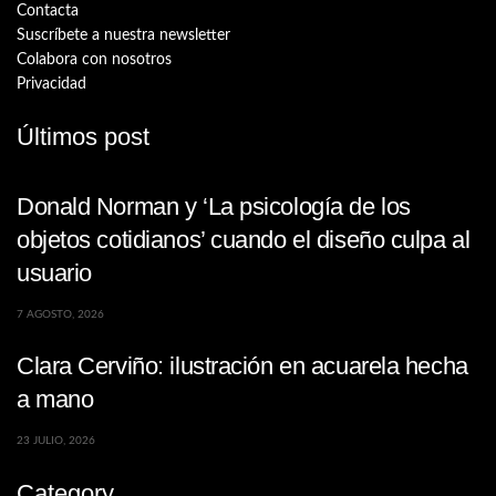
Contacta
Suscríbete a nuestra newsletter
Colabora con nosotros
Privacidad
Últimos post
Donald Norman y ‘La psicología de los
objetos cotidianos’ cuando el diseño culpa al
usuario
7 AGOSTO, 2026
Clara Cerviño: ilustración en acuarela hecha
a mano
23 JULIO, 2026
Category