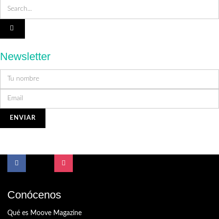
Newsletter
Conócenos
Qué es Moove Magazine