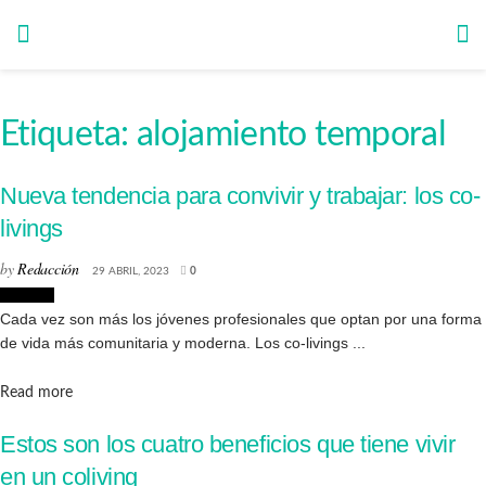
Etiqueta:
alojamiento temporal
Nueva tendencia para convivir y trabajar: los co-
livings
by
Redacción
29 ABRIL, 2023
0
Lifestyle
Cada vez son más los jóvenes profesionales que optan por una forma
de vida más comunitaria y moderna. Los co-livings ...
Details
Read more
Estos son los cuatro beneficios que tiene vivir
en un coliving