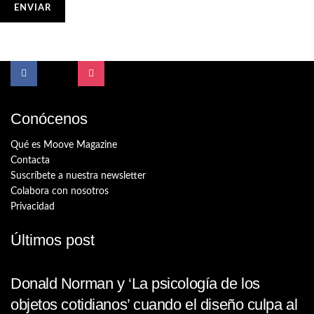
Conócenos
Qué es Moove Magazine
Contacta
Suscríbete a nuestra newsletter
Colabora con nosotros
Privacidad
Últimos post
Donald Norman y ‘La psicología de los
objetos cotidianos’ cuando el diseño culpa al