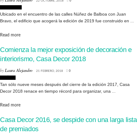
22 OCTUBRE, 2018
0
Decoración
Ubicado en el encuentro de las calles Núñez de Balboa con Juan
Bravo, el edificio que acogerá la edición de 2019 fue construido en ...
Details
Read more
Comienza la mejor exposición de decoración e
interiorismo, Casa Decor 2018
by
Laura Alejandro
21 FEBRERO, 2018
0
Noticias
Tan sólo nueve meses después del cierre de la edición 2017, Casa
Decor 2018 renace en tiempo récord para organizar, una ...
Details
Read more
Casa Decor 2016, se despide con una larga lista
de premiados