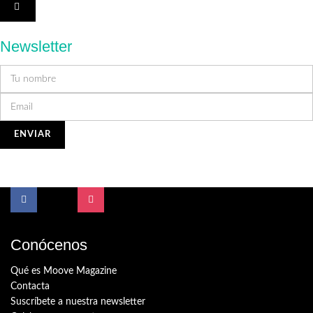
Newsletter
Conócenos
Qué es Moove Magazine
Contacta
Suscríbete a nuestra newsletter