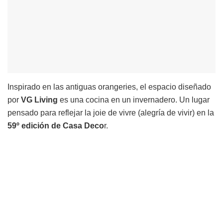
Inspirado en las antiguas orangeries, el espacio diseñado
por
VG Living
es una cocina en un invernadero. Un lugar
pensado para reflejar la joie de vivre (alegría de vivir) en la
59º edición de Casa Deco
r.