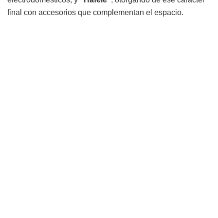
final con accesorios que complementan el espacio.