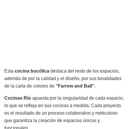
Esta
cocina bucólica
destaca del resto de los espacios,
además de por la calidad y el diseño, por sus tonalidades
de la carta de colores de
“Farrow and Ball”
.
Cocinas Río
apuesta por la singularidad de cada espacio,
lo que se refleja en sus cocinas a medida. Cada proyecto
es el resultado de un proceso colaborativo y meticuloso
que garantiza la creación de espacios únicos y
funcionales.