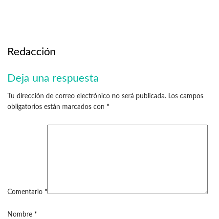
Redacción
Deja una respuesta
Tu dirección de correo electrónico no será publicada.
Los campos
obligatorios están marcados con
*
Comentario
*
Nombre
*