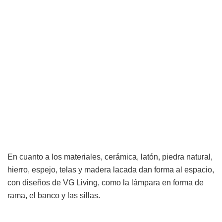
En cuanto a los materiales, cerámica, latón, piedra natural,
hierro, espejo, telas y madera lacada dan forma al espacio,
con diseños de VG Living, como la lámpara en forma de
rama, el banco y las sillas.