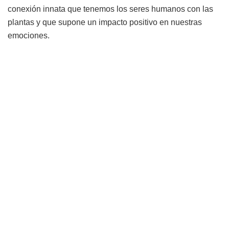
conexión innata que tenemos los seres humanos con las
plantas y que supone un impacto positivo en nuestras
emociones.