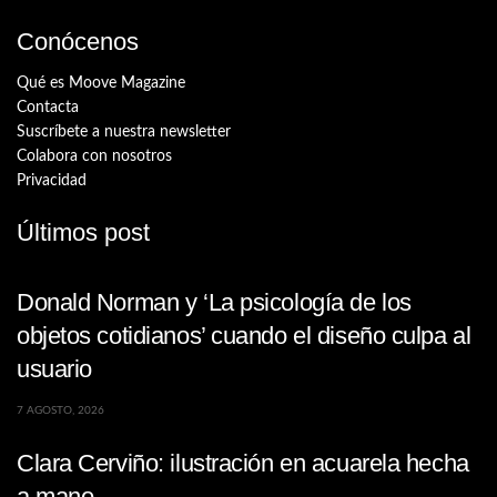
Conócenos
Qué es Moove Magazine
Contacta
Suscríbete a nuestra newsletter
Colabora con nosotros
Privacidad
Últimos post
Donald Norman y ‘La psicología de los
objetos cotidianos’ cuando el diseño culpa al
usuario
7 AGOSTO, 2026
Clara Cerviño: ilustración en acuarela hecha
a mano