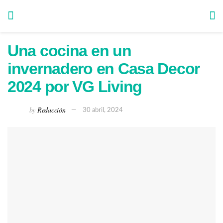
Una cocina en un
invernadero en Casa Decor
2024 por VG Living
by
Redacción
30 abril, 2024