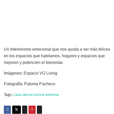
Un Interiorismo emocional que nos ayuda a ser más felices
en los espacios que habitamos, hogares y espacios que
mejoren y potencien el bienestar.
Imágenes: Espacio VG Living
Fotografía: Paloma Pacheco
Tags:
casa decor
cocina exterior