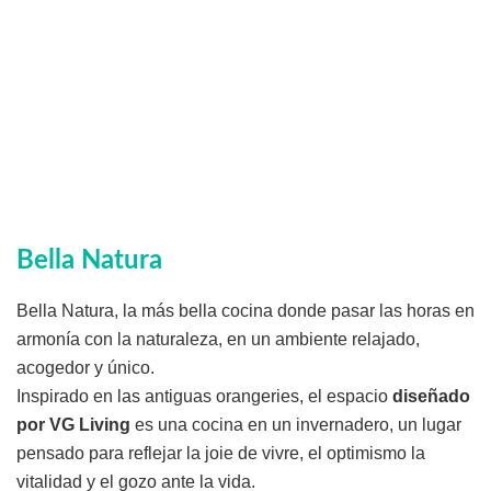
Bella Natura
Bella Natura, la más bella cocina donde pasar las horas en
armonía con la naturaleza, en un ambiente relajado,
acogedor y único.
Inspirado en las antiguas orangeries, el espacio
diseñado
por VG Living
es una cocina en un invernadero, un lugar
pensado para reflejar la joie de vivre, el optimismo la
vitalidad y el gozo ante la vida.