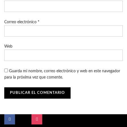
Correo electrónico
*
Web
Guarda mi nombre, correo electrónico y web en este navegador
para la próxima vez que comente.