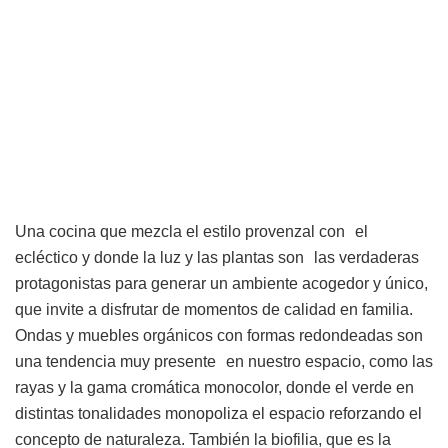
Una cocina que mezcla el estilo provenzal con el
ecléctico y donde la luz y las plantas son las verdaderas
protagonistas para generar un ambiente acogedor y único,
que invite a disfrutar de momentos de calidad en familia.
Ondas y muebles orgánicos con formas redondeadas son
una tendencia muy presente en nuestro espacio, como las
rayas y la gama cromática monocolor, donde el verde en
distintas tonalidades monopoliza el espacio reforzando el
concepto de naturaleza. También la biofilia, que es la