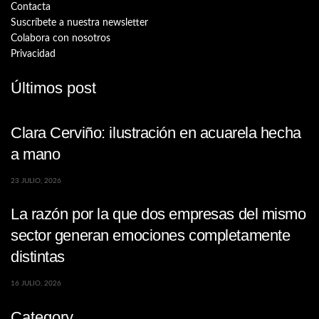
Contacta
Suscríbete a nuestra newsletter
Colabora con nosotros
Privacidad
Últimos post
Clara Cerviño: ilustración en acuarela hecha
a mano
23 JULIO, 2026
La razón por la que dos empresas del mismo
sector generan emociones completamente
distintas
16 JULIO, 2026
Category