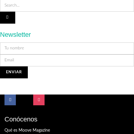
Newsletter
Conócenos
Qué es Moove Magazine