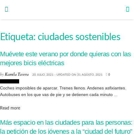
Etiqueta:
ciudades sostenibles
Muévete este verano por donde quieras con las
mejores bicis eléctricas
by
Kamila Tavera
20 JULIO, 2021 - UPDATED ON 31 AGOSTO, 2021
0
Tecnologia
Coches imposibles de aparcar. Trenes llenos. Andenes asfixiantes.
Autobuses en los que vas de pie y se detienen cada minuto ...
Details
Read more
Más espacio en las ciudades para las personas:
la petición de los jóvenes a la “ciudad del futuro”