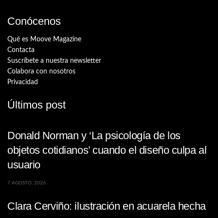
Conócenos
Qué es Moove Magazine
Contacta
Suscríbete a nuestra newsletter
Colabora con nosotros
Privacidad
Últimos post
Donald Norman y ‘La psicología de los
objetos cotidianos’ cuando el diseño culpa al
usuario
7 AGOSTO, 2026
Clara Cerviño: ilustración en acuarela hecha