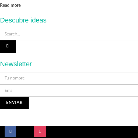
Details
Read more
Descubre ideas
Newsletter