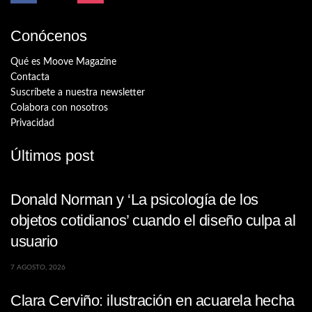
Conócenos
Qué es Moove Magazine
Contacta
Suscríbete a nuestra newsletter
Colabora con nosotros
Privacidad
Últimos post
Donald Norman y ‘La psicología de los
objetos cotidianos’ cuando el diseño culpa al
usuario
7 AGOSTO, 2026
Clara Cerviño: ilustración en acuarela hecha