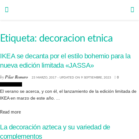
Etiqueta:
decoracion etnica
IKEA se decanta por el estilo bohemio para la
nueva edición limitada «JASSA»
by
Pilar Romero
23 MARZO, 2017 - UPDATED ON 9 SEPTIEMBRE, 2023
0
Decoración
El verano se acerca, y con él, el lanzamiento de la edición limitada de
IKEA en marzo de este año. ...
Details
Read more
La decoración azteca y su variedad de
complementos