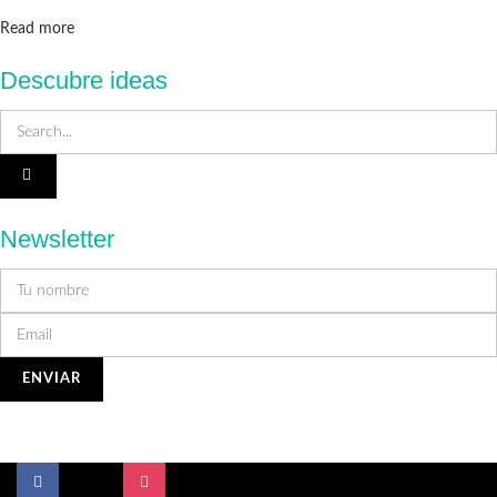
Details
Read more
Descubre ideas
Newsletter