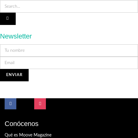
Newsletter
Conócenos
Qué es Moove Magazine