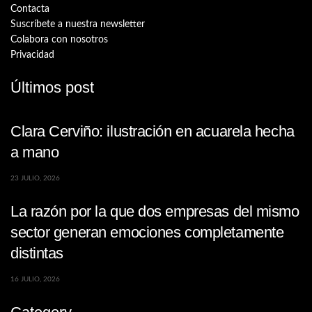
Contacta
Suscríbete a nuestra newsletter
Colabora con nosotros
Privacidad
Últimos post
Clara Cerviño: ilustración en acuarela hecha
a mano
23 JULIO, 2026
La razón por la que dos empresas del mismo
sector generan emociones completamente
distintas
16 JULIO, 2026