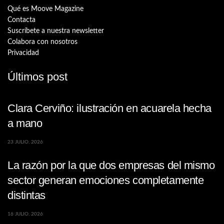
Qué es Moove Magazine
Contacta
Suscríbete a nuestra newsletter
Colabora con nosotros
Privacidad
Últimos post
Clara Cerviño: ilustración en acuarela hecha
a mano
23 JULIO, 2026
La razón por la que dos empresas del mismo
sector generan emociones completamente
distintas
16 JULIO, 2026