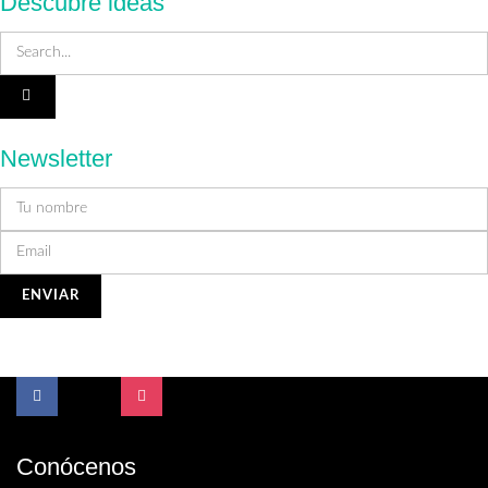
Descubre ideas
Newsletter
Conócenos