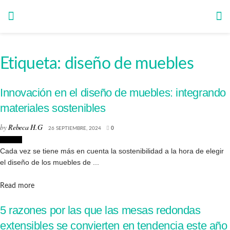
Etiqueta:
diseño de muebles
Innovación en el diseño de muebles: integrando
materiales sostenibles
by
Rebeca H.G
26 SEPTIEMBRE, 2024
0
Diseño
Cada vez se tiene más en cuenta la sostenibilidad a la hora de elegir
el diseño de los muebles de ...
Details
Read more
5 razones por las que las mesas redondas
extensibles se convierten en tendencia este año