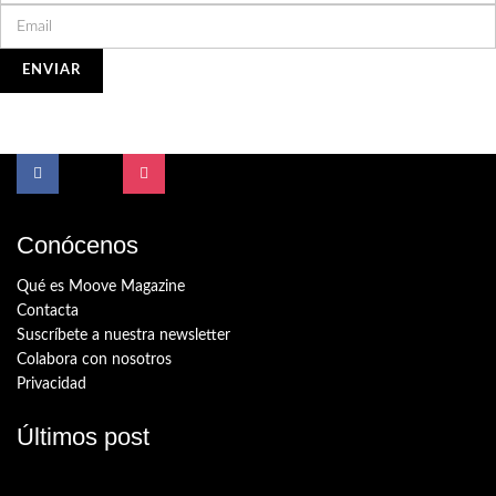
Conócenos
Qué es Moove Magazine
Contacta
Suscríbete a nuestra newsletter
Colabora con nosotros
Privacidad
Últimos post