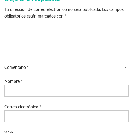
Tu dirección de correo electrónico no será publicada.
Los campos
obligatorios están marcados con
*
Comentario
*
Nombre
*
Correo electrónico
*
Web