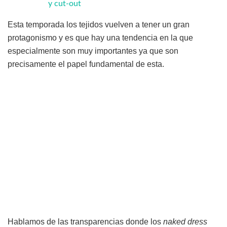
y cut-out
Esta temporada los tejidos vuelven a tener un gran
protagonismo y es que hay una tendencia en la que
especialmente son muy importantes ya que son
precisamente el papel fundamental de esta.
Hablamos de las transparencias donde los
naked dress