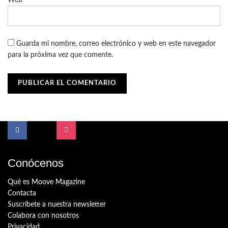
Guarda mi nombre, correo electrónico y web en este navegador
para la próxima vez que comente.
Conócenos
Qué es Moove Magazine
Contacta
Suscríbete a nuestra newsletter
Colabora con nosotros
Privacidad