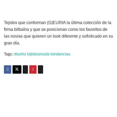
Tejidos que conforman (G)EURIA la última colección de la
firma bilbaína y que se posicionan como los favoritos de
las novias que quieren un look diferente y sofisticado en su
gran día.
Tags:
diseño tejidos
moda tendencias