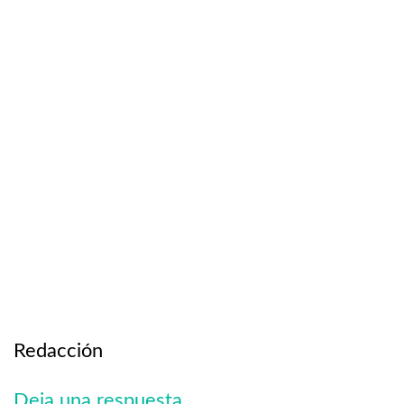
Redacción
Deja una respuesta