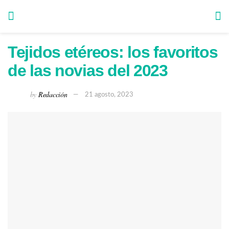
Tejidos etéreos: los favoritos
de las novias del 2023
by
Redacción
21 agosto, 2023