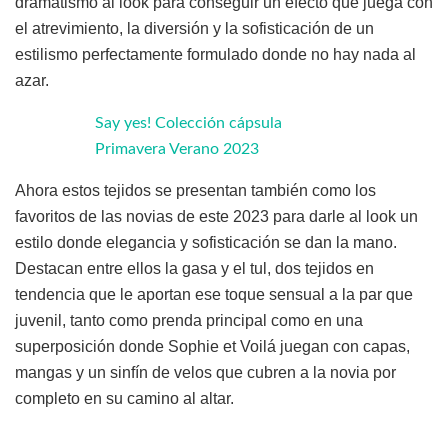
dramatismo al look para conseguir un efecto que juega con
el atrevimiento, la diversión y la sofisticación de un
estilismo perfectamente formulado donde no hay nada al
azar.
Say yes! Colección cápsula
Primavera Verano 2023
Ahora estos tejidos se presentan también como los
favoritos de las novias de este 2023 para darle al look un
estilo donde elegancia y sofisticación se dan la mano.
Destacan entre ellos la gasa y el tul, dos tejidos en
tendencia que le aportan ese toque sensual a la par que
juvenil, tanto como prenda principal como en una
superposición donde Sophie et Voilá juegan con capas,
mangas y un sinfín de velos que cubren a la novia por
completo en su camino al altar.