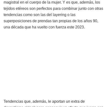
magistral en el cuerpo de la mujer. Y es que, además, los
tejidos etéreos son perfectos para combinar junto con otras
tendencias como son las del layering o las
superposiciones de prendas tan propias de los años 90,
una década que ha vuelto con fuerza este 2023.
Tendencias que, además, le aportan un extra de