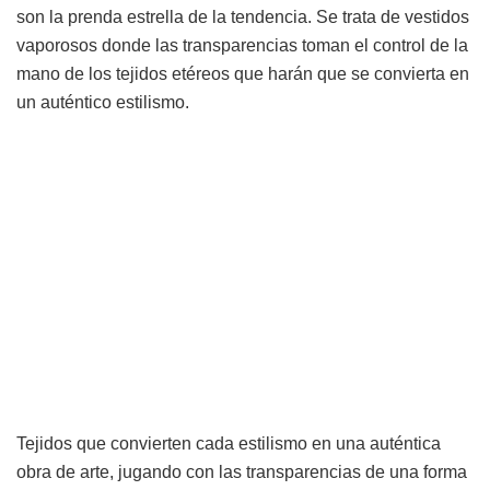
son la prenda estrella de la tendencia. Se trata de vestidos
vaporosos donde las transparencias toman el control de la
mano de los tejidos etéreos que harán que se convierta en
un auténtico estilismo.
Tejidos que convierten cada estilismo en una auténtica
obra de arte, jugando con las transparencias de una forma