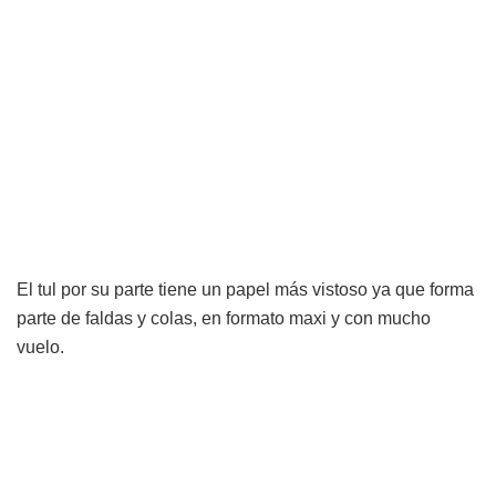
El tul por su parte tiene un papel más vistoso ya que forma
parte de faldas y colas, en formato maxi y con mucho
vuelo.