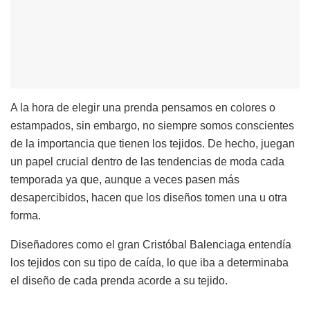
A la hora de elegir una prenda pensamos en colores o
estampados, sin embargo, no siempre somos conscientes
de la importancia que tienen los tejidos. De hecho, juegan
un papel crucial dentro de las tendencias de moda cada
temporada ya que, aunque a veces pasen más
desapercibidos, hacen que los diseños tomen una u otra
forma.
Diseñadores como el gran Cristóbal Balenciaga entendía
los tejidos con su tipo de caída, lo que iba a determinaba
el diseño de cada prenda acorde a su tejido.