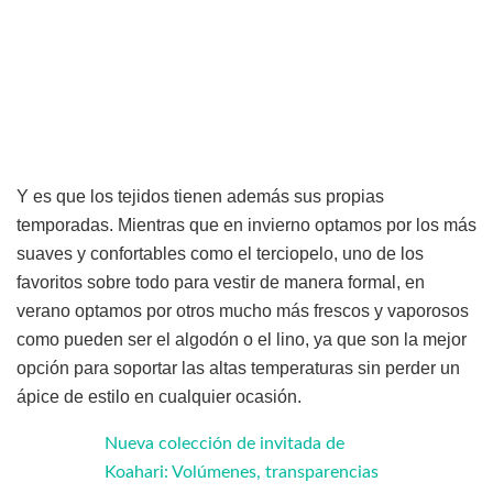
Y es que los tejidos tienen además sus propias
temporadas. Mientras que en invierno optamos por los más
suaves y confortables como el terciopelo, uno de los
favoritos sobre todo para vestir de manera formal, en
verano optamos por otros mucho más frescos y vaporosos
como pueden ser el algodón o el lino, ya que son la mejor
opción para soportar las altas temperaturas sin perder un
ápice de estilo en cualquier ocasión.
Nueva colección de invitada de
Koahari: Volúmenes, transparencias