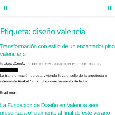
Etiqueta:
diseño valencia
Transformación con estilo de un encantador piso
valenciano
by
Maya Katiuska
15 OCTUBRE, 2024 - UPDATED ON 19 OCTUBRE, 2024
0
Decoración
La transformación de esta vivienda lleva el sello de la arquitecta e
interiorista Anabel Soria. El aprovechamiento de la luz ...
Details
Read more
La Fundación de Diseño en Valencia será
presentada oficialmente al final de este verano