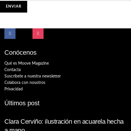
Conócenos
Qué es Moove Magazine
Contacta
Suscríbete a nuestra newsletter
Colabora con nosotros
Privacidad
Últimos post
Clara Cerviño: ilustración en acuarela hecha
a mano