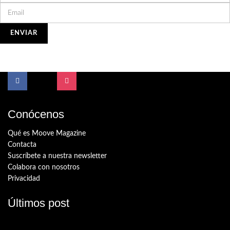
Conócenos
Qué es Moove Magazine
Contacta
Suscríbete a nuestra newsletter
Colabora con nosotros
Privacidad
Últimos post