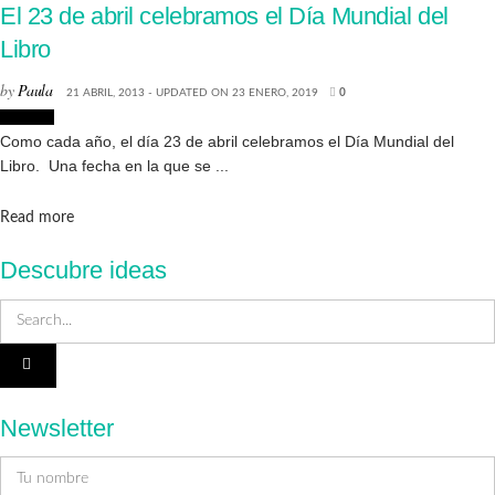
El 23 de abril celebramos el Día Mundial del
Libro
by
Paula
21 ABRIL, 2013 - UPDATED ON 23 ENERO, 2019
0
Eventos
Como cada año, el día 23 de abril celebramos el Día Mundial del
Libro. Una fecha en la que se ...
Details
Read more
Descubre ideas
Newsletter