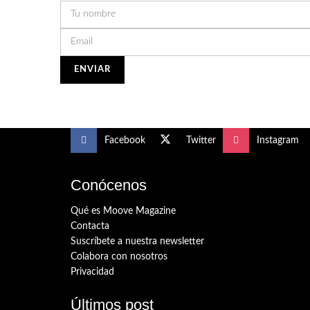
Facebook
Twitter
Instagram
Conócenos
Qué es Moove Magazine
Contacta
Suscríbete a nuestra newsletter
Colabora con nosotros
Privacidad
Últimos post