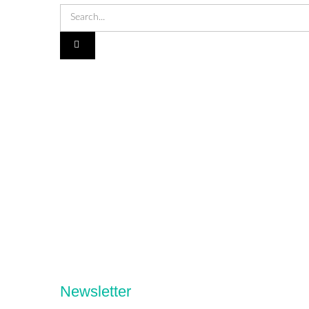
Newsletter