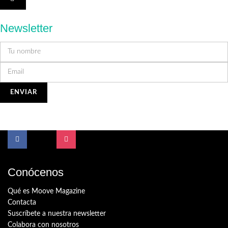
Newsletter
Conócenos
Qué es Moove Magazine
Contacta
Suscríbete a nuestra newsletter
Colabora con nosotros