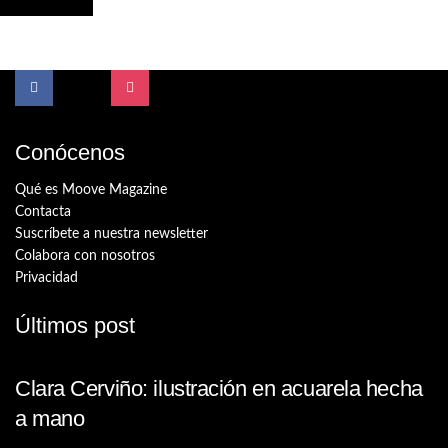
Conócenos
Qué es Moove Magazine
Contacta
Suscríbete a nuestra newsletter
Colabora con nosotros
Privacidad
Últimos post
Clara Cerviño: ilustración en acuarela hecha
a mano