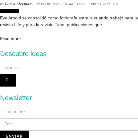
by
Laura Alejandro
22 ENERO, 2013 - UPDATED ON 9 FEBRERO, 2017
0
Fotografía
Eve Arnold se consolidó como fotógrafa estrella cuando trabajó para la
revista Life y para la revista Time, publicaciones que ...
Details
Read more
Descubre ideas
Newsletter