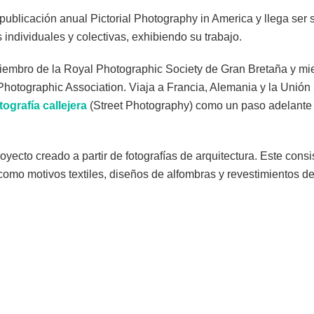
 publicación anual Pictorial Photography in America y llega ser 
individuales y colectivas, exhibiendo su trabajo.
embro de la Royal Photographic Society de Gran Bretaña y m
hotographic Association. Viaja a Francia, Alemania y la Unión 
tografía callejera
(Street Photography) como un paso adelante h
oyecto creado a partir de fotografías de arquitectura. Este consi
omo motivos textiles, diseños de alfombras y revestimientos de