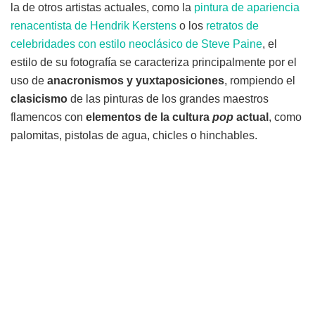
la de otros artistas actuales, como la
pintura de apariencia
renacentista de Hendrik Kerstens
o los
retratos de
celebridades con estilo neoclásico de Steve Paine
, el
estilo de su fotografía se caracteriza principalmente por el
uso de
anacronismos y yuxtaposiciones
, rompiendo el
clasicismo
de las pinturas de los grandes maestros
flamencos con
elementos de la cultura
pop
actual
, como
palomitas, pistolas de agua, chicles o hinchables.