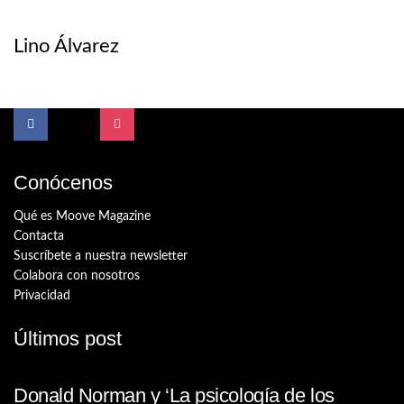
Lino Álvarez
Conócenos
Qué es Moove Magazine
Contacta
Suscríbete a nuestra newsletter
Colabora con nosotros
Privacidad
Últimos post
Donald Norman y ‘La psicología de los