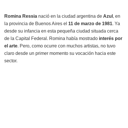
Romina Ressia
nació en la ciudad argentina de
Azul
, en
la provincia de Buenos Aires el
11 de marzo de 1981
. Ya
desde su infancia en esta pequeña ciudad situada cerca
de la Capital Federal. Romina había mostrado
interés por
el arte
. Pero, como ocurre con muchos artistas, no tuvo
claro desde un primer momento su vocación hacia este
sector.