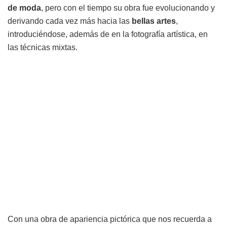
de moda
, pero con el tiempo su obra fue evolucionando y
derivando cada vez más hacia las
bellas artes
,
introduciéndose, además de en la fotografía artística, en
las técnicas mixtas.
Con una obra de apariencia pictórica que nos recuerda a