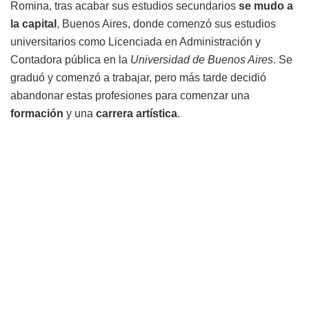
Romina, tras acabar sus estudios secundarios
se mudo a
la capital
, Buenos Aires, donde comenzó sus estudios
universitarios como Licenciada en Administración y
Contadora pública en la
Universidad de Buenos Aires
. Se
graduó y comenzó a trabajar, pero más tarde decidió
abandonar estas profesiones para comenzar una
formación
y una
carrera artística
.