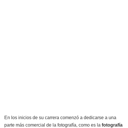
En los inicios de su carrera comenzó a dedicarse a una
parte más comercial de la fotografía, como es la
fotografía