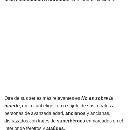
Otra de sus series más relevantes es
No es sobre la
muerte
, en la cual elige como sujeto de sus retratos a
personas de avanzada edad,
ancianos
y ancianas,
disfrazados con trajes de
superhéroes
enmarcados en el
interior de féretros y
ataúdes
.