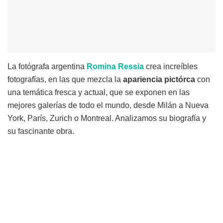
La fotógrafa argentina
Romina Ressia
crea increíbles
fotografías, en las que mezcla la
apariencia pictórca
con
una temática fresca y actual, que se exponen en las
mejores galerías de todo el mundo, desde Milán a Nueva
York, París, Zurich o Montreal. Analizamos su biografía y
su fascinante obra.