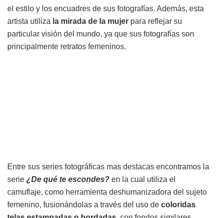
el estilo y los encuadres de sus fotografías. Además, esta
artista utiliza
la mirada de la mujer
para reflejar su
particular visión del mundo, ya que sus fotografías son
principalmente retratos femeninos.
Entre sus series fotográficas mas destacas encontramos la
serie
¿De qué te escondes?
en la cual utiliza el
camuflaje, como herramienta deshumanizadora del sujeto
femenino, fusionándolas a través del uso de
coloridas
telas estampadas o bordadas
, con fondos similares.