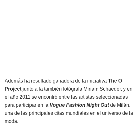
Además ha resultado ganadora de la iniciativa
The O
Project
junto a la también fotógrafa Miriam Schaeder, y en
el año 2011 se encontró entre las artistas seleccionadas
para participar en la
Vogue Fashion Night Out
de Milán,
una de las principales citas mundiales en el universo de la
moda.