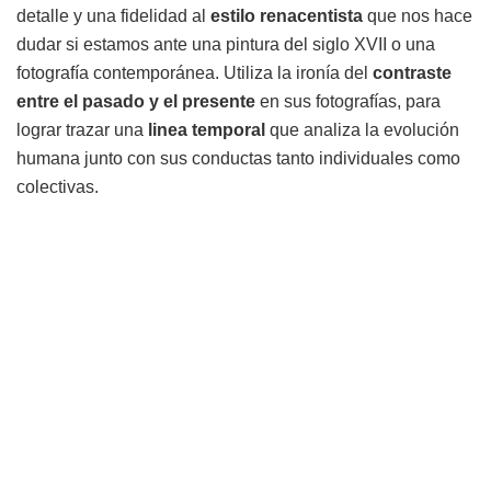
detalle y una fidelidad al
estilo renacentista
que nos hace
dudar si estamos ante una pintura del siglo XVII o una
fotografía contemporánea. Utiliza la ironía del
contraste
entre el pasado y el presente
en sus fotografías, para
lograr trazar una
linea temporal
que analiza la evolución
humana junto con sus conductas tanto individuales como
colectivas.