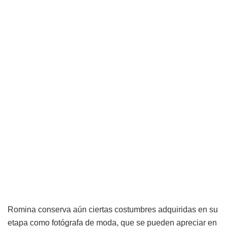
Romina conserva aún ciertas costumbres adquiridas en su
etapa como fotógrafa de moda, que se pueden apreciar en