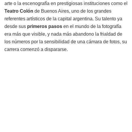
arte o la escenografía en prestigiosas instituciones como el
Teatro Colón
de Buenos Aires, uno de los grandes
referentes artísticos de la capital argentina. Su talento ya
desde sus
primeros pasos
en el mundo de la fotografía
era más que visible, y nada más abandono la frialdad de
los números por la sensibilidad de una cámara de fotos, su
carrera comenzó a dispararse.