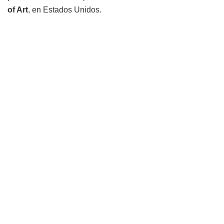
of Art
, en Estados Unidos.