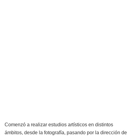
Comenzó a realizar estudios artísticos en distintos
ámbitos, desde la fotografía, pasando por la dirección de