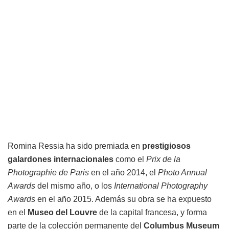
Romina Ressia ha sido premiada en
prestigiosos
galardones internacionales
como el
Prix de la
Photographie de Paris
en el año 2014, el
Photo Annual
Awards
del mismo año, o los
International Photography
Awards
en el año 2015. Además su obra se ha expuesto
en el
Museo del Louvre
de la capital francesa, y forma
parte de la colección permanente del
Columbus Museum