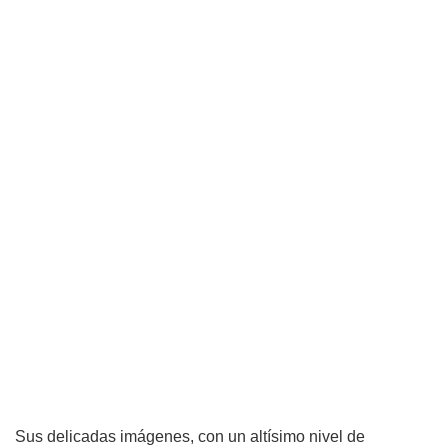
Sus delicadas imágenes, con un altísimo nivel de