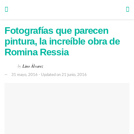
Fotografías que parecen
pintura, la increíble obra de
Romina Ressia
by
Lino Álvarez
31 mayo, 2016 - Updated on 21 junio, 2016