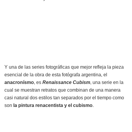
Y una de las series fotográficas que mejor refleja la pieza
esencial de la obra de esta fotógrafa argentina, el
anacronísmo
, es
Renaissance Cubism
, una serie en la
cual se muestran retratos que combinan de una manera
casi natural dos estilos tan separados por el tiempo como
son
la pintura renacentista y el cubismo
.