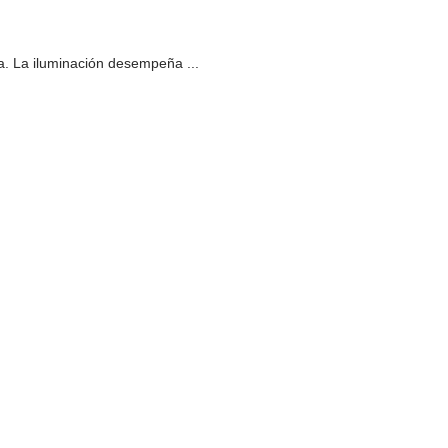
a. La iluminación desempeña ...