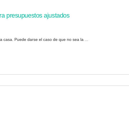
ara presupuestos ajustados
a casa. Puede darse el caso de que no sea la ...