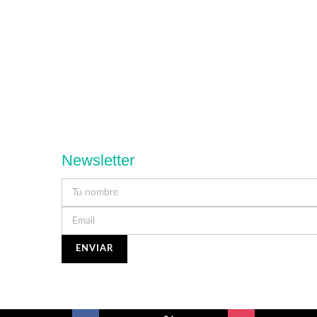
Newsletter