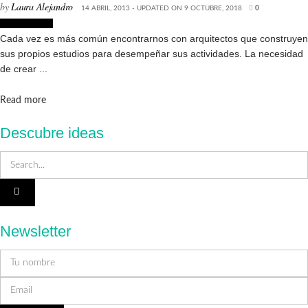
by
Laura Alejandro
14 ABRIL, 2013 - UPDATED ON 9 OCTUBRE, 2018
0
Arquitectura
Cada vez es más común encontrarnos con arquitectos que construyen
sus propios estudios para desempeñar sus actividades. La necesidad
de crear ...
Details
Read more
Descubre ideas
Newsletter