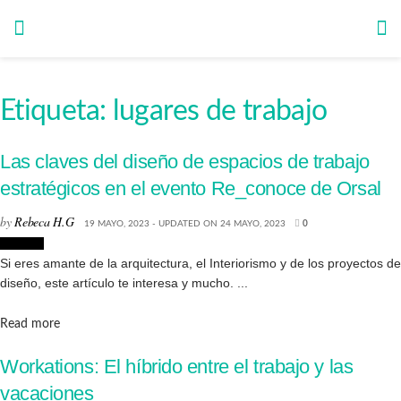
Etiqueta:
lugares de trabajo
Las claves del diseño de espacios de trabajo
estratégicos en el evento Re_conoce de Orsal
by
Rebeca H.G
19 MAYO, 2023 - UPDATED ON 24 MAYO, 2023
0
Eventos
Si eres amante de la arquitectura, el Interiorismo y de los proyectos de
diseño, este artículo te interesa y mucho. ...
Details
Read more
Workations: El híbrido entre el trabajo y las
vacaciones