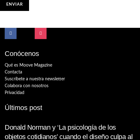
Conócenos
Qué es Moove Magazine
Contacta
Suscríbete a nuestra newsletter
Colabora con nosotros
Privacidad
Últimos post
Donald Norman y ‘La psicología de los
objetos cotidianos’ cuando el diseño culpa al