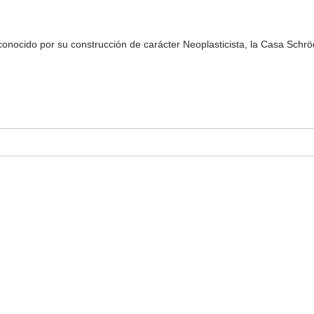
onocido por su construcción de carácter Neoplasticista, la Casa Schröd