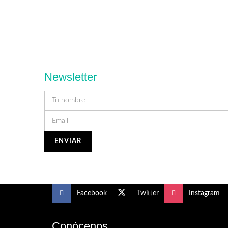
Newsletter
Facebook
Twitter
Instagram
Conócenos