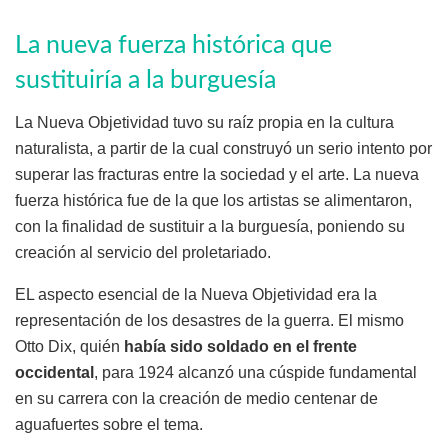
La nueva fuerza histórica que
sustituiría a la burguesía
La Nueva Objetividad tuvo su raíz propia en la cultura
naturalista, a partir de la cual construyó un serio intento por
superar las fracturas entre la sociedad y el arte. La nueva
fuerza histórica fue de la que los artistas se alimentaron,
con la finalidad de sustituir a la burguesía, poniendo su
creación al servicio del proletariado.
EL aspecto esencial de la Nueva Objetividad era la
representación de los desastres de la guerra. El mismo
Otto Dix, quién
había sido soldado en el frente
occidental
, para 1924 alcanzó una cúspide fundamental
en su carrera con la creación de medio centenar de
aguafuertes sobre el tema.