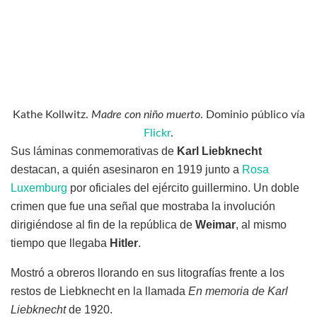
Kathe Kollwitz.
Madre con niño muerto
. Dominio público vía
Flickr
.
Sus láminas conmemorativas de
Karl
Liebknecht
destacan, a quién asesinaron en 1919 junto a
Rosa
Luxemburg
por oficiales del ejército guillermino. Un doble
crimen que fue una señal que mostraba la involución
dirigiéndose al fin de la república de
Weimar
, al mismo
tiempo que llegaba
Hitler
.
Mostró a obreros llorando en sus litografías frente a los
restos de Liebknecht en la llamada
En memoria de Karl
Liebknecht
de 1920.