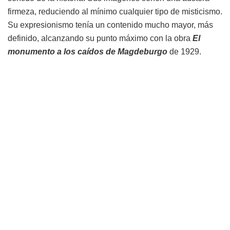
firmeza, reduciendo al mínimo cualquier tipo de misticismo.
Su expresionismo tenía un contenido mucho mayor, más
definido, alcanzando su punto máximo con la obra
El
monumento a los caídos de Magdeburgo
de 1929.