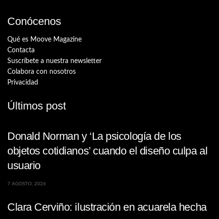
Conócenos
Qué es Moove Magazine
Contacta
Suscríbete a nuestra newsletter
Colabora con nosotros
Privacidad
Últimos post
Donald Norman y ‘La psicología de los
objetos cotidianos’ cuando el diseño culpa al
usuario
7 AGOSTO, 2026
Clara Cerviño: ilustración en acuarela hecha