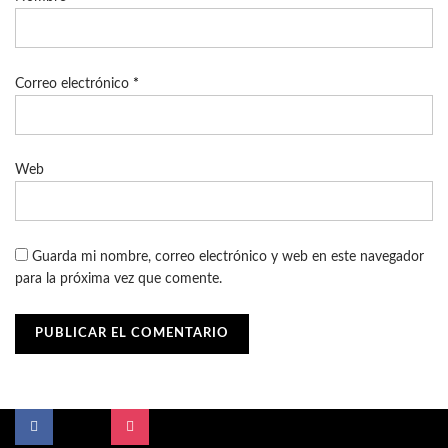
Correo electrónico
*
Web
Guarda mi nombre, correo electrónico y web en este navegador
para la próxima vez que comente.