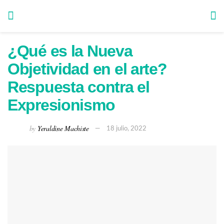
¿Qué es la Nueva
Objetividad en el arte?
Respuesta contra el
Expresionismo
by
Yeraldine Machiste
18 julio, 2022