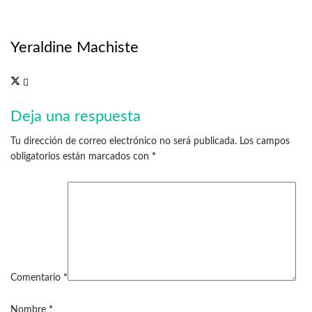
Yeraldine Machiste
Deja una respuesta
Tu dirección de correo electrónico no será publicada.
Los campos
obligatorios están marcados con
*
Comentario
*
Nombre
*