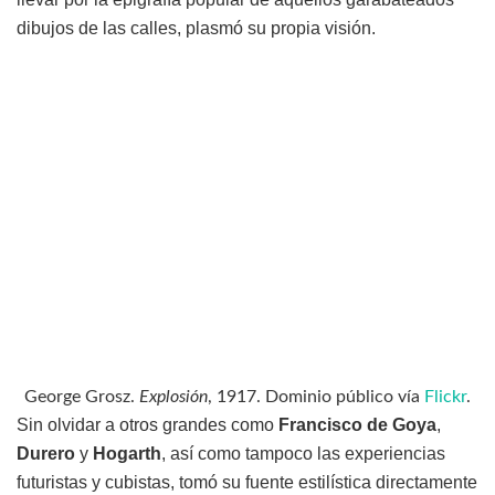
dibujos de las calles, plasmó su propia visión.
George Grosz.
Explosión
, 1917. Dominio público vía
Flickr
.
Sin olvidar a otros grandes como
Francisco de
Goya
,
Durero
y
Hogarth
, así como tampoco las experiencias
futuristas y cubistas, tomó su fuente estilística directamente