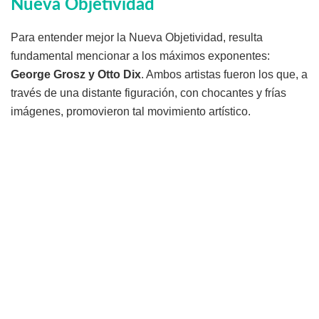
Nueva Objetividad
Para entender mejor la Nueva Objetividad, resulta
fundamental mencionar a los máximos exponentes:
George Grosz y Otto Dix
. Ambos artistas fueron los que, a
través de una distante figuración, con chocantes y frías
imágenes, promovieron tal movimiento artístico.