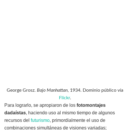
George Grosz.
Bajo Manhattan
, 1934. Dominio público vía
Flickr
.
Para lograrlo, se apropiaron de los
fotomontajes
dadaístas
, haciendo uso al mismo tiempo de algunos
recursos del
futurismo
, primordialmente el uso de
combinaciones simultáneas de visiones variadas;