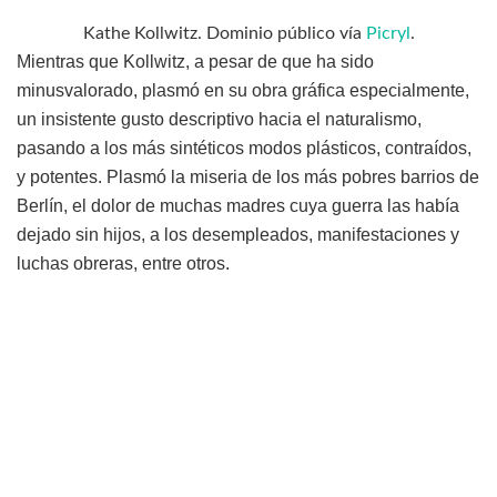
Kathe Kollwitz. Dominio público vía
Picryl
.
Mientras que Kollwitz, a pesar de que ha sido
minusvalorado, plasmó en su obra gráfica especialmente,
un insistente gusto descriptivo hacia el naturalismo,
pasando a los más sintéticos modos plásticos, contraídos,
y potentes. Plasmó la miseria de los más pobres barrios de
Berlín, el dolor de muchas madres cuya guerra las había
dejado sin hijos, a los desempleados, manifestaciones y
luchas obreras, entre otros.