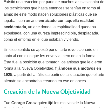
Existió una reacción por parte de muchos artistas contra de
los tecnicismos que hasta entonces se tenían en torno al
alma; de este modo nacen soluciones plásticas que se
topaban con un arte
enraizado con aquella realidad
accidentada,
un arte donde la espiritualidad quedaba
expulsada, con una dureza imprescindible, despiadada,
como el entorno en el que estaban viviendo.
En este sentido se apostó por un arte revolucionario en
tanto al contexto que les envolvía, pero no en la forma.
Esta fue la posición que tomaron los artistas que le dieron
forma a la Nueva Objetividad,
fijándose sus motivos en
1925
, a partir del análisis a partir de la situación que el arte
alemán se encontraba creando en ese entonces.
Creación de la Nueva Objetividad
Fue
George Grosz
quién fijó los motivos de la Nueva