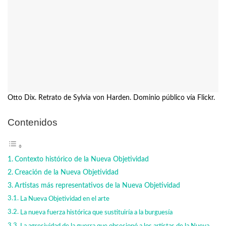
Otto Dix. Retrato de Sylvia von Harden. Dominio público vía Flickr.
Contenidos
Contexto histórico de la Nueva Objetividad
Creación de la Nueva Objetividad
Artistas más representativos de la Nueva Objetividad
La Nueva Objetividad en el arte
La nueva fuerza histórica que sustituiría a la burguesía