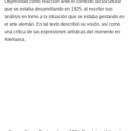
Objetividad como reacción ante el contexto sociocultural
que se estaba desarrollando en 1925, al escribir sus
análisis en torno a la situación que se estaba gestando en
el arte alemán. En tal texto describió su visión, así como
una crítica de las expresiones artísticas del momento en
Alemania.