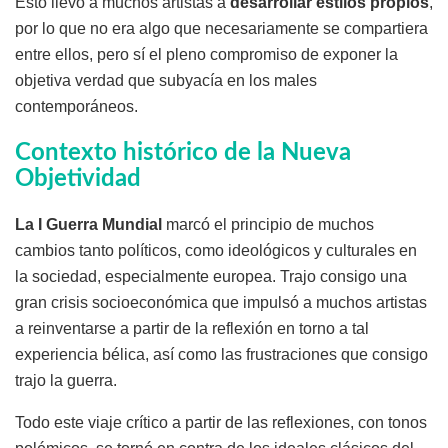
Esto llevó a muchos artistas a
desarrollar estilos propios
,
por lo que no era algo que necesariamente se compartiera
entre ellos, pero sí el pleno compromiso de exponer la
objetiva verdad que subyacía en los males
contemporáneos.
Contexto histórico de la Nueva
Objetividad
La I Guerra Mundial
marcó el principio de muchos
cambios tanto políticos, como ideológicos y culturales en
la sociedad, especialmente europea. Trajo consigo una
gran crisis socioeconómica que impulsó a muchos artistas
a reinventarse a partir de la reflexión en torno a tal
experiencia bélica, así como las frustraciones que consigo
trajo la guerra.
Todo este viaje crítico a partir de las reflexiones, con tonos