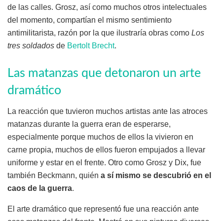
de las calles. Grosz, así como muchos otros intelectuales
del momento, compartían el mismo sentimiento
antimilitarista, razón por la que ilustraría obras como
Los
tres soldados
de
Bertolt Brecht
.
Las matanzas que detonaron un arte
dramático
La reacción que tuvieron muchos artistas ante las atroces
matanzas durante la guerra eran de esperarse,
especialmente porque muchos de ellos la vivieron en
carne propia, muchos de ellos fueron empujados a llevar
uniforme y estar en el frente. Otro como Grosz y Dix, fue
también Beckmann, quién
a sí mismo se descubrió en el
caos de la guerra
.
El arte dramático que representó fue una reacción ante