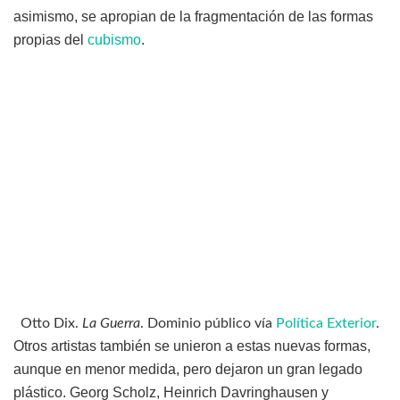
asimismo, se apropian de la fragmentación de las formas
propias del
cubismo
.
Otto Dix.
La Guerra
. Dominio público vía
Política Exterior
.
Otros artistas también se unieron a estas nuevas formas,
aunque en menor medida, pero dejaron un gran legado
plástico. Georg Scholz, Heinrich Davringhausen y