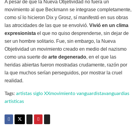
A pesar de que la Nueva Objetividad no fuera un
movimiento al que Beckmann se integrase completamente,
como sí lo hicieron Dix y Grosz, sí manifestó en sus obras
las atrocidades de las que se envolvió.
Vivió en un clima
expresionista
el que no quiso desprenderse, sin dejar de
ser un hombre solitario. Fue, sin embargo, la Nueva
Objetividad un movimiento creado en medio del nazismo
como una suerte de
arte degenerado
, en el que las
heridas abiertas fueron mostradas crudamente, razón por
la que muchos serían perseguidos, por mostrar la cruel
realidad.
Tags:
artistas siglo XX
movimiento vanguardista
vanguardias
artisticas