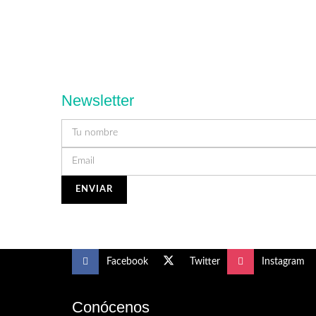
Newsletter
Facebook
Twitter
Instagram
Conócenos