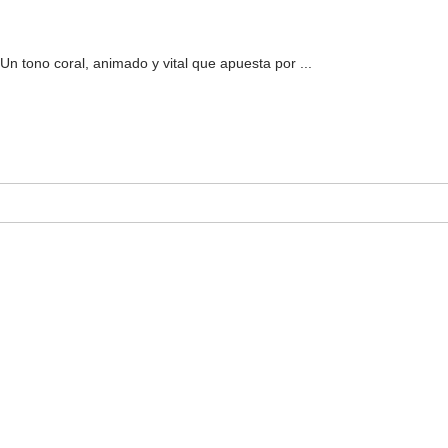
n tono coral, animado y vital que apuesta por ...