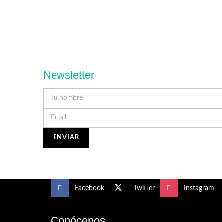
Newsletter
Facebook
Twitter
Instagram
Conócenos