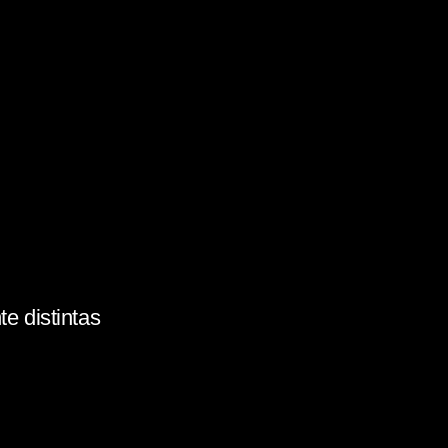
e distintas