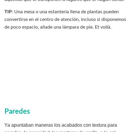
TIP
: Una mesa o una estantería llena de plantas pueden
convertirse en el centro de atención, incluso si disponemos
de poco espacio, añade una lámpara de pie. Et voilà.
Paredes
Ya apuntaban maneras los acabados con textura para