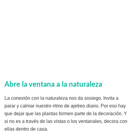
Abre la ventana a la naturaleza
La conexión con la naturaleza nos da sosiego. Invita a
parar y calmar nuestro ritmo de ajetreo diario. Por eso hay
que dejar que las plantas formen parte de la decoración. Y
si no es a través de las vistas o los ventanales, decora con
ellas dentro de casa.