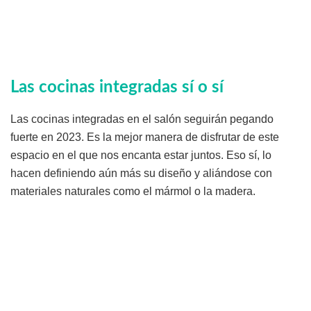
Las cocinas integradas sí o sí
Las cocinas integradas en el salón seguirán pegando
fuerte en 2023. Es la mejor manera de disfrutar de este
espacio en el que nos encanta estar juntos. Eso sí, lo
hacen definiendo aún más su diseño y aliándose con
materiales naturales como el mármol o la madera.