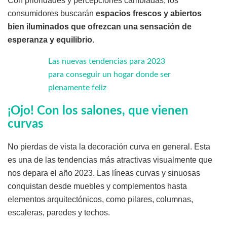
Con prioridades y percepciones cambiadas, los
consumidores buscarán
espacios frescos y abiertos
bien iluminados que ofrezcan una sensación de
esperanza y equilibrio.
Las nuevas tendencias para 2023
para conseguir un hogar donde ser
plenamente feliz
¡Ojo! Con los salones, que vienen
curvas
No pierdas de vista la decoración curva en general. Esta
es una de las tendencias más atractivas visualmente que
nos depara el año 2023. Las líneas curvas y sinuosas
conquistan desde muebles y complementos hasta
elementos arquitectónicos, como pilares, columnas,
escaleras, paredes y techos.