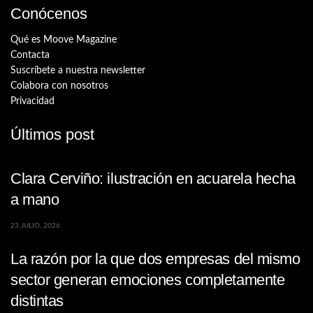
Conócenos
Qué es Moove Magazine
Contacta
Suscríbete a nuestra newsletter
Colabora con nosotros
Privacidad
Últimos post
Clara Cerviño: ilustración en acuarela hecha
a mano
23 JULIO, 2026
La razón por la que dos empresas del mismo
sector generan emociones completamente
distintas