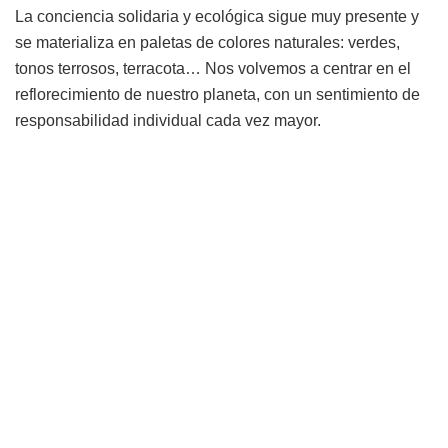
La conciencia solidaria y ecológica sigue muy presente y
se materializa en paletas de colores naturales: verdes,
tonos terrosos, terracota… Nos volvemos a centrar en el
reflorecimiento de nuestro planeta, con un sentimiento de
responsabilidad individual cada vez mayor.