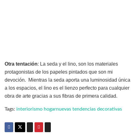
Otra tentación
: La seda y el lino, son los materiales
protagonistas de los papeles pintados que son mi
devoción. Mientras la seda aporta una luminosidad única
a los espacios, el lino es el lienzo perfecto para cualquier
obra de arte gracias a sus fibras de primera calidad.
Tags:
interiorismo hogar
nuevas tendencias decorativas