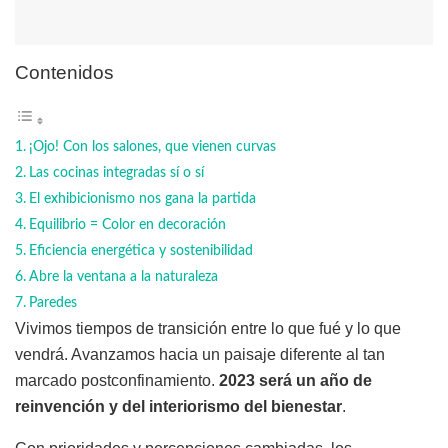
Contenidos
¡Ojo! Con los salones, que vienen curvas
Las cocinas integradas sí o sí
El exhibicionismo nos gana la partida
Equilibrio = Color en decoración
Eficiencia energética y sostenibilidad
Abre la ventana a la naturaleza
Paredes
Vivimos tiempos de transición entre lo que fué y lo que
vendrá. Avanzamos hacia un paisaje diferente al tan
marcado postconfinamiento.
2023 será un año de
reinvención y del interiorismo del bienestar
.