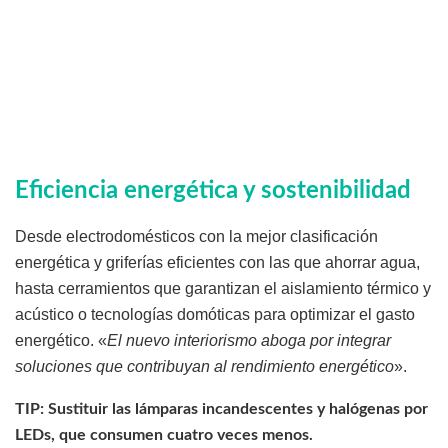
Eficiencia energética y sostenibilidad
Desde electrodomésticos con la mejor clasificación
energética y griferías eficientes con las que ahorrar agua,
hasta cerramientos que garantizan el aislamiento térmico y
acústico o tecnologías domóticas para optimizar el gasto
energético. «
El nuevo interiorismo aboga por integrar
soluciones que contribuyan al rendimiento energético
».
TIP: Sustituir las lámparas incandescentes y halógenas por
LEDs, que consumen cuatro veces menos.