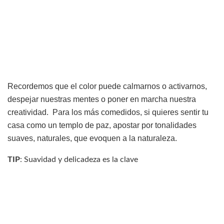
Recordemos que el color puede calmarnos o activarnos,
despejar nuestras mentes o poner en marcha nuestra
creatividad. Para los más comedidos, si quieres sentir tu
casa como un templo de paz, apostar por tonalidades
suaves, naturales, que evoquen a la naturaleza.
TIP
: Suavidad y delicadeza es la clave