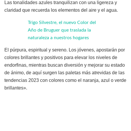
Las tonalidades azules tranquilizan con una ligereza y
claridad que recuerda los elementos del aire y el agua.
Trigo Silvestre, el nuevo Color del
Año de Bruguer que traslada la
naturaleza a nuestros hogares
El púrpura, espiritual y sereno. Los jóvenes, apostarán por
colores brillantes y positivos para elevar los niveles de
endorfinas, mientras buscan diversión y mejorar su estado
de ánimo, de aquí surgen las paletas más atrevidas de las
tendencias 2023 con colores como el naranja, azul o verde
brillantes».