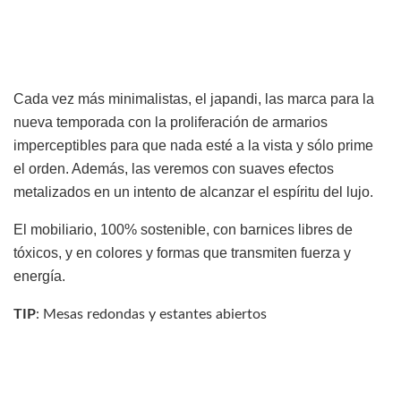
Cada vez más minimalistas, el japandi, las marca para la
nueva temporada con la proliferación de armarios
imperceptibles para que nada esté a la vista y sólo prime
el orden. Además, las veremos con suaves efectos
metalizados en un intento de alcanzar el espíritu del lujo.
El mobiliario, 100% sostenible, con barnices libres de
tóxicos, y en colores y formas que transmiten fuerza y
energía.
TIP
: Mesas redondas y estantes abiertos