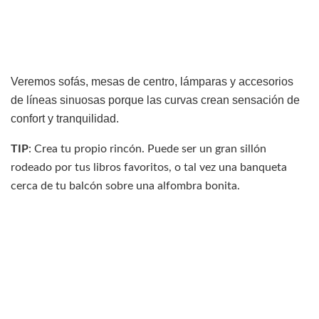
Veremos sofás, mesas de centro, lámparas y accesorios
de líneas sinuosas porque las curvas crean sensación de
confort y tranquilidad.
TIP
: Crea tu propio rincón. Puede ser un gran sillón
rodeado por tus libros favoritos, o tal vez una banqueta
cerca de tu balcón sobre una alfombra bonita.