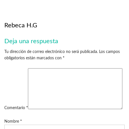
Rebeca H.G
Deja una respuesta
Tu dirección de correo electrónico no será publicada.
Los campos
obligatorios están marcados con
*
Comentario
*
Nombre
*