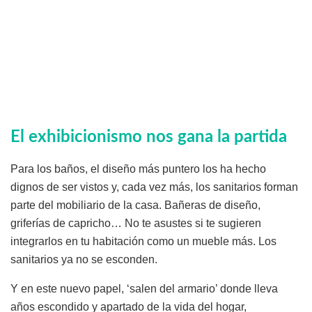
El exhibicionismo nos gana la partida
Para los baños, el diseño más puntero los ha hecho
dignos de ser vistos y, cada vez más, los sanitarios forman
parte del mobiliario de la casa. Bañeras de diseño,
griferías de capricho… No te asustes si te sugieren
integrarlos en tu habitación como un mueble más. Los
sanitarios ya no se esconden.
Y en este nuevo papel, ‘salen del armario’ donde lleva
años escondido y apartado de la vida del hogar,