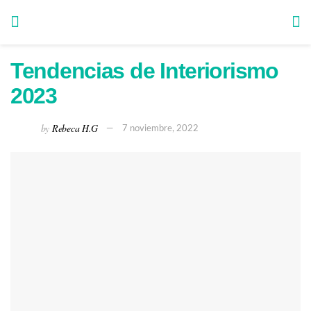
Tendencias de Interiorismo
2023
by
Rebeca H.G
7 noviembre, 2022