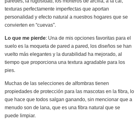
paredes, la rugosidad, los morteros de arcilla, a la cal,
texturas perfectamente imperfectas que aportan
personalidad y efecto natural a nuestros hogares que se
convierten en “cuevas”.
Lo que me pierde
: Una de mis opciones favoritas para el
suelo es la moqueta de pared a pared, los diseños se han
vuelto más elegantes y la durabilidad ha mejorado, al
tiempo que proporciona una textura agradable para los
pies.
Muchas de las selecciones de alfombras tienen
propiedades de protección para las mascotas en la fibra, lo
que hace que todos salgan ganando, sin mencionar que a
menudo son de lana, que es una fibra natural que se
puede limpiar.