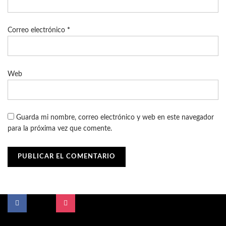
Correo electrónico
*
Web
Guarda mi nombre, correo electrónico y web en este navegador
para la próxima vez que comente.