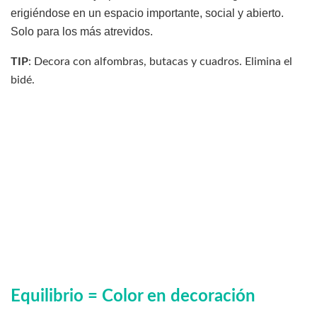
erigiéndose en un espacio importante, social y abierto.
Solo para los más atrevidos.
TIP
: Decora con alfombras, butacas y cuadros. Elimina el
bidé.
Equilibrio = Color en decoración